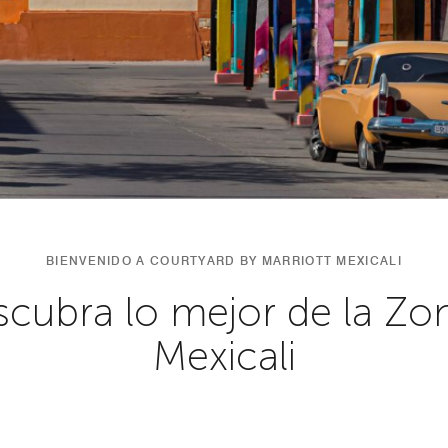
BIENVENIDO A COURTYARD BY MARRIOTT MEXICALI
scubra lo mejor de la Z
Mexicali