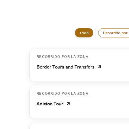
Todo
Recorrido por 
RECORRIDO POR LA ZONA
Border Tours and Transfers
RECORRIDO POR LA ZONA
Adixion Tour