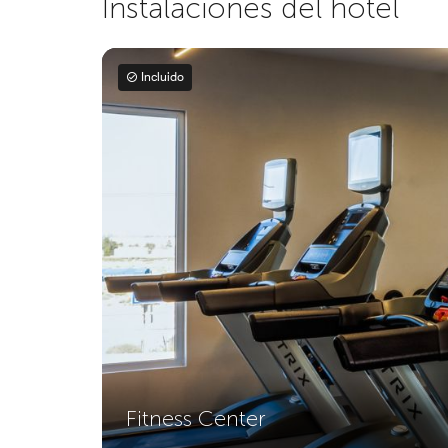
Instalaciones del hotel
Incluido
Fitness Center