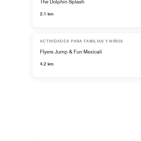
The Dolphin Splash
2.1 km
ACTIVIDADES PARA FAMILIAS Y NIÑOS
Flyers Jump & Fun Mexicali
4.2 km