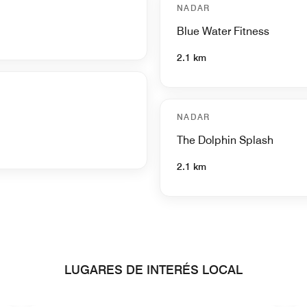
NADAR
Blue Water Fitness
2.1 km
NADAR
The Dolphin Splash
2.1 km
LUGARES DE INTERÉS LOCAL