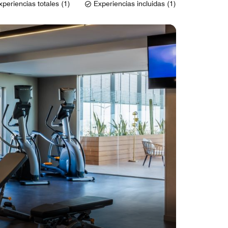
xperiencias totales (1)
Experiencias incluidas (1)