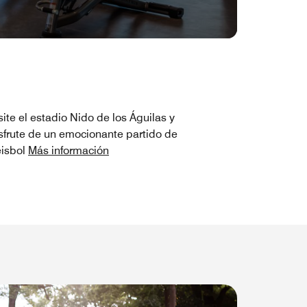
site el estadio Nido de los Águilas y
sfrute de un emocionante partido de
isbol
Más información