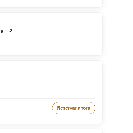
ali
Reservar ahora