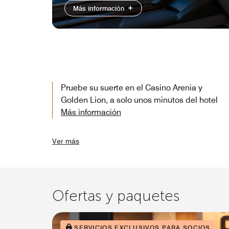
Más información
Pruebe su suerte en el Casino Arenia y
Golden Lion, a solo unos minutos del hotel
Más información
Ver más
Ofertas y paquetes
SERVICIOS EXCLUSIVOS PARA SOCIOS