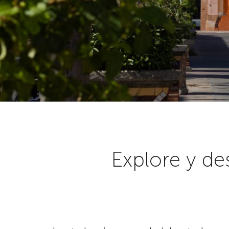
Explore y de