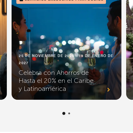
25 DE NOVIEMBRE DE 2026 - 19 DE ENERO DE
2027
Celebra con Ahorros de
Hasta el 20% en el Caribe
y Latinoamérica