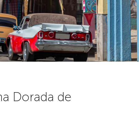
ona Dorada de