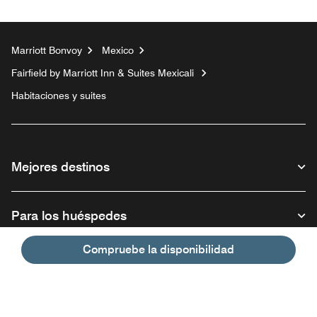
Marriott Bonvoy
Mexico
Fairfield by Marriott Inn & Suites Mexicali
Habitaciones y suites
Mejores destinos
Para los huéspedes
Compruebe la disponibilidad
Nuestra empresa