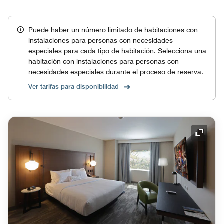
Puede haber un número limitado de habitaciones con
instalaciones para personas con necesidades
especiales para cada tipo de habitación. Selecciona una
habitación con instalaciones para personas con
necesidades especiales durante el proceso de reserva.
Ver tarifas para disponibilidad
Icono 