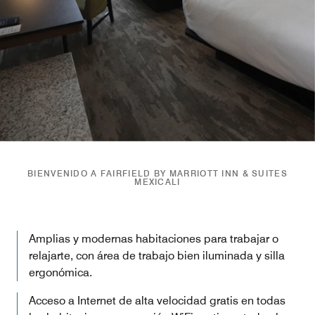
BIENVENIDO A FAIRFIELD BY MARRIOTT INN & SUITES
MEXICALI
Amplias y modernas habitaciones para trabajar o
relajarte, con área de trabajo bien iluminada y silla
ergonómica.
Acceso a Internet de alta velocidad gratis en todas