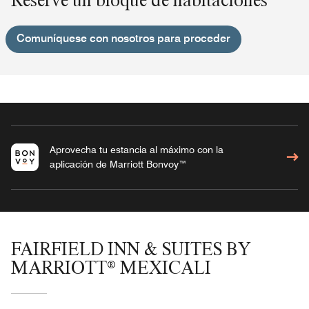
Comuníquese con nosotros para proceder
Aprovecha tu estancia al máximo con la
aplicación de Marriott Bonvoy™
FAIRFIELD INN & SUITES BY
MARRIOTT® MEXICALI