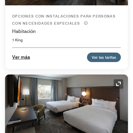
OPCIONES CON INSTALACIONES PARA PERSONAS
CON NECESIDADES ESPECIALES
Habitación
1 King
Ver más
Ver las tarifas
Icono 