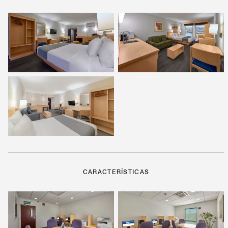
CARACTERÍSTICAS