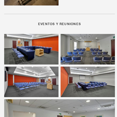
EVENTOS Y REUNIONES