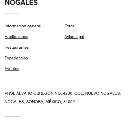
NOGALES
Información general
Fotos
Habitaciones
Aviso legal
Restaurantes
Experiencias
Eventos
PROL ÁLVARO OBREGÓN NO. 4200, COL. NUEVO NOGALES,
NOGALES, SONORA, MÉXICO, 84092