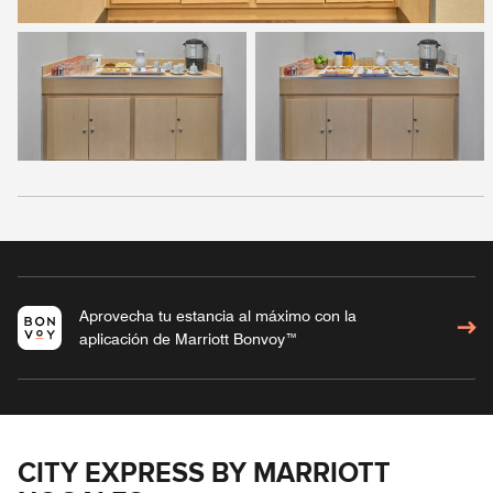
Aprovecha tu estancia al máximo con la
aplicación de Marriott Bonvoy™
CITY EXPRESS BY MARRIOTT