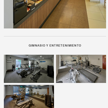
GIMNASIO Y ENTRETENIMIENTO