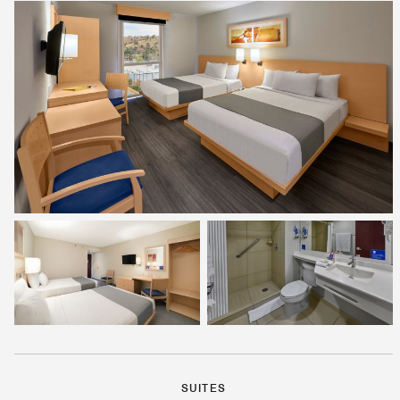
SUITES