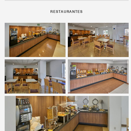
RESTAURANTES