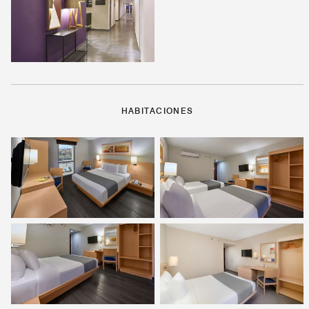
HABITACIONES