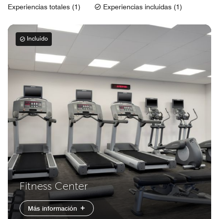
Experiencias totales (1)
Experiencias incluidas (1)
Incluido
Fitness Center
Más información