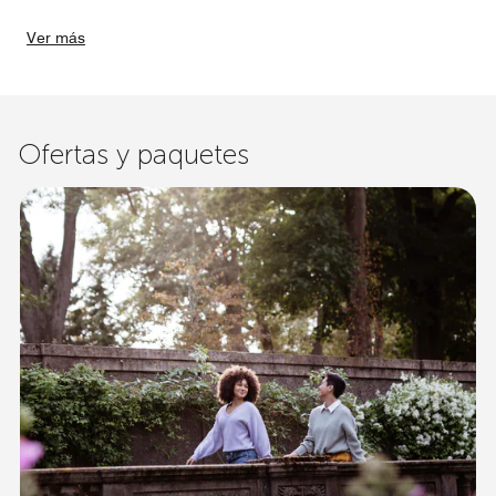
Ver más
Ofertas y paquetes