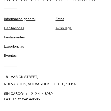
Información general
Fotos
Habitaciones
Aviso legal
Restaurantes
Experiencias
Eventos
181 VARICK STREET,
NUEVA YORK, NUEVA YORK, EE. UU., 10014
SIN CARGO:
+1-212-414-8282
FAX:
+1 212-414-8585