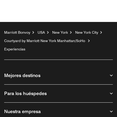
Marriott Bonvoy
USA
New York
New York City
Courtyard by Marriott New York Manhattan/SoHo
Experiencias
Mejores destinos
Para los huéspedes
Nuestra empresa