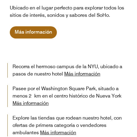
Ubicado en el lugar perfecto para explorar todos los
sitios de interés, sonidos y sabores del SoHo.
Más información
Recorra el hermoso campus de la NYU, ubicado a
pasos de nuestro hotel
Más información
Pasee por el Washington Square Park, situado a
menos 2 km en el centro histórico de Nueva York
Más información
Explore las tiendas que rodean nuestro hotel, con
ofertas de primera categoría o vendedores
ambulantes
Más información