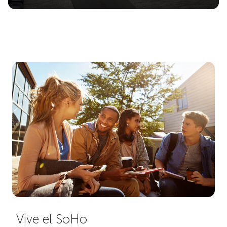
Vive el SoHo