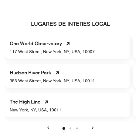
LUGARES DE INTERÉS LOCAL
One World Observatory
117 West Street, New York, NY, USA, 10007
Hudson River Park
353 West Street, New York, NY, USA, 10014
The High Line
New York, NY, USA, 10011
Anterior
Siguiente