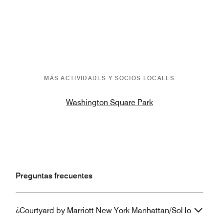
MÁS ACTIVIDADES Y SOCIOS LOCALES
Washington Square Park
Preguntas frecuentes
¿Courtyard by Marriott New York Manhattan/SoHo