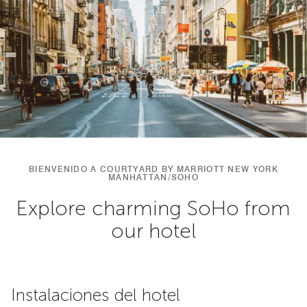
BIENVENIDO A COURTYARD BY MARRIOTT NEW YORK
MANHATTAN/SOHO
Explore charming SoHo from
our hotel
Instalaciones del hotel