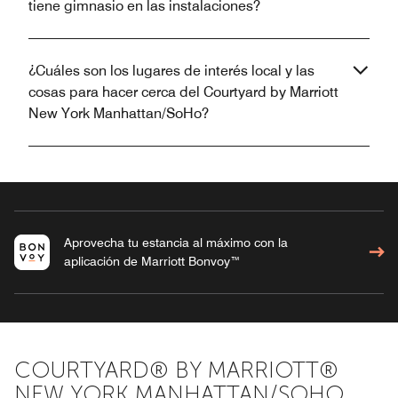
tiene gimnasio en las instalaciones?
¿Cuáles son los lugares de interés local y las
cosas para hacer cerca del Courtyard by Marriott
New York Manhattan/SoHo?
Aprovecha tu estancia al máximo con la
aplicación de Marriott Bonvoy™
COURTYARD® BY MARRIOTT®
NEW YORK MANHATTAN/SOHO