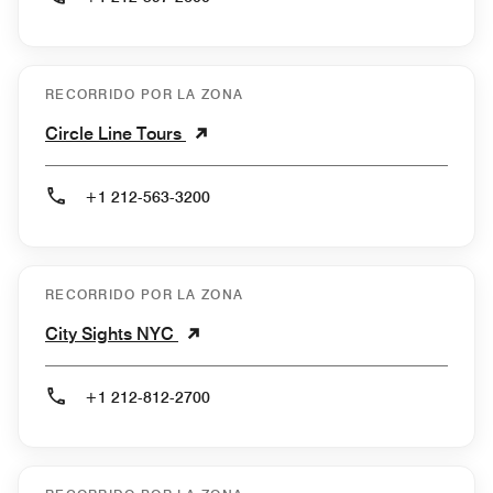
RECORRIDO POR LA ZONA
Circle Line Tours
+1 212-563-3200
RECORRIDO POR LA ZONA
City Sights NYC
+1 212-812-2700