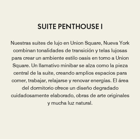
SUITE PENTHOUSE I
Nuestras suites de lujo en Union Square, Nueva York
combinan tonalidades de transición y telas lujosas
para crear un ambiente estilo oasis en torno a Union
Square. Un llamativo minibar se alza como la pieza
central de la suite, creando amplios espacios para
comer, trabajar, relajarse y renovar energías. El área
del dormitorio ofrece un diseño degradado
cuidadosamente elaborado, obras de arte originales
y mucha luz natural.