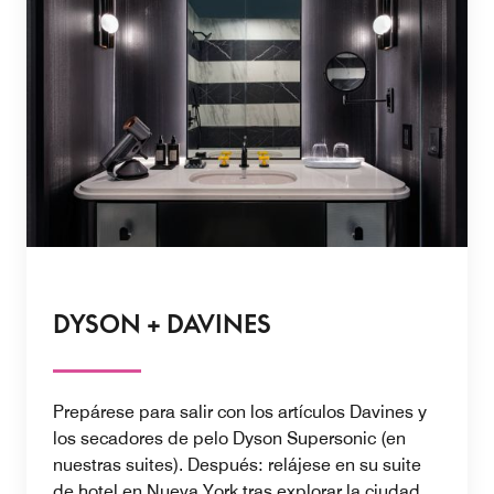
DYSON + DAVINES
Prepárese para salir con los artículos Davines y
los secadores de pelo Dyson Supersonic (en
nuestras suites). Después: relájese en su suite
de hotel en Nueva York tras explorar la ciudad.