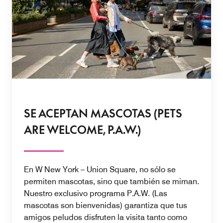
SE ACEPTAN MASCOTAS (PETS
ARE WELCOME, P.A.W.)
En W New York – Union Square, no sólo se
permiten mascotas, sino que también se miman.
Nuestro exclusivo programa P.A.W. (Las
mascotas son bienvenidas) garantiza que tus
amigos peludos disfruten la visita tanto como