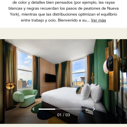
de color y detalles bien pensados (por ejemplo, las rayas
blancas y negras recuerdan los pasos de peatones de Nueva
York), mientras que las distribuciones optimizan el equilibrio
entre trabajo y ocio. Bienvenido a su
...
Ver más
/
01
03