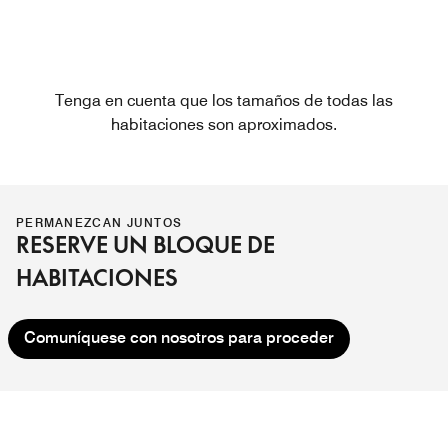
Tenga en cuenta que los tamaños de todas las
habitaciones son aproximados.
PERMANEZCAN JUNTOS
RESERVE UN BLOQUE DE
HABITACIONES
Comuníquese con nosotros para proceder