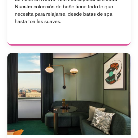
Nuestra colección de baño tiene todo lo que
necesita para relajarse, desde batas de spa
hasta toallas suaves.