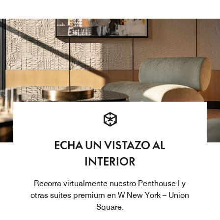
ECHA UN VISTAZO AL
INTERIOR
Recorra virtualmente nuestro Penthouse I y
otras suites premium en W New York – Union
Square.