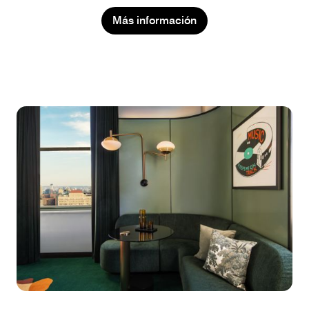
Más información