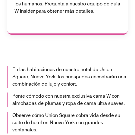
los humanos. Pregunta a nuestro equipo de guía
W Insider para obtener más detalles.
En las habitaciones de nuestro hotel de Union
Square, Nueva York, los huéspedes encontrarán una
combinación de lujo y confort.
Ponte cómodo con nuestra exclusiva cama W con
almohadas de plumas y ropa de cama ultra suaves.
Observe cómo Union Square cobra vida desde su
suite de hotel en Nueva York con grandes
ventanales.