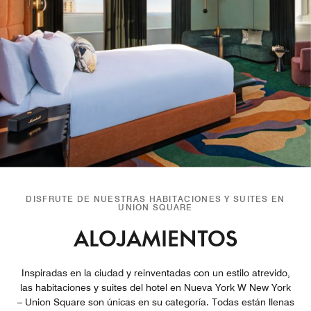
DISFRUTE DE NUESTRAS HABITACIONES Y SUITES EN
UNION SQUARE
ALOJAMIENTOS
Inspiradas en la ciudad y reinventadas con un estilo atrevido,
las habitaciones y suites del hotel en Nueva York W New York
– Union Square son únicas en su categoría. Todas están llenas