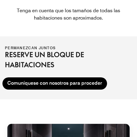
Tenga en cuenta que los tamaños de todas las
habitaciones son aproximados.
PERMANEZCAN JUNTOS
RESERVE UN BLOQUE DE
HABITACIONES
Comuníquese con nosotros para proceder