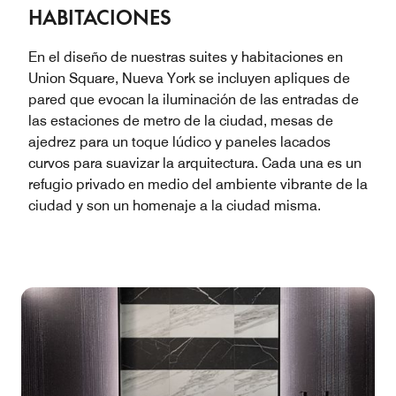
HABITACIONES
En el diseño de nuestras suites y habitaciones en
Union Square, Nueva York se incluyen apliques de
pared que evocan la iluminación de las entradas de
las estaciones de metro de la ciudad, mesas de
ajedrez para un toque lúdico y paneles lacados
curvos para suavizar la arquitectura. Cada una es un
refugio privado en medio del ambiente vibrante de la
ciudad y son un homenaje a la ciudad misma.