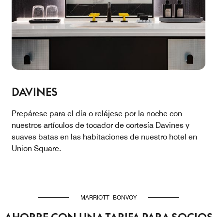
DAVINES
Prepárese para el día o relájese por la noche con
nuestros artículos de tocador de cortesía Davines y
suaves batas en las habitaciones de nuestro hotel en
Union Square.
MARRIOTT BONVOY