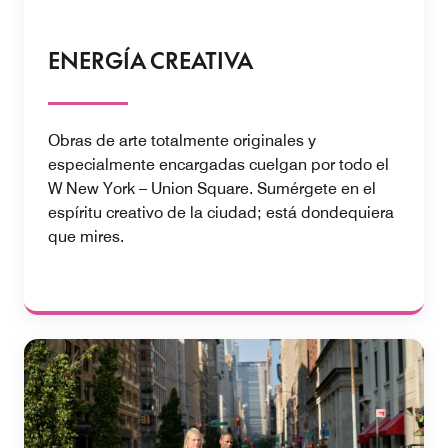
ENERGÍA CREATIVA
Obras de arte totalmente originales y
especialmente encargadas cuelgan por todo el
W New York – Union Square. Sumérgete en el
espíritu creativo de la ciudad; está dondequiera
que mires.