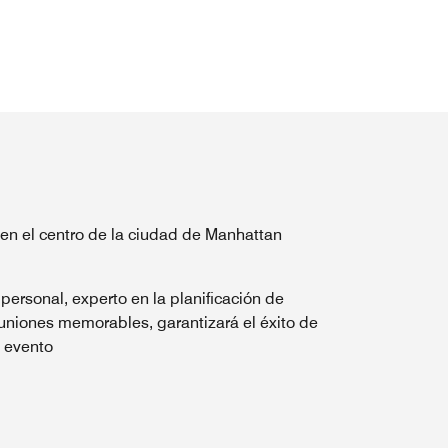
 en el centro de la ciudad de Manhattan
 personal, experto en la planificación de
uniones memorables, garantizará el éxito de
 evento