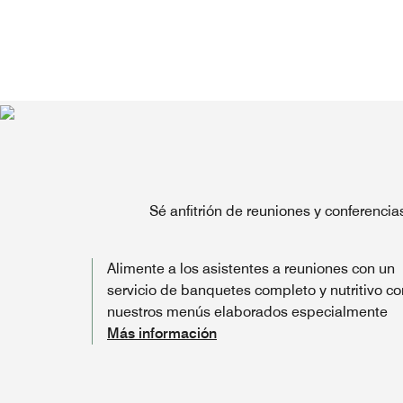
Sé anfitrión de reuniones y conferenci
Alimente a los asistentes a reuniones con un
servicio de banquetes completo y nutritivo co
nuestros menús elaborados especialmente
Más información