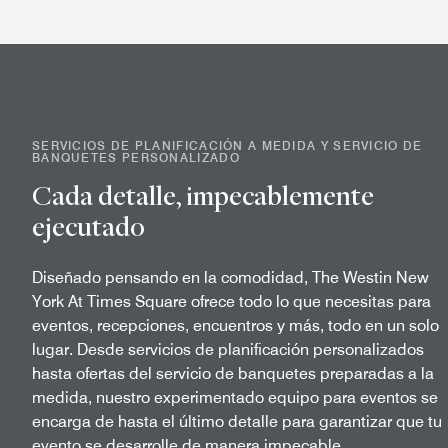
SERVICIOS DE PLANIFICACIÓN A MEDIDA Y SERVICIO DE
BANQUETES PERSONALIZADO
Cada detalle, impecablemente
ejecutado
Diseñado pensando en la comodidad, The Westin New
York At Times Square ofrece todo lo que necesitas para
eventos, recepciones, encuentros y más, todo en un solo
lugar. Desde servicios de planificación personalizados
hasta ofertas del servicio de banquetes preparadas a la
medida, nuestro experimentado equipo para eventos se
encarga de hasta el último detalle para garantizar que tu
evento se desarrolle de manera impecable.