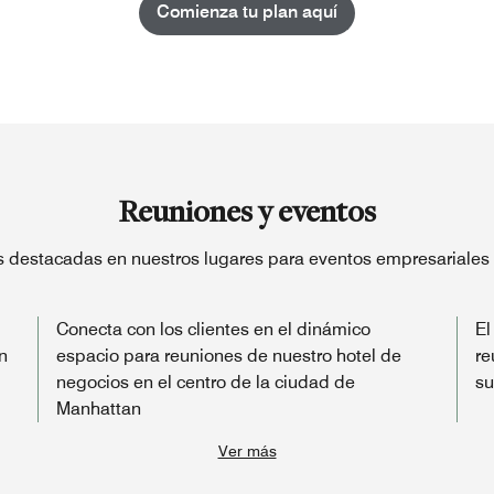
Comienza tu plan aquí
Reuniones y eventos
as destacadas en nuestros lugares para eventos empresariales
Conecta con los clientes en el dinámico
El
n
espacio para reuniones de nuestro hotel de
re
negocios en el centro de la ciudad de
su
Manhattan
Ver más