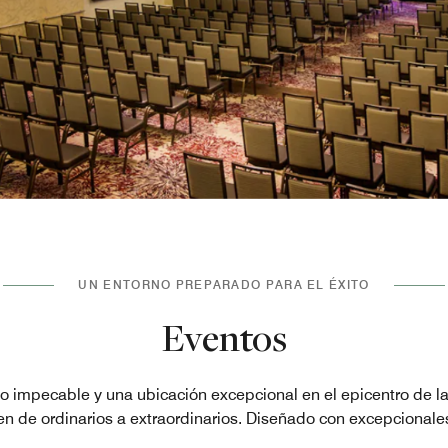
UN ENTORNO PREPARADO PARA EL ÉXITO
Eventos
cio impecable y una ubicación excepcional en el epicentro de 
n de ordinarios a extraordinarios. Diseñado con excepcionale