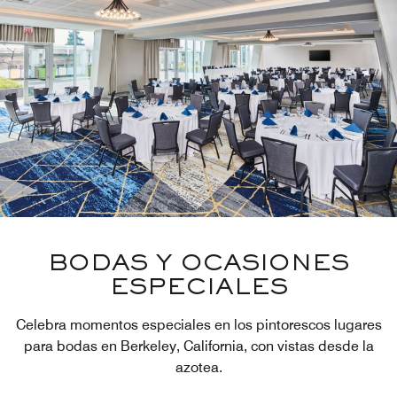
BODAS Y OCASIONES
ESPECIALES
Celebra momentos especiales en los pintorescos lugares
para bodas en Berkeley, California, con vistas desde la
azotea.