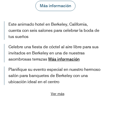
Más información
Este animado hotel en Berkeley, California,
cuenta con seis salones para celebrar la boda de
tus sueños
Celebre una fiesta de cóctel al aire libre para sus
invitados en Berkeley en una de nuestras
asombrosas terrazas
Más información
Planifique su evento especial en nuestro hermoso
salón para banquetes de Berkeley con una
ubicación ideal en el centro
Ver más