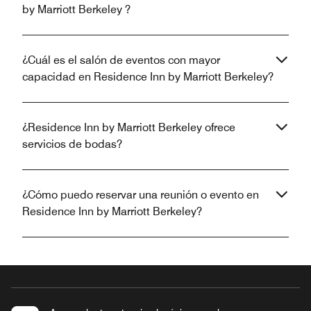
by Marriott Berkeley ?
¿Cuál es el salón de eventos con mayor
capacidad en Residence Inn by Marriott Berkeley?
¿Residence Inn by Marriott Berkeley ofrece
servicios de bodas?
¿Cómo puedo reservar una reunión o evento en
Residence Inn by Marriott Berkeley?