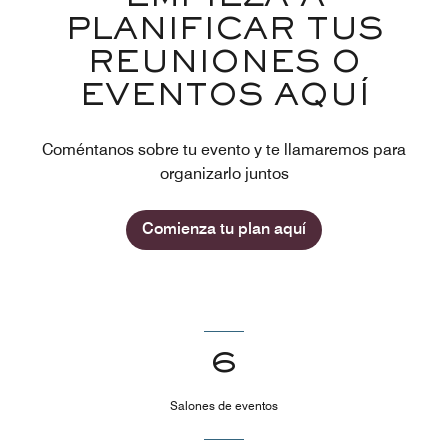
PLANIFICAR TUS
REUNIONES O
EVENTOS AQUÍ
Coméntanos sobre tu evento y te llamaremos para
organizarlo juntos
Comienza tu plan aquí
6
Salones de eventos