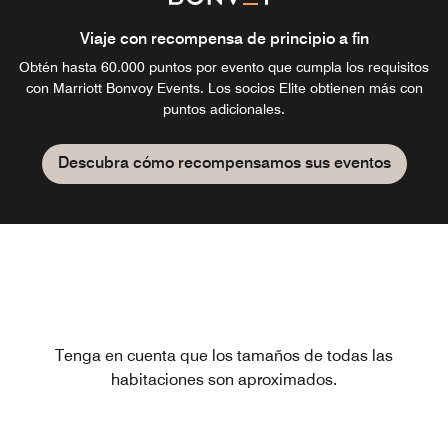
Viaje con recompensa de principio a fin
Obtén hasta 60.000 puntos por evento que cumpla los requisitos
con Marriott Bonvoy Events. Los socios Elite obtienen más con
puntos adicionales.
Descubra cómo recompensamos sus eventos
Tenga en cuenta que los tamaños de todas las
habitaciones son aproximados.