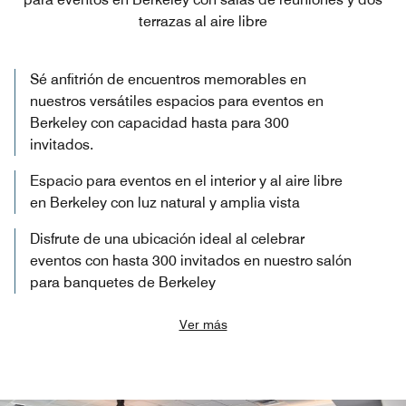
terrazas al aire libre
Sé anfitrión de encuentros memorables en
nuestros versátiles espacios para eventos en
Berkeley con capacidad hasta para 300
invitados.
Espacio para eventos en el interior y al aire libre
en Berkeley con luz natural y amplia vista
Disfrute de una ubicación ideal al celebrar
eventos con hasta 300 invitados en nuestro salón
para banquetes de Berkeley
Ver más