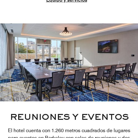
REUNIONES Y EVENTOS
El hotel cuenta con 1.260 metros cuadrados de lugares
para eventos en Berkeley con salas de reuniones y dos