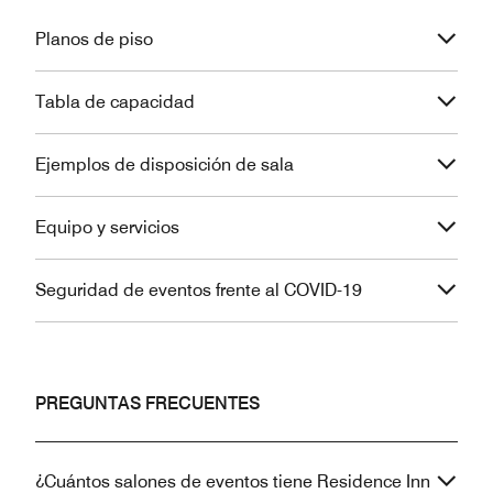
Planos de piso
Tabla de capacidad
Ejemplos de disposición de sala
Equipo y servicios
Seguridad de eventos frente al COVID-19
PREGUNTAS FRECUENTES
¿Cuántos salones de eventos tiene Residence Inn