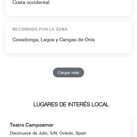
Costa occidental
RECORRIDO POR LA ZONA
Covadonga, Lagos y Cangas de Onís
Cargar más
LUGARES DE INTERÉS LOCAL
Teatro Campoamor
Diecinueve de Julio, S/N, Oviedo, Spain