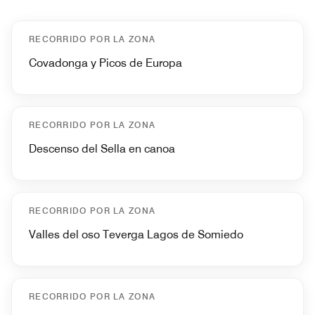
RECORRIDO POR LA ZONA
Covadonga y Picos de Europa
RECORRIDO POR LA ZONA
Descenso del Sella en canoa
RECORRIDO POR LA ZONA
Valles del oso Teverga Lagos de Somiedo
RECORRIDO POR LA ZONA