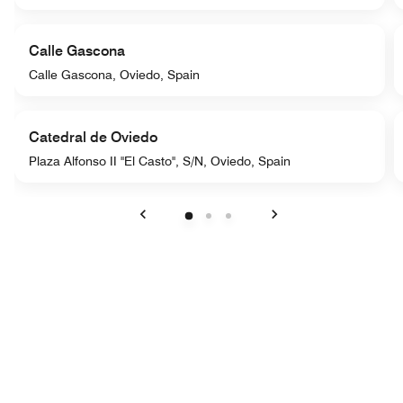
Calle Gascona
Calle Gascona, Oviedo, Spain
Catedral de Oviedo
Plaza Alfonso II "El Casto", S/N, Oviedo, Spain
Anterior
Siguiente