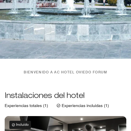
BIENVENIDO A AC HOTEL OVIEDO FORUM
Instalaciones del hotel
Experiencias totales (1)
Experiencias incluidas (1)
Incluido