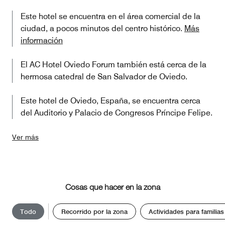
Este hotel se encuentra en el área comercial de la
ciudad, a pocos minutos del centro histórico.
Más
información
El AC Hotel Oviedo Forum también está cerca de la
hermosa catedral de San Salvador de Oviedo.
Este hotel de Oviedo, España, se encuentra cerca
del Auditorio y Palacio de Congresos Príncipe Felipe.
Ver más
Cosas que hacer en la zona
Todo
Recorrido por la zona
Actividades para familias