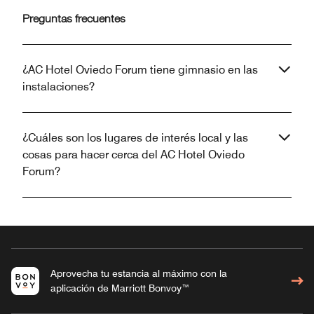
Preguntas frecuentes
¿AC Hotel Oviedo Forum tiene gimnasio en las
instalaciones?
¿Cuáles son los lugares de interés local y las
cosas para hacer cerca del AC Hotel Oviedo
Forum?
Aprovecha tu estancia al máximo con la
aplicación de Marriott Bonvoy™