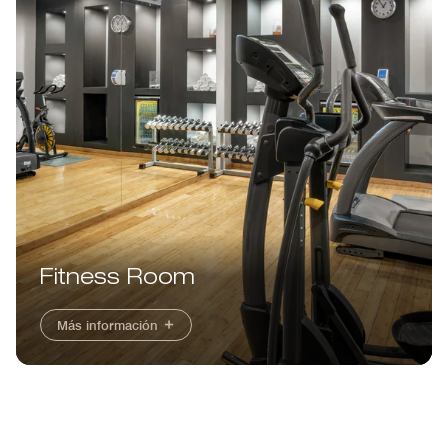
Fitness Room
Más información