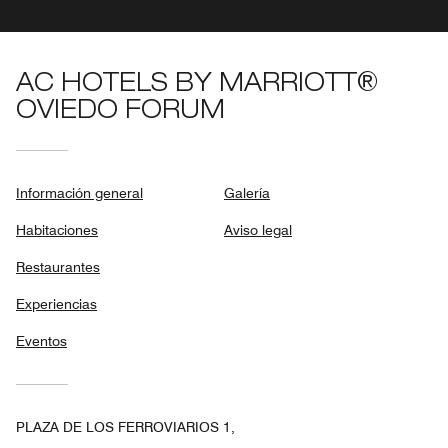
AC HOTELS BY MARRIOTT®
OVIEDO FORUM
Información general
Galería
Habitaciones
Aviso legal
Restaurantes
Experiencias
Eventos
PLAZA DE LOS FERROVIARIOS 1,