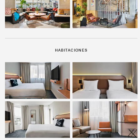
HABITACIONES