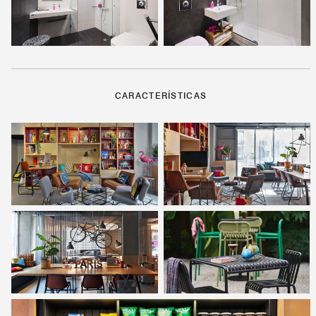
CARACTERÍSTICAS