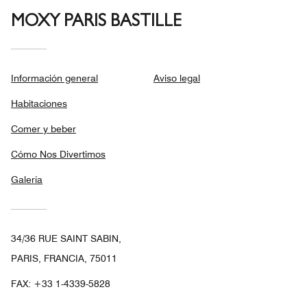
MOXY PARIS BASTILLE
Información general
Aviso legal
Habitaciones
Comer y beber
Cómo Nos Divertimos
Galería
34/36 RUE SAINT SABIN,
PARIS, FRANCIA, 75011
FAX:
+33 1-4339-5828