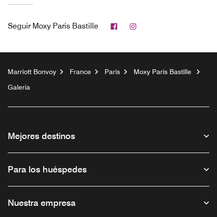
Facebook
Instagram
Seguir
Moxy Paris Bastille
Marriott Bonvoy
France
Paris
Moxy Paris Bastille
Galería
Mejores destinos
Para los huéspedes
Nuestra empresa