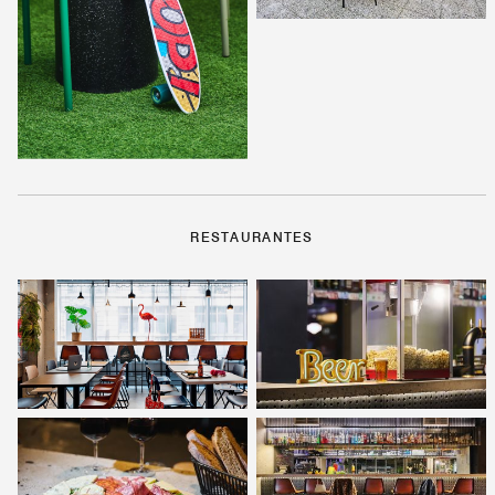
RESTAURANTES