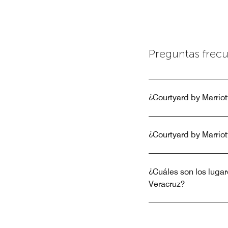
Preguntas frec
¿Courtyard by Marriot
¿Courtyard by Marriot
¿Cuáles son los lugar
Veracruz?