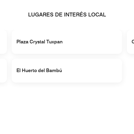
LUGARES DE INTERÉS LOCAL
Plaza Crystal Tuxpan
El Huerto del Bambú