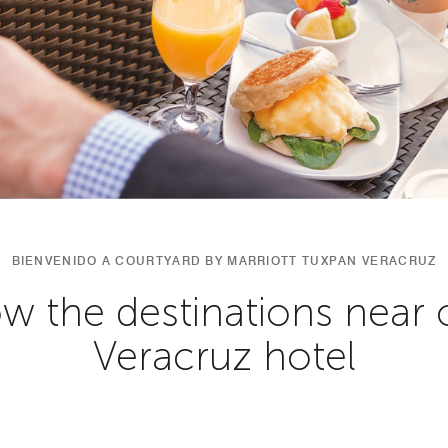
BIENVENIDO A COURTYARD BY MARRIOTT TUXPAN VERACRUZ
w the destinations near
Veracruz hotel