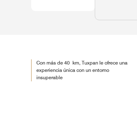
Con más de 40 km, Tuxpan le ofrece una
experiencia única con un entorno
insuperable