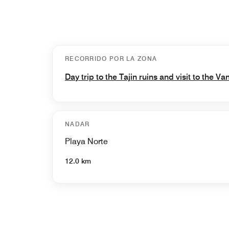
RECORRIDO POR LA ZONA
Day trip to the Tajin ruins and visit to the Va
NADAR
Playa Norte
12.0 km