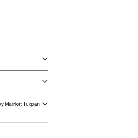
by Marriott Tuxpan