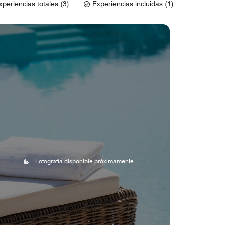
xperiencias totales (3)
Experiencias incluidas (1)
Fotografía disponible próximamente