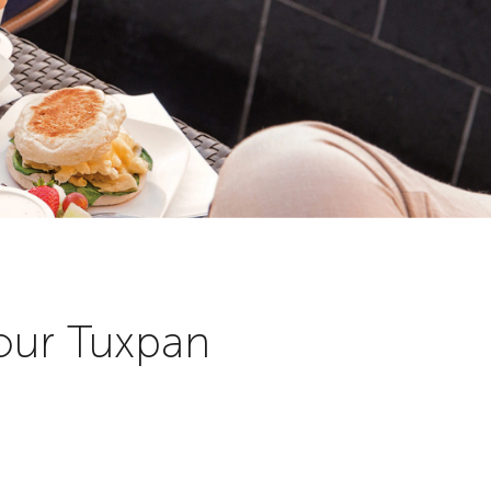
 our Tuxpan