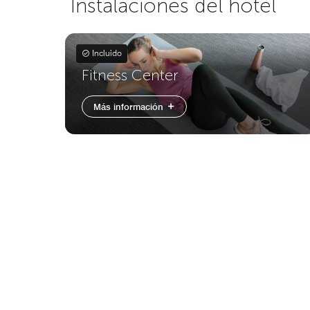
Instalaciones del hotel
Incluido
Fitness Center
Más información