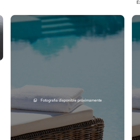
E
Fotografía disponible próximamente