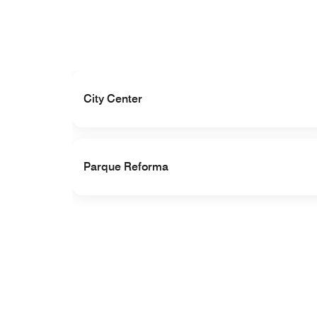
City Center
Parque Reforma