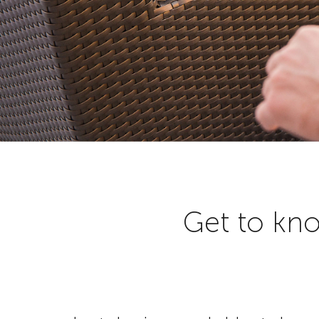
Get to kno