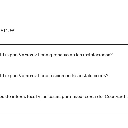
uentes
t Tuxpan Veracruz tiene gimnasio en las instalaciones?
t Tuxpan Veracruz tiene piscina en las instalaciones?
es de interés local y las cosas para hacer cerca del Courtyard 