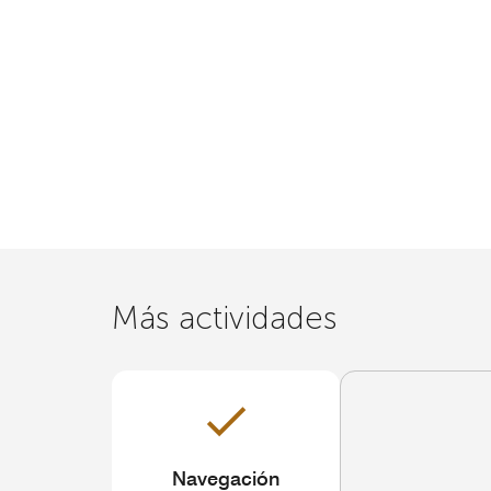
Más actividades
Navegación