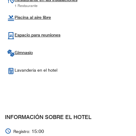
1 Restaurante
Piscina al aire libre
Espacio para reuniones
Gimnasio
Lavandería en el hotel
INFORMACIÓN SOBRE EL HOTEL
15:00
Registro: