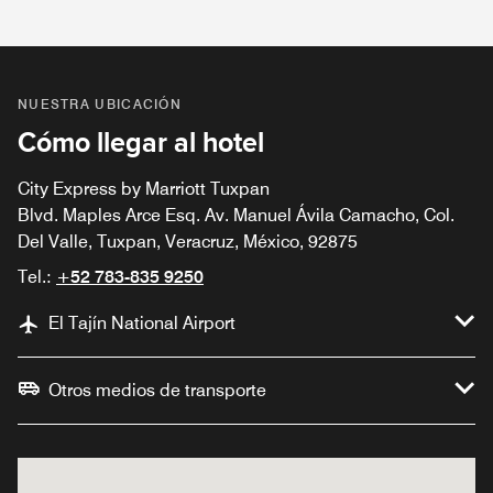
NUESTRA UBICACIÓN
Cómo llegar al hotel
City Express by Marriott Tuxpan
Blvd. Maples Arce Esq. Av. Manuel Ávila Camacho, Col.
Del Valle, Tuxpan, Veracruz, México, 92875
Tel.:
+52 783-835 9250
El Tajín National Airport
Otros medios de transporte