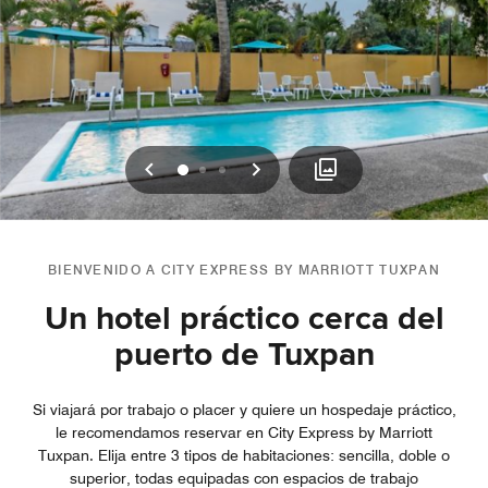
Anterior
Siguiente
0
1
2
BIENVENIDO A CITY EXPRESS BY MARRIOTT TUXPAN
Un hotel práctico cerca del
puerto de Tuxpan
Si viajará por trabajo o placer y quiere un hospedaje práctico,
le recomendamos reservar en City Express by Marriott
Tuxpan. Elija entre 3 tipos de habitaciones: sencilla, doble o
superior, todas equipadas con espacios de trabajo