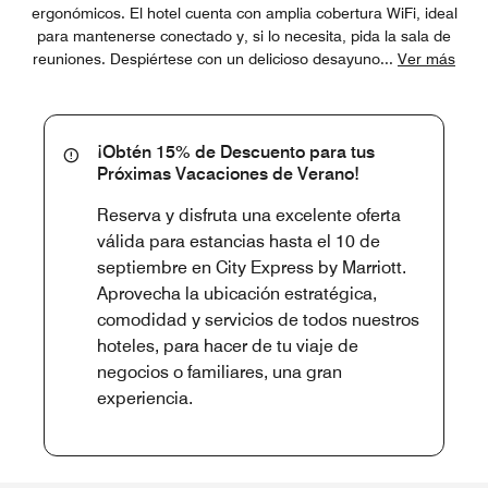
ergonómicos. El hotel cuenta con amplia cobertura WiFi, ideal
para mantenerse conectado y, si lo necesita, pida la sala de
reuniones. Despiértese con un delicioso desayuno
...
Ver más
¡Obtén 15% de Descuento para tus
Próximas Vacaciones de Verano!
Reserva y disfruta una excelente oferta
válida para estancias hasta el 10 de
septiembre en City Express by Marriott.
Aprovecha la ubicación estratégica,
comodidad y servicios de todos nuestros
hoteles, para hacer de tu viaje de
negocios o familiares, una gran
experiencia.