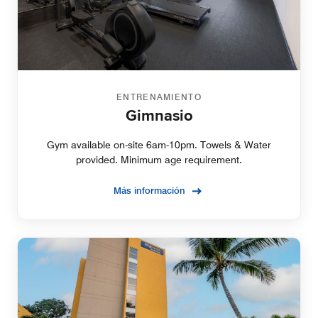
ENTRENAMIENTO
Gimnasio
Gym available on-site 6am-10pm. Towels & Water
provided. Minimum age requirement.
Más información