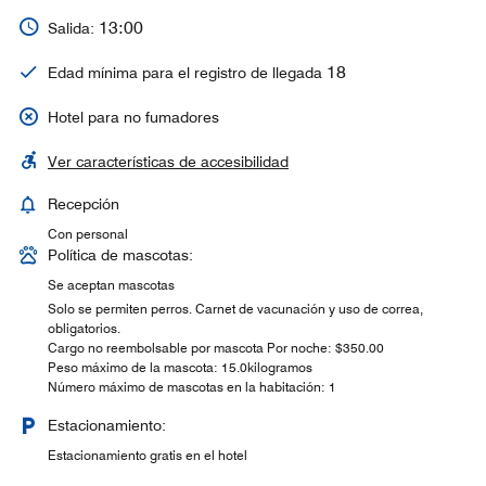
13:00
Salida:
18
Edad mínima para el registro de llegada
Hotel para no fumadores
Ver características de accesibilidad
Recepción
Con personal
Política de mascotas:
Se aceptan mascotas
Solo se permiten perros. Carnet de vacunación y uso de correa,
obligatorios.
Cargo no reembolsable por mascota Por noche: $350.00
Peso máximo de la mascota: 15.0kilogramos
Número máximo de mascotas en la habitación: 1
Estacionamiento:
Estacionamiento gratis en el hotel