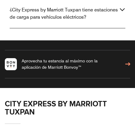
¿City Express by Marriott Tuxpan tiene estaciones
de carga para vehículos eléctricos?
Aprovecha tu estancia al máximo con la
aplicación de Marriott Bonvoy™
CITY EXPRESS BY MARRIOTT
TUXPAN