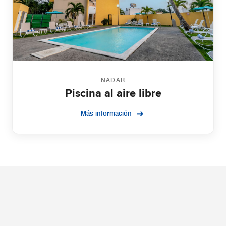
NADAR
Piscina al aire libre
Más información