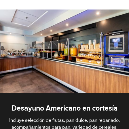
Desayuno Americano en cortesía
Incluye selección de frutas, pan dulce, pan rebanado,
acompañamientos para pan, variedad de cereales,