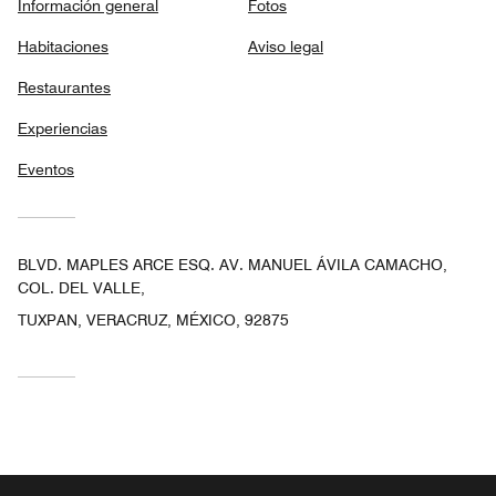
Información general
Fotos
Habitaciones
Aviso legal
Restaurantes
Experiencias
Eventos
BLVD. MAPLES ARCE ESQ. AV. MANUEL ÁVILA CAMACHO,
COL. DEL VALLE,
TUXPAN, VERACRUZ, MÉXICO, 92875