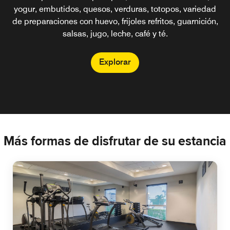
yogur, embutidos, quesos, verduras, totopos, variedad
de preparaciones con huevo, frijoles refritos, guarnición,
salsas, jugo, leche, café y té.
Explorar
Más formas de disfrutar de su estancia