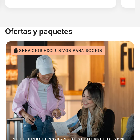
Ofertas y paquetes
SERVICIOS EXCLUSIVOS PARA SOCIOS
18 DE JUNIO DE 2026 - 10 DE SEPTIEMBRE DE 2026