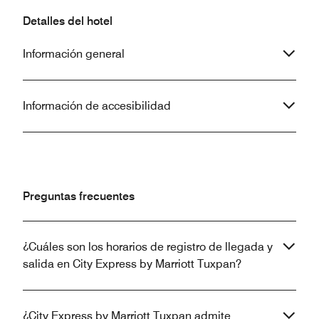
Detalles del hotel
Información general
Información de accesibilidad
Preguntas frecuentes
¿Cuáles son los horarios de registro de llegada y
salida en City Express by Marriott Tuxpan?
¿City Express by Marriott Tuxpan admite