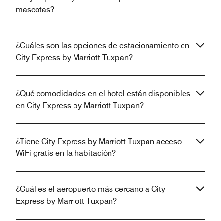
mascotas?
¿Cuáles son las opciones de estacionamiento en
City Express by Marriott Tuxpan?
¿Qué comodidades en el hotel están disponibles
en City Express by Marriott Tuxpan?
¿Tiene City Express by Marriott Tuxpan acceso
WiFi gratis en la habitación?
¿Cuál es el aeropuerto más cercano a City
Express by Marriott Tuxpan?