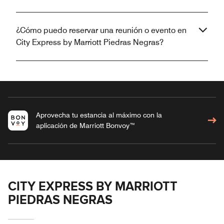
¿Cómo puedo reservar una reunión o evento en
City Express by Marriott Piedras Negras?
Aprovecha tu estancia al máximo con la
aplicación de Marriott Bonvoy™
CITY EXPRESS BY MARRIOTT
PIEDRAS NEGRAS