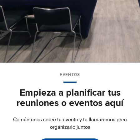
EVENTOS
Empieza a planificar tus
reuniones o eventos aquí
Coméntanos sobre tu evento y te llamaremos para
organizarlo juntos