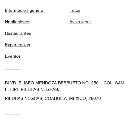
Información general
Fotos
Habitaciones
Aviso legal
Restaurantes
Experiencias
Eventos
BLVD. ELISEO MENDOZA BERRUETO NO. 2501, COL. SAN
FELIPE PIEDRAS NEGRAS.,
PIEDRAS NEGRAS, COAHUILA, MÉXICO, 26070