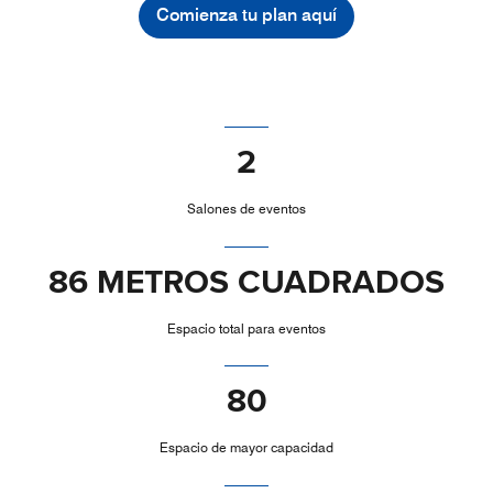
Comienza tu plan aquí
2
Salones de eventos
86 METROS CUADRADOS
Espacio total para eventos
80
Espacio de mayor capacidad