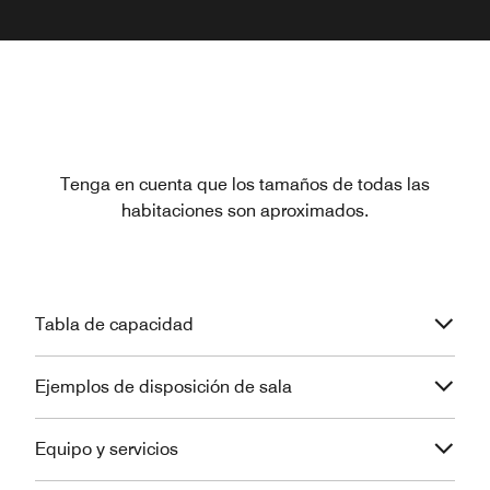
Tenga en cuenta que los tamaños de todas las
habitaciones son aproximados.
Tabla de capacidad
Ejemplos de disposición de sala
Equipo y servicios