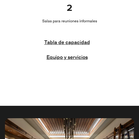
2
Salas para reuniones informales
Tabla de capacidad
Equipo y servicios