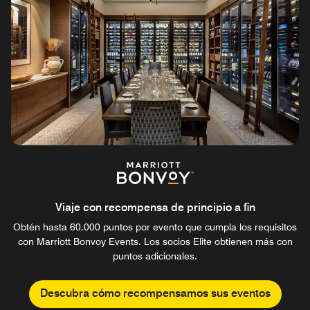
Viaje con recompensa de principio a fin
Obtén hasta 60.000 puntos por evento que cumpla los requisitos
con Marriott Bonvoy Events. Los socios Elite obtienen más con
puntos adicionales.
Descubra cómo recompensamos sus eventos