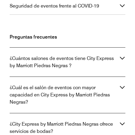
Seguridad de eventos frente al COVID-19
Preguntas frecuentes
¿Cuántos salones de eventos tiene City Express
by Marriott Piedras Negras ?
¿Cuál es el salón de eventos con mayor
capacidad en City Express by Marriott Piedras
Negras?
¿City Express by Marriott Piedras Negras ofrece
servicios de bodas?