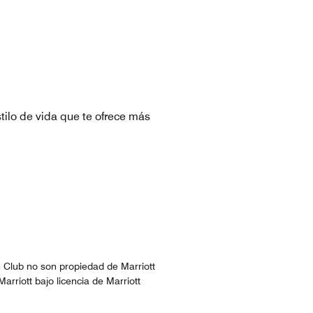
tilo de vida que te ofrece más
n Club no son propiedad de Marriott
Marriott bajo licencia de Marriott