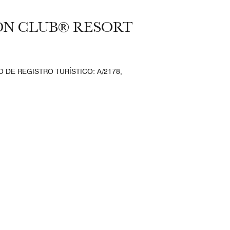
ON CLUB® RESORT
 DE REGISTRO TURÍSTICO: A/2178,