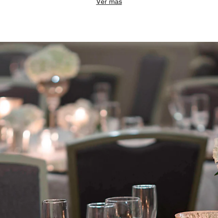
Ver más