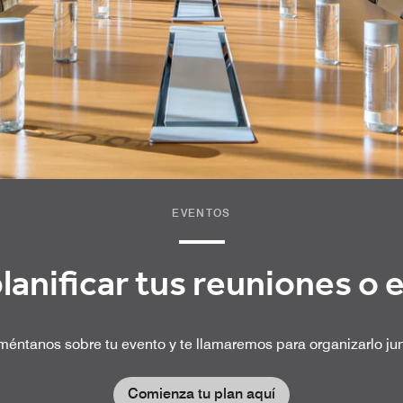
EVENTOS
lanificar tus reuniones o 
éntanos sobre tu evento y te llamaremos para organizarlo ju
Comienza tu plan aquí