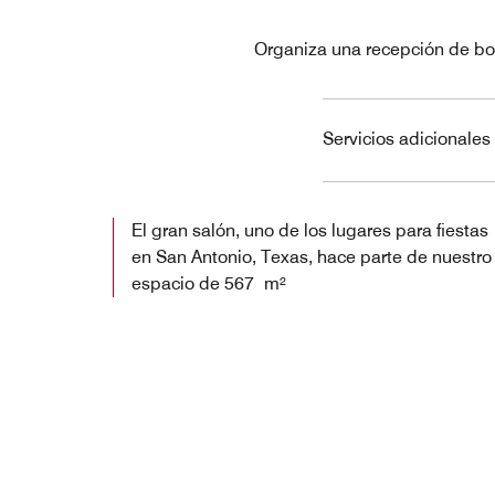
Organiza una recepción de bo
Servicios adicionale
El gran salón, uno de los lugares para fiestas
en San Antonio, Texas, hace parte de nuestro
espacio de 567 m²