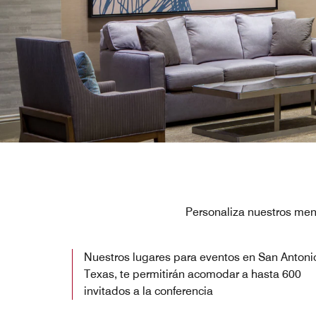
Personaliza nuestros menú
Nuestros lugares para eventos en San Antoni
Texas, te permitirán acomodar a hasta 600
invitados a la conferencia