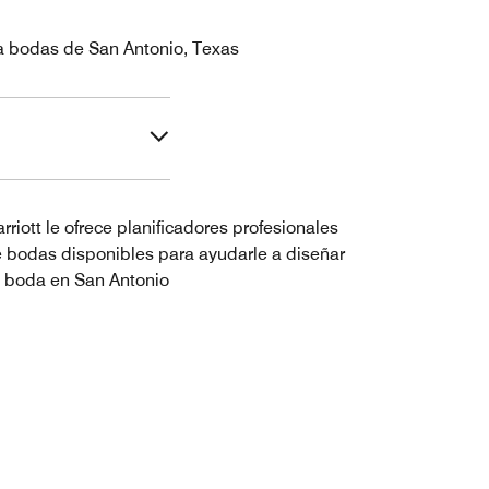
a bodas de San Antonio, Texas
rriott le ofrece planificadores profesionales
 bodas disponibles para ayudarle a diseñar
 boda en San Antonio