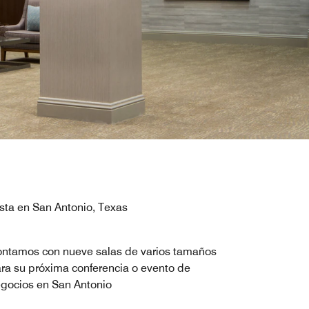
esta en San Antonio, Texas
ntamos con nueve salas de varios tamaños
ra su próxima conferencia o evento de
gocios en San Antonio