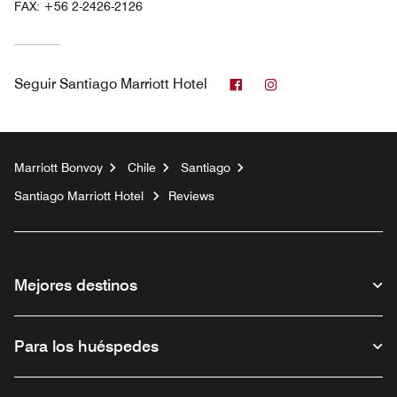
FAX:
+56 2-2426-2126
Facebook
Instagram
Seguir
Santiago Marriott Hotel
Marriott Bonvoy
Chile
Santiago
Santiago Marriott Hotel
Reviews
Mejores destinos
Para los huéspedes