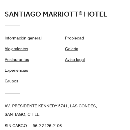
SANTIAGO MARRIOTT® HOTEL
Información general
Propiedad
Alojamientos
Galería
Restaurantes
Aviso legal
Experiencias
Grupos
AV. PRESIDENTE KENNEDY 5741, LAS CONDES,
SANTIAGO, CHILE
SIN CARGO:
+56-2-2426-2106