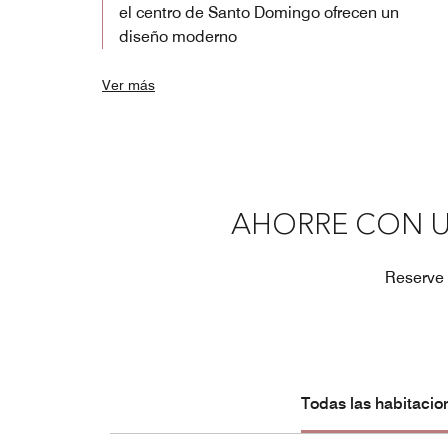
el centro de Santo Domingo ofrecen un
diseño moderno
Ver más
AHORRE CON U
Reserve 
Todas las habitacio