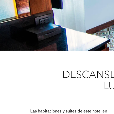
DESCANSE
L
Las habitaciones y suites de este hotel en