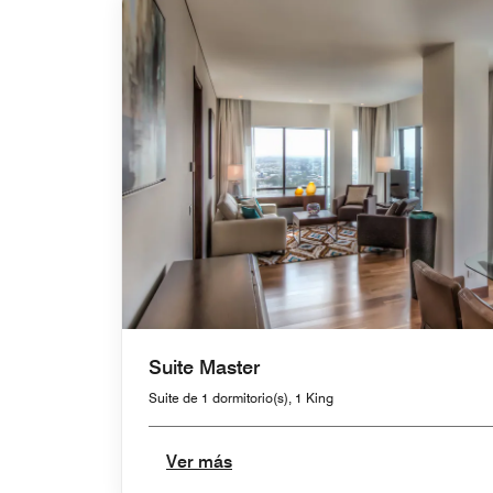
Suite Master
Suite de 1 dormitorio(s), 1 King
Ver más