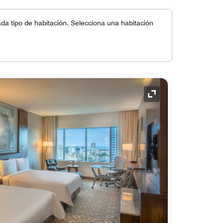
a tipo de habitación. Selecciona una habitación
Icono de expansión