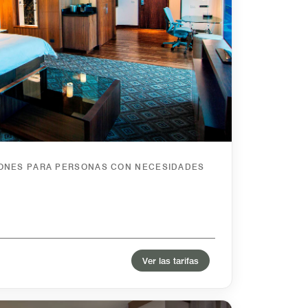
IONES PARA PERSONAS CON NECESIDADES
Ver las tarifas