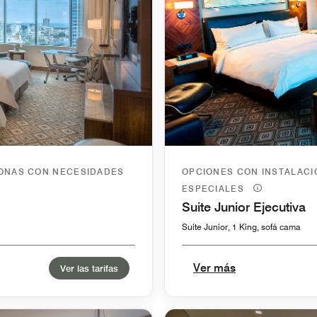
SONAS CON NECESIDADES
OPCIONES CON INSTALAC
ESPECIALES
Suite Junior Ejecutiva
Suite Junior, 1 King, sofá cama
Ver más
Ver las tarifas