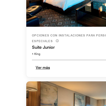
OPCIONES CON INSTALACIONES PARA PER
ESPECIALES
Suite Junior
1 King
Ver más