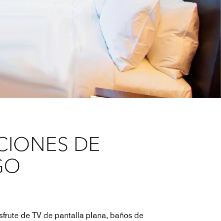
CIONES DE
GO
sfrute de TV de pantalla plana, baños de