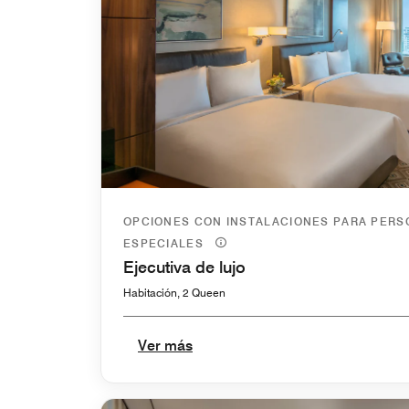
OPCIONES CON INSTALACIONES PARA PER
ESPECIALES
Ejecutiva de lujo
Habitación, 2 Queen
Ver más