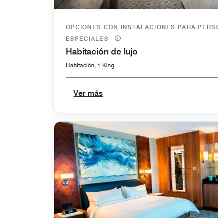
OPCIONES CON INSTALACIONES PARA PER
ESPECIALES
Habitación de lujo
Habitación, 1 King
Ver más