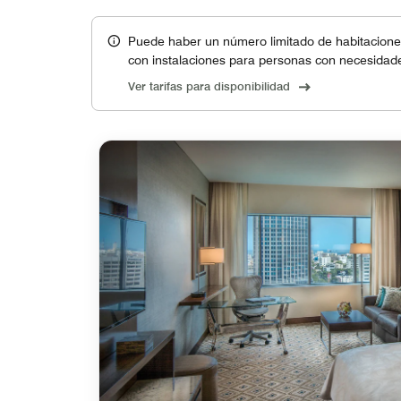
Puede haber un número limitado de habitaciones
con instalaciones para personas con necesidade
Ver tarifas para disponibilidad