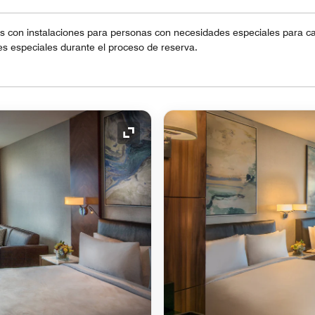
 con instalaciones para personas con necesidades especiales para cad
s especiales durante el proceso de reserva.
Icono de expansión