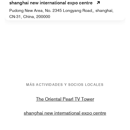
shanghai new international expo centre
Pudong New Area, No. 2345 Longyang Road,, shanghai,
CN-31, China, 200000
MÁS ACTIVIDADES Y SOCIOS LOCALES
The Oriental Pearl TV Tower
shanghai new international expo centre