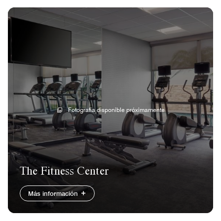
Fotografía disponible próximamente
The Fitness Center
Más información