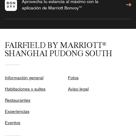
Aprovecha tu estancia al máximo con la
aplicación de Marriott Bonvoy™
FAIRFIELD BY MARRIOTT®
SHANGHAI PUDONG SOUTH
Información general
Fotos
Habitaciones y suites
Aviso legal
Restaurantes
Experiencias
Eventos