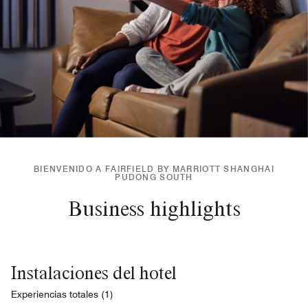
BIENVENIDO A FAIRFIELD BY MARRIOTT SHANGHAI
PUDONG SOUTH
Business highlights
Instalaciones del hotel
Experiencias totales (1)