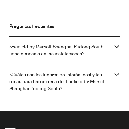
Preguntas frecuentes
¿Fairfield by Marriott Shanghai Pudong South
tiene gimnasio en las instalaciones?
¿Cuáles son los lugares de interés local y las
cosas para hacer cerca del Fairfield by Marriott
Shanghai Pudong South?