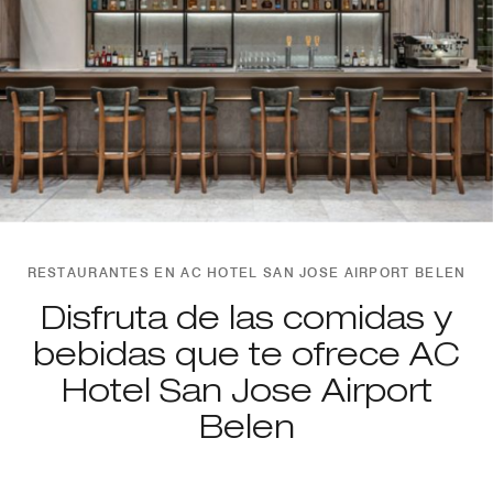
RESTAURANTES EN AC HOTEL SAN JOSE AIRPORT BELEN
Disfruta de las comidas y
bebidas que te ofrece AC
Hotel San Jose Airport
Belen