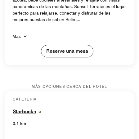
panorámicas de las montañas. Sunset Terrace es el lugar
perfecto para relajarse, conectar y disfrutar de las
mejores puestas de sol en Belén...
Más
Reserve una mesa
MÁS OPCIONES CERCA DEL HOTEL
CAFETERÍA
Starbucks
0.1 km