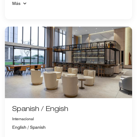
Más
Spanish / Engish
Internacional
English / Spanish