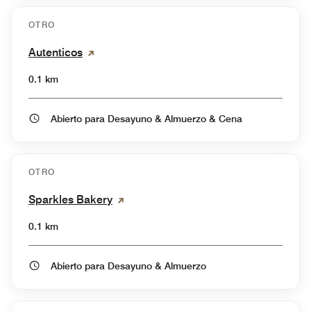
OTRO
Autenticos
0.1 km
Abierto para Desayuno & Almuerzo & Cena
OTRO
Sparkles Bakery
0.1 km
Abierto para Desayuno & Almuerzo