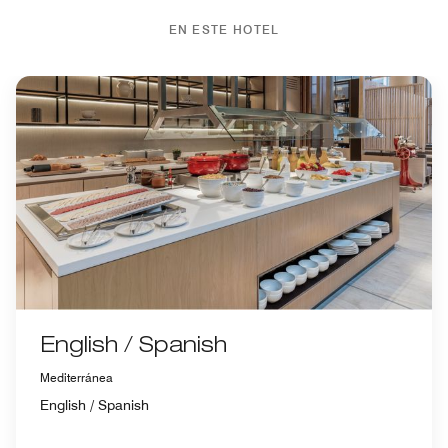
EN ESTE HOTEL
English / Spanish
Mediterránea
English / Spanish