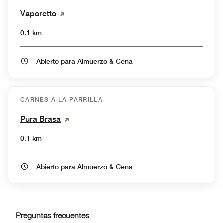
Vaporetto
0.1 km
Abierto para Almuerzo & Cena
CARNES A LA PARRILLA
Pura Brasa
0.1 km
Abierto para Almuerzo & Cena
Preguntas frecuentes