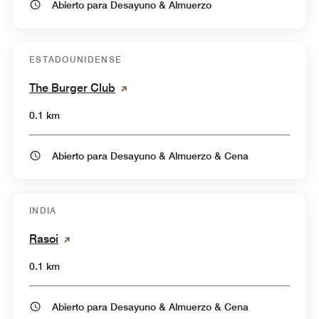
Abierto para Desayuno & Almuerzo
ESTADOUNIDENSE
The Burger Club
0.1 km
Abierto para Desayuno & Almuerzo & Cena
INDIA
Rasoi
0.1 km
Abierto para Desayuno & Almuerzo & Cena