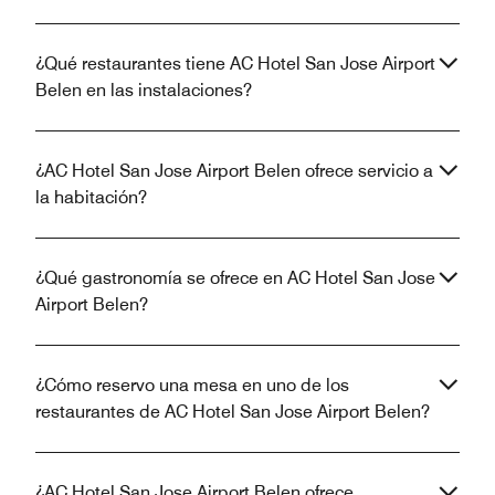
¿Qué restaurantes tiene AC Hotel San Jose Airport
Belen en las instalaciones?
¿AC Hotel San Jose Airport Belen ofrece servicio a
la habitación?
¿Qué gastronomía se ofrece en AC Hotel San Jose
Airport Belen?
¿Cómo reservo una mesa en uno de los
restaurantes de AC Hotel San Jose Airport Belen?
¿AC Hotel San Jose Airport Belen ofrece