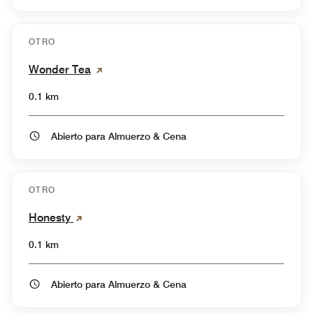
OTRO
Wonder Tea
0.1 km
Abierto para Almuerzo & Cena
OTRO
Honesty
0.1 km
Abierto para Almuerzo & Cena