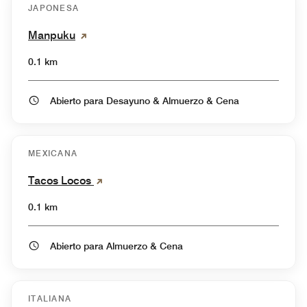
JAPONESA
Manpuku
0.1 km
Abierto para Desayuno & Almuerzo & Cena
MEXICANA
Tacos Locos
0.1 km
Abierto para Almuerzo & Cena
ITALIANA