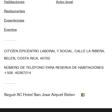
Habitaciones
Aviso legal
Restaurantes
Experiencias
Eventos
CITYZEN EPICENTRO LABORAL Y SOCIAL, CALLE LA RIBERA,
BELEN, COSTA RICA, 40702
NÚMERO DE TELÉFONO PARA RESERVA DE HABITACIONES:
+506 -40367214
Facebook
Seguir
AC Hotel San Jose Airport Belen