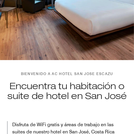
BIENVENIDO A AC HOTEL SAN JOSE ESCAZU
Encuentra tu habitación o
suite de hotel en San José
Disfruta de WiFi gratis y áreas de trabajo en las
suites de nuestro hotel en San José, Costa Rica