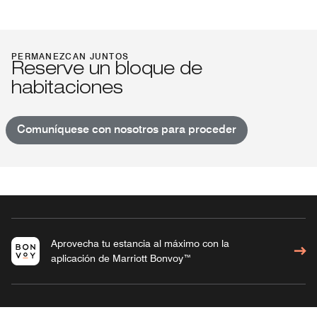
PERMANEZCAN JUNTOS
Reserve un bloque de
habitaciones
Comuníquese con nosotros para proceder
Aprovecha tu estancia al máximo con la
aplicación de Marriott Bonvoy™