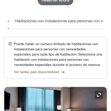
Reservar ahora
iones
Habitaciones con instalaciones para personas con neces
Puede haber un número limitado de habitaciones con
instalaciones para personas con necesidades
especiales para cada tipo de habitación. Selecciona una
habitación con instalaciones para personas con
necesidades especiales durante el proceso de reserva.
Ver tarifas para disponibilidad
Icono 