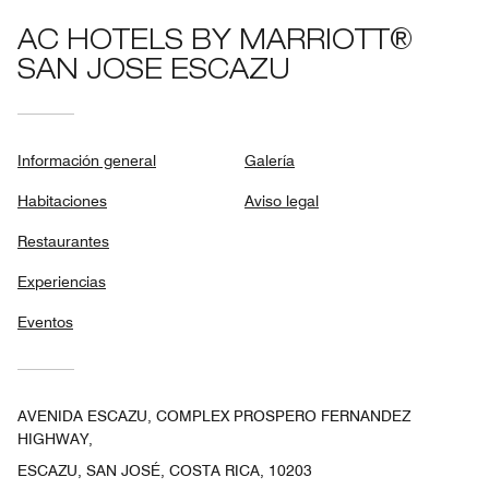
AC HOTELS BY MARRIOTT®
SAN JOSE ESCAZU
Información general
Galería
Habitaciones
Aviso legal
Restaurantes
Experiencias
Eventos
AVENIDA ESCAZU, COMPLEX PROSPERO FERNANDEZ
HIGHWAY,
ESCAZU, SAN JOSÉ, COSTA RICA, 10203