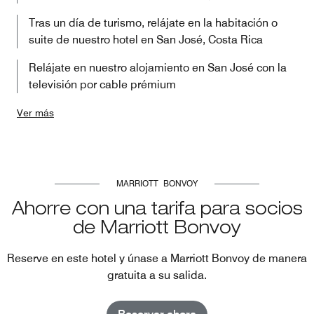
Tras un día de turismo, relájate en la habitación o
suite de nuestro hotel en San José, Costa Rica
Relájate en nuestro alojamiento en San José con la
televisión por cable prémium
Ver más
MARRIOTT BONVOY
Ahorre con una tarifa para socios
de Marriott Bonvoy
Reserve en este hotel y únase a Marriott Bonvoy de manera
gratuita a su salida.