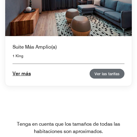
Suite Más Amplio(a)
1 King
Ver más
Ver las tarifas
Tenga en cuenta que los tamaños de todas las
habitaciones son aproximados.