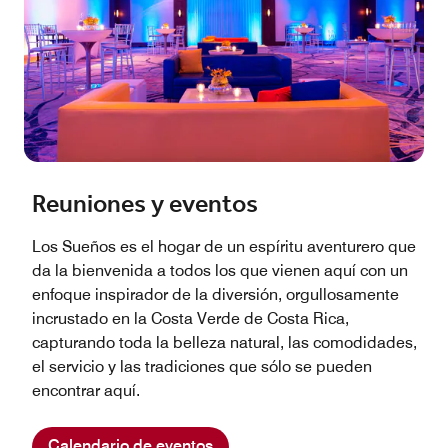
Reuniones y eventos
Los Sueños es el hogar de un espíritu aventurero que
da la bienvenida a todos los que vienen aquí con un
enfoque inspirador de la diversión, orgullosamente
incrustado en la Costa Verde de Costa Rica,
capturando toda la belleza natural, las comodidades,
el servicio y las tradiciones que sólo se pueden
encontrar aquí.
Calendario de eventos