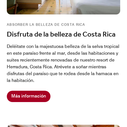
ABSORBER LA BELLEZA DE COSTA RICA
Disfruta de la belleza de Costa Rica
Deléitate con la majestuosa belleza de la selva tropical
en este paraíso frente al mar, desde las habitaciones y
suites recientemente renovadas de nuestro resort de
Herradura, Costa Rica. Atrévete a soñar mientras
disfrutas del paraíso que te rodea desde la hamaca en
la habitación.
Más información