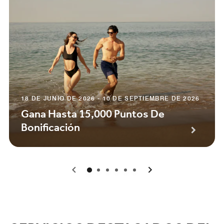
18 DE JUNIO DE 2026 - 10 DE SEPTIEMBRE DE 2026
Gana Hasta 15,000 Puntos De
Bonificación
0
1
2
3
4
5