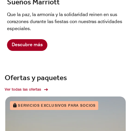
Sueños Marriott
Que la paz, la armonía y la solidaridad reinen en sus
corazones durante las fiestas con nuestras actividades
especiales.
Descubre más
Ofertas y paquetes
Ver todas las ofertas
SERVICIOS EXCLUSIVOS PARA SOCIOS