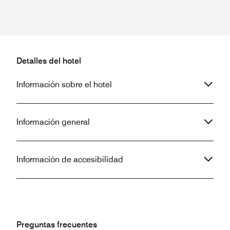
Detalles del hotel
Información sobre el hotel
Información general
Información de accesibilidad
Preguntas frecuentes