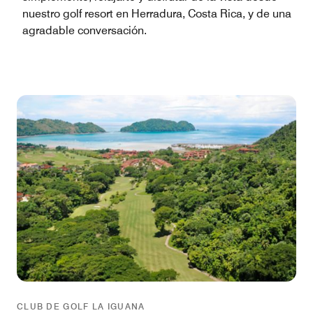
nuestro golf resort en Herradura, Costa Rica, y de una
agradable conversación.
CLUB DE GOLF LA IGUANA