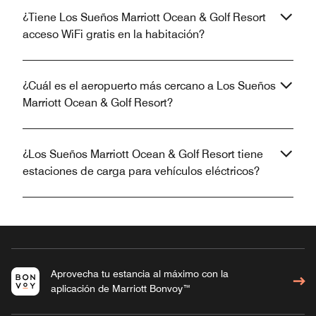
¿Tiene Los Sueños Marriott Ocean & Golf Resort
acceso WiFi gratis en la habitación?
¿Cuál es el aeropuerto más cercano a Los Sueños
Marriott Ocean & Golf Resort?
¿Los Sueños Marriott Ocean & Golf Resort tiene
estaciones de carga para vehículos eléctricos?
Aprovecha tu estancia al máximo con la
aplicación de Marriott Bonvoy™