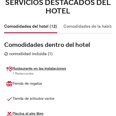
SERVICIOS DESTACADOS DEL
HOTEL
Comodidades del hotel (12)
Comodidades de la habitac
Comodidades dentro del hotel
comodidad incluida
(
1
)
Restaurante en las instalaciones
7 Restaurantes
Tienda de regalos
Tienda de artículos varios
Piscina al aire libre