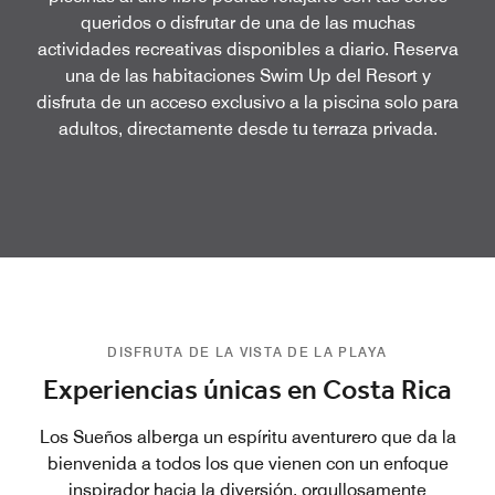
queridos o disfrutar de una de las muchas
actividades recreativas disponibles a diario. Reserva
una de las habitaciones Swim Up del Resort y
disfruta de un acceso exclusivo a la piscina solo para
adultos, directamente desde tu terraza privada.
DISFRUTA DE LA VISTA DE LA PLAYA
Experiencias únicas en Costa Rica
Los Sueños alberga un espíritu aventurero que da la
bienvenida a todos los que vienen con un enfoque
inspirador hacia la diversión, orgullosamente