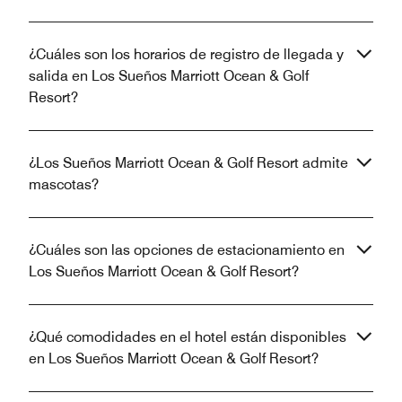
¿Cuáles son los horarios de registro de llegada y
salida en Los Sueños Marriott Ocean & Golf
Resort?
¿Los Sueños Marriott Ocean & Golf Resort admite
mascotas?
¿Cuáles son las opciones de estacionamiento en
Los Sueños Marriott Ocean & Golf Resort?
¿Qué comodidades en el hotel están disponibles
en Los Sueños Marriott Ocean & Golf Resort?