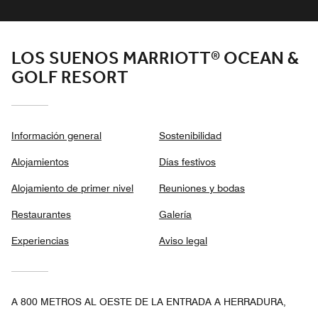
LOS SUENOS MARRIOTT® OCEAN &
GOLF RESORT
Información general
Sostenibilidad
Alojamientos
Días festivos
Alojamiento de primer nivel
Reuniones y bodas
Restaurantes
Galería
Experiencias
Aviso legal
A 800 METROS AL OESTE DE LA ENTRADA A HERRADURA,