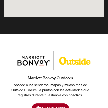
Marriott Bonvoy Outdoors
Accede a los senderos, mapas y mucho más de
Outside+. Acumula puntos con las actividades que
registres durante tu estancia con nosotros.
Vincular cuentas