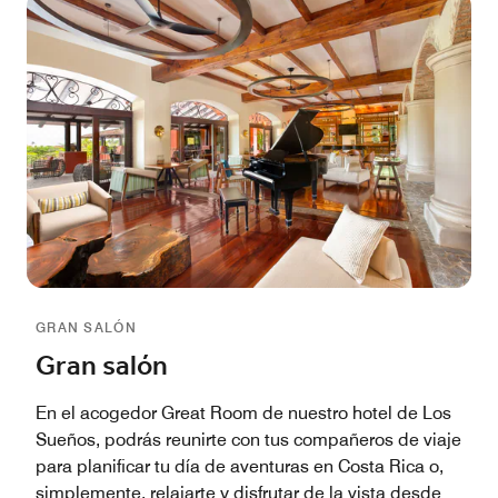
GRAN SALÓN
Gran salón
En el acogedor Great Room de nuestro hotel de Los
Sueños, podrás reunirte con tus compañeros de viaje
para planificar tu día de aventuras en Costa Rica o,
simplemente, relajarte y disfrutar de la vista desde