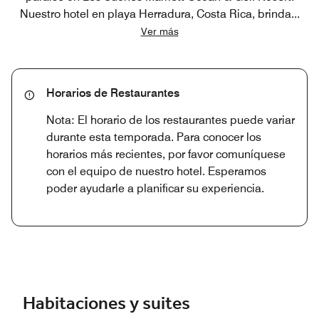
Nuestro hotel en playa Herradura, Costa Rica, brinda
...
Ver más
Horarios de Restaurantes
Nota: El horario de los restaurantes puede variar
durante esta temporada. Para conocer los
horarios más recientes, por favor comuníquese
con el equipo de nuestro hotel. Esperamos
poder ayudarle a planificar su experiencia.
Habitaciones y suites