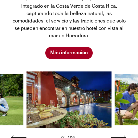
integrado en la Costa Verde de Costa Rica,
capturando toda la belleza natural, las
comodidades, el servicio y las tradiciones que solo
se pueden encontrar en nuestro hotel con vista al
mar en Herradura.
Más información
01
/
05