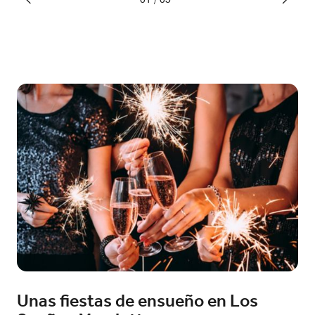
Unas fiestas de ensueño en Los