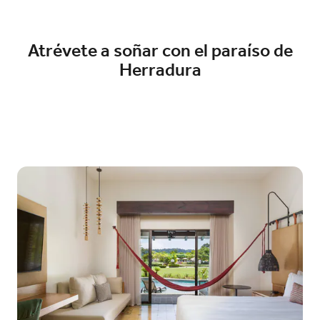
Atrévete a soñar con el paraíso de
Herradura