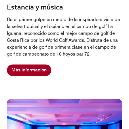
Estancia y música
Da el primer golpe en medio de la inspiradora vista de
la selva tropical y el océano en el campo de golf La
Iguana, reconocido como el mejor campo de golf de
Costa Rica por los World Golf Awards. Disfruta de una
experiencia de golf de primera clase en el campo de
golf de campeonato de 18 hoyos par 72.
Más información