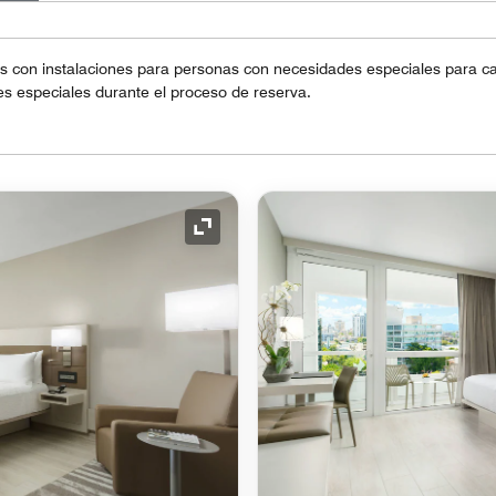
 con instalaciones para personas con necesidades especiales para cad
s especiales durante el proceso de reserva.
Icono de expansión