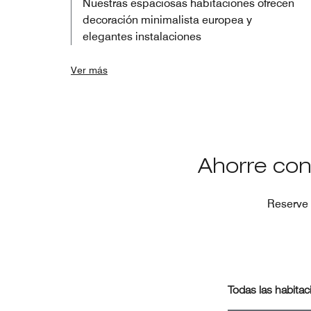
Nuestras espaciosas habitaciones ofrecen
decoración minimalista europea y
elegantes instalaciones
Ver más
Ahorre con
Reserve 
Todas las habitac