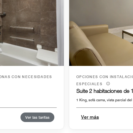
SONAS CON NECESIDADES
OPCIONES CON INSTALAC
ESPECIALES
Suite 2 habitaciones de 1
1 King, sofá cama, vista parcial de
Ver más
Ver las tarifas