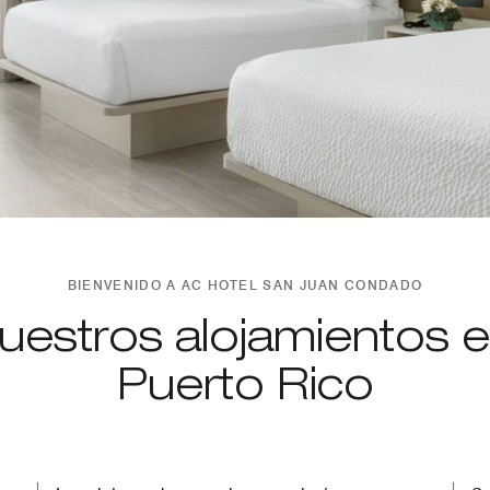
BIENVENIDO A AC HOTEL SAN JUAN CONDADO
uestros alojamientos e
Puerto Rico