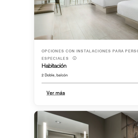
OPCIONES CON INSTALACIONES PARA PER
ESPECIALES
Habitación
2 Doble, balcón
Ver más