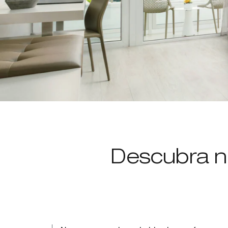
Descubra n