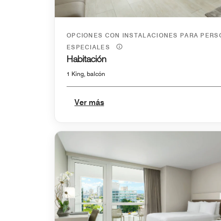
OPCIONES CON INSTALACIONES PARA PER
ESPECIALES
Habitación
1 King, balcón
Ver más