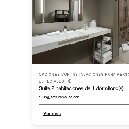
OPCIONES CON INSTALACIONES PARA PER
ESPECIALES
Suite 2 habitaciones de 1 dormitorio(s)
1 King, sofá cama, balcón
Ver más