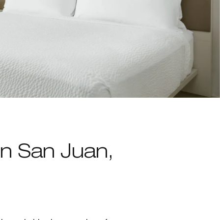
n San Juan,