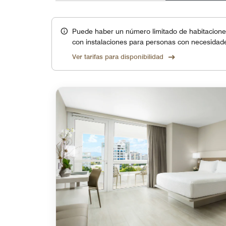
Puede haber un número limitado de habitaciones
con instalaciones para personas con necesidade
Ver tarifas para disponibilidad