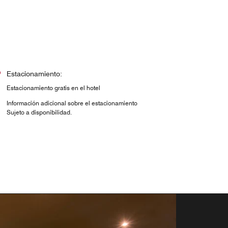
Estacionamiento:
Estacionamiento gratis en el hotel
Información adicional sobre el estacionamiento
Sujeto a disponibilidad.