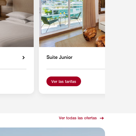
Suite Junior
Ver las tarifas
Ver todas las ofertas