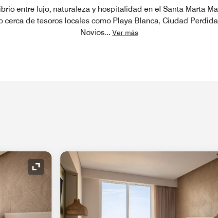
brio entre lujo, naturaleza y hospitalidad en el Santa Marta Ma
 cerca de tesoros locales como Playa Blanca, Ciudad Perdida,
Novios
...
Ver más
Icono de expansión