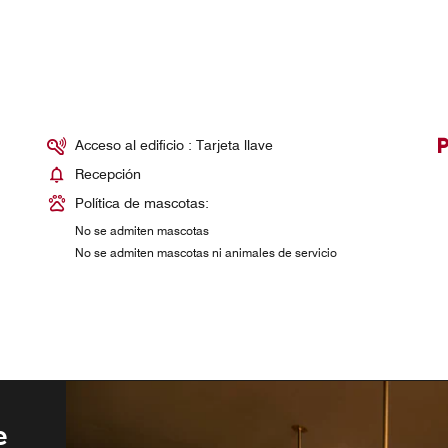
Acceso al edificio : Tarjeta llave
Recepción
Política de mascotas:
No se admiten mascotas
No se admiten mascotas ni animales de servicio
e