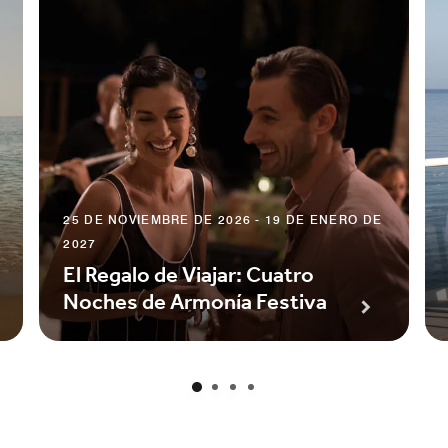
25 DE NOVIEMBRE DE 2026 - 19 DE ENERO DE
2027
El Regalo de Viajar: Cuatro
Noches de Armonía Festiva