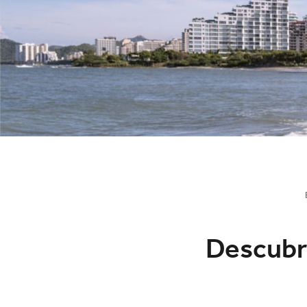
Descubre