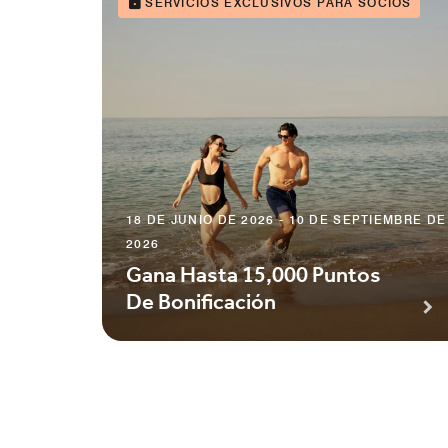
SERVICIOS EXCLUSIVOS PARA SOCIOS
18 DE JUNIO DE 2026 - 10 DE SEPTIEMBRE DE
2026
Gana Hasta 15,000 Puntos
De Bonificación