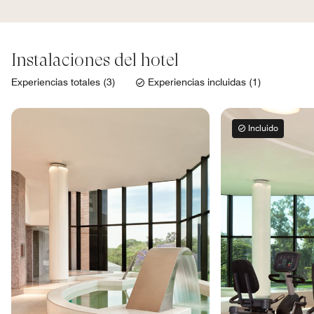
Instalaciones del hotel
Experiencias totales (3)
Experiencias incluidas (1)
Incluido