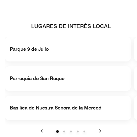
LUGARES DE INTERÉS LOCAL
Parque 9 de Julio
Parroquia de San Roque
Basilica de Nuestra Senora de la Merced