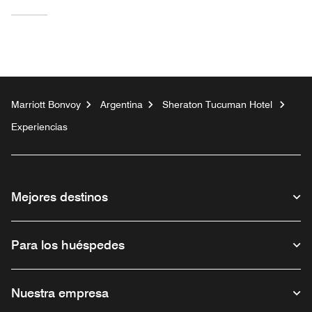
Marriott Bonvoy
Argentina
Sheraton Tucuman Hotel
Experiencias
Mejores destinos
Para los huéspedes
Nuestra empresa