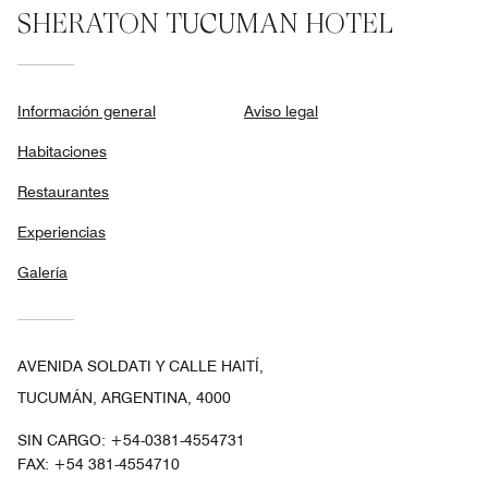
SHERATON TUCUMAN HOTEL
Información general
Aviso legal
Habitaciones
Restaurantes
Experiencias
Galería
AVENIDA SOLDATI Y CALLE HAITÍ,
TUCUMÁN, ARGENTINA, 4000
SIN CARGO:
+54-0381-4554731
FAX:
+54 381-4554710