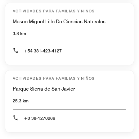
ACTIVIDADES PARA FAMILIAS Y NIÑOS
Museo Miguel Lillo De Ciencias Naturales
3.8 km
+54 381-423-4127
ACTIVIDADES PARA FAMILIAS Y NIÑOS
Parque Sierra de San Javier
25.3 km
+0 38-1270266