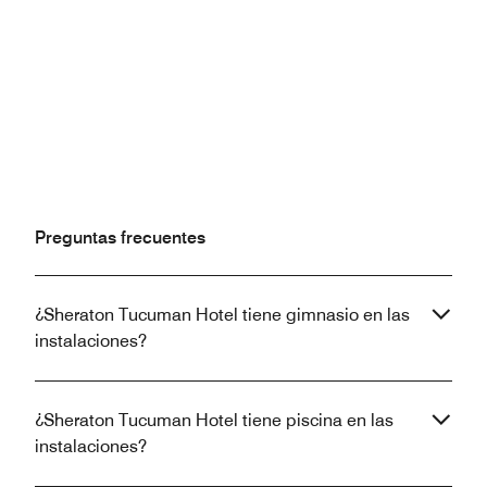
Anterior
Siguiente
Preguntas frecuentes
¿Sheraton Tucuman Hotel tiene gimnasio en las
instalaciones?
¿Sheraton Tucuman Hotel tiene piscina en las
instalaciones?