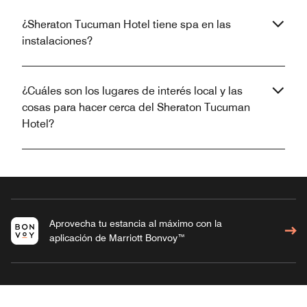
¿Sheraton Tucuman Hotel tiene spa en las
instalaciones?
¿Cuáles son los lugares de interés local y las
cosas para hacer cerca del Sheraton Tucuman
Hotel?
Aprovecha tu estancia al máximo con la
aplicación de Marriott Bonvoy™