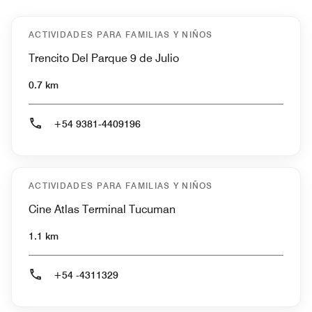
ACTIVIDADES PARA FAMILIAS Y NIÑOS
Trencito Del Parque 9 de Julio
0.7 km
+54 9381-4409196
ACTIVIDADES PARA FAMILIAS Y NIÑOS
Cine Atlas Terminal Tucuman
1.1 km
+54 -4311329