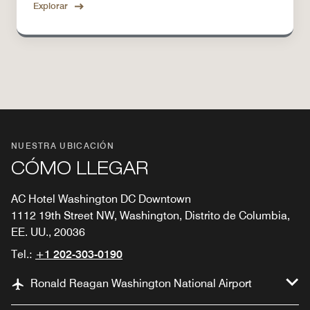
Explorar
NUESTRA UBICACIÓN
CÓMO LLEGAR
AC Hotel Washington DC Downtown
1112 19th Street NW, Washington, Distrito de Columbia,
EE. UU., 20036
Tel.:
+1 202-303-0190
Ronald Reagan Washington National Airport