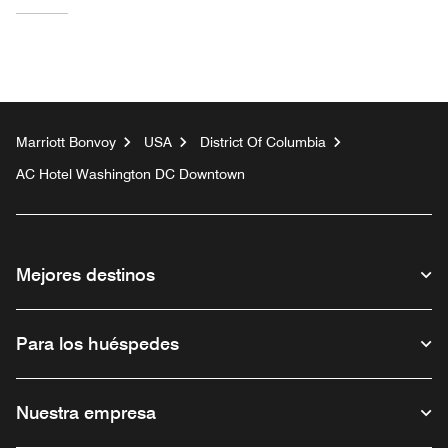
Marriott Bonvoy
USA
District Of Columbia
AC Hotel Washington DC Downtown
Mejores destinos
Para los huéspedes
Nuestra empresa