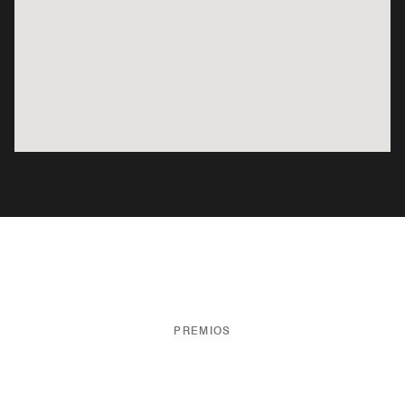
PREMIOS