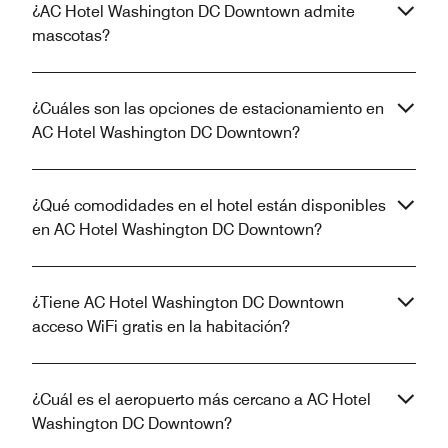
¿AC Hotel Washington DC Downtown admite
mascotas?
¿Cuáles son las opciones de estacionamiento en
AC Hotel Washington DC Downtown?
¿Qué comodidades en el hotel están disponibles
en AC Hotel Washington DC Downtown?
¿Tiene AC Hotel Washington DC Downtown
acceso WiFi gratis en la habitación?
¿Cuál es el aeropuerto más cercano a AC Hotel
Washington DC Downtown?