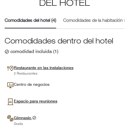
DEL HOTEL
Comodidades del hotel (4)
Comodidades de la habitación (3)
Comodidades dentro del hotel
comodidad incluida
(
1
)
Restaurante en las instalaciones
2 Restaurantes
Centro de negocios
Espacio para reuniones
Gimnasio
Gratis