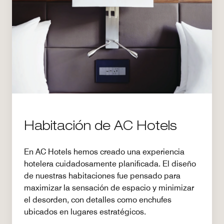
Habitación de AC Hotels
En AC Hotels hemos creado una experiencia
hotelera cuidadosamente planificada. El diseño
de nuestras habitaciones fue pensado para
maximizar la sensación de espacio y minimizar
el desorden, con detalles como enchufes
ubicados en lugares estratégicos.