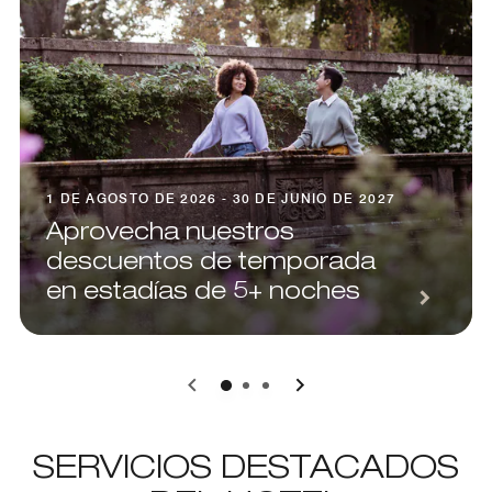
1 DE AGOSTO DE 2026 - 30 DE JUNIO DE 2027
Aprovecha nuestros
descuentos de temporada
en estadías de 5+ noches
0
1
2
SERVICIOS DESTACADOS