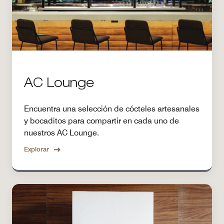
AC Lounge
Encuentra una selección de cócteles artesanales
y bocaditos para compartir en cada uno de
nuestros AC Lounge.
Explorar