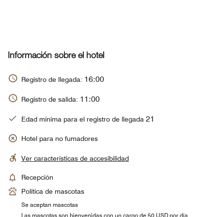
Información sobre el hotel
16:00
Registro de llegada:
11:00
Registro de salida:
21
Edad mínima para el registro de llegada
Hotel para no fumadores
Ver características de accesibilidad
Recepción
Política de mascotas
Se aceptan mascotas
Las mascotas son bienvenidas con un cargo de 50 USD por día,