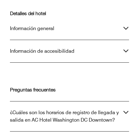
Detalles del hotel
Información general
Información de accesibilidad
Preguntas frecuentes
¿Cuáles son los horarios de registro de llegada y
salida en AC Hotel Washington DC Downtown?