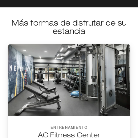
Más formas de disfrutar de su
estancia
ENTRENAMIENTO
AC Fitness Center