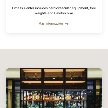
Fitness Center includes cardiovascular equipment, free
weights and Peloton bike
Más información