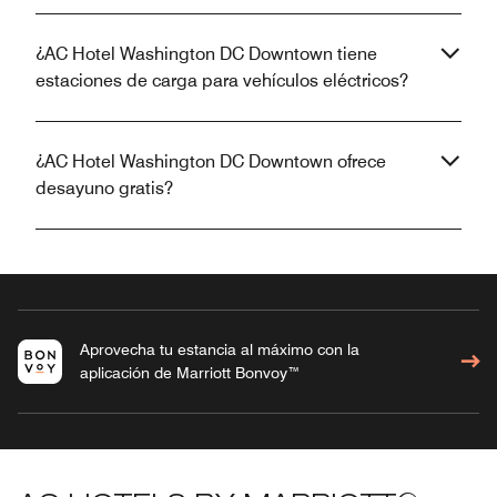
¿AC Hotel Washington DC Downtown tiene
estaciones de carga para vehículos eléctricos?
¿AC Hotel Washington DC Downtown ofrece
desayuno gratis?
Aprovecha tu estancia al máximo con la
aplicación de Marriott Bonvoy™