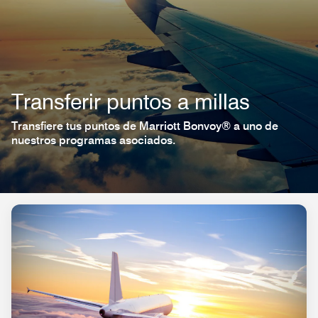
Transferir puntos a millas
Transfiere tus puntos de Marriott Bonvoy® a uno de
nuestros programas asociados.