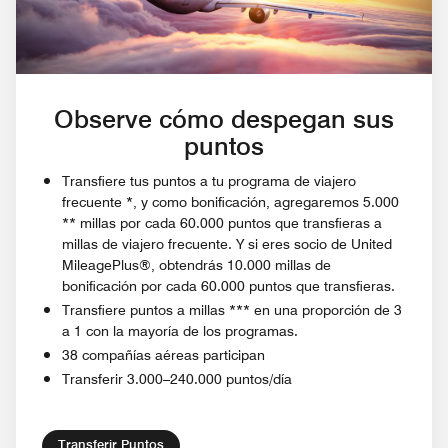
Observe cómo despegan sus
puntos
Transfiere tus puntos a tu programa de viajero
frecuente *, y como bonificación, agregaremos 5.000
** millas por cada 60.000 puntos que transfieras a
millas de viajero frecuente. Y si eres socio de United
MileagePlus®, obtendrás 10.000 millas de
bonificación por cada 60.000 puntos que transfieras.
Transfiere puntos a millas *** en una proporción de 3
a 1 con la mayoría de los programas.
38 compañías aéreas participan
Transferir 3.000–240.000 puntos/día
Transferir Puntos