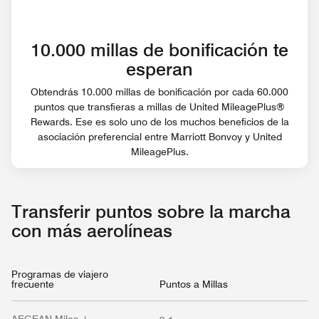
10.000 millas de bonificación te
esperan
Obtendrás 10.000 millas de bonificación por cada 60.000
puntos que transfieras a millas de United MileagePlus®
Rewards. Ese es solo uno de los muchos beneficios de la
asociación preferencial entre Marriott Bonvoy y United
MileagePlus.
Transferir puntos sobre la marcha
con más aerolíneas
Programas de viajero
frecuente
Puntos a Millas