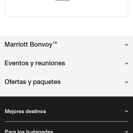
Marriott Bonvoy™
Eventos y reuniones
Ofertas y paquetes
Mejores destinos
Para los huéspedes