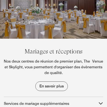
Mariages et réceptions
Nos deux centres de réunion de premier plan, The Venue
et Skylight, vous permettent d'organiser des évènements
de qualité.
En savoir plus
Services de mariage supplémentaires