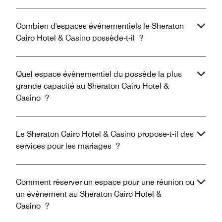
Combien d'espaces événementiels le Sheraton
Cairo Hotel & Casino possède-t-il ?
Quel espace évènementiel du possède la plus
grande capacité au Sheraton Cairo Hotel &
Casino ?
Le Sheraton Cairo Hotel & Casino propose-t-il des
services pour les mariages ?
Comment réserver un espace pour une réunion ou
un évènement au Sheraton Cairo Hotel &
Casino ?