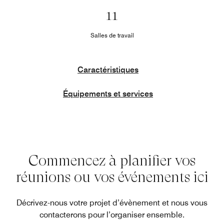
11
Salles de travail
Caractéristiques
Équipements et services
Commencez à planifier vos
réunions ou vos événements ici
Décrivez-nous votre projet d’évènement et nous vous
contacterons pour l’organiser ensemble.