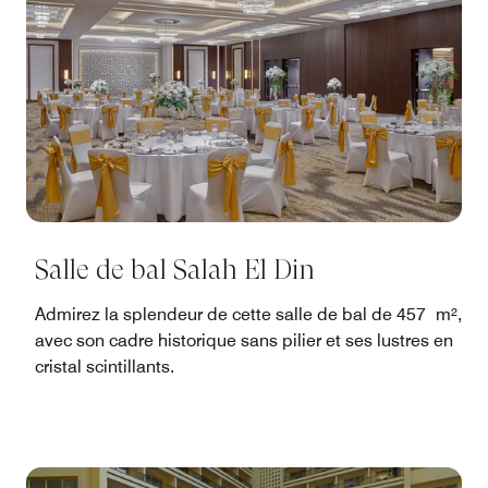
Salle de bal Salah El Din
Admirez la splendeur de cette salle de bal de 457 m²,
avec son cadre historique sans pilier et ses lustres en
cristal scintillants.