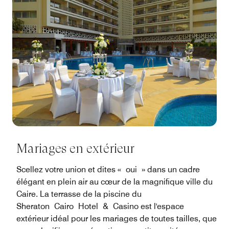
Mariages en extérieur
Scellez votre union et dites « oui » dans un cadre
élégant en plein air au cœur de la magnifique ville du
Caire. La terrasse de la piscine du
Sheraton Cairo Hotel & Casino est l'espace
extérieur idéal pour les mariages de toutes tailles, que