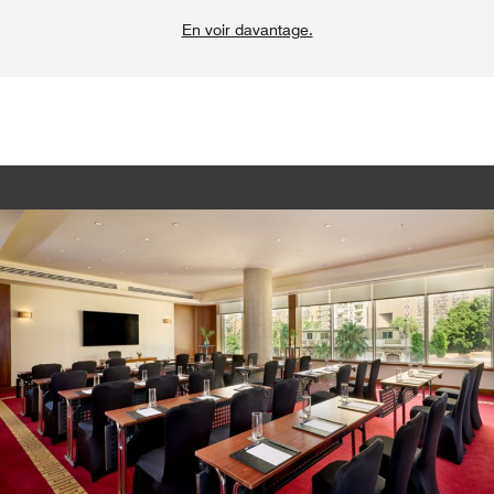
En voir davantage.