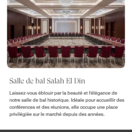
Salle de bal Salah El Din
Laissez-vous éblouir par la beauté et l'élégance de
notre salle de bal historique. Idéale pour accueillir des
conférences et des réunions, elle occupe une place
privilégiée sur le marché depuis des années.