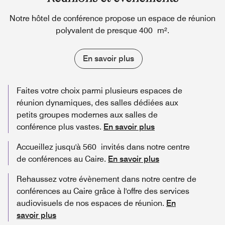
Notre hôtel de conférence propose un espace de réunion
polyvalent de presque 400 m².
En savoir plus
Faites votre choix parmi plusieurs espaces de
réunion dynamiques, des salles dédiées aux
petits groupes modernes aux salles de
conférence plus vastes.
En savoir plus
Accueillez jusqu'à 560 invités dans notre centre
de conférences au Caire.
En savoir plus
Rehaussez votre évènement dans notre centre de
conférences au Caire grâce à l'offre des services
audiovisuels de nos espaces de réunion.
En
savoir plus