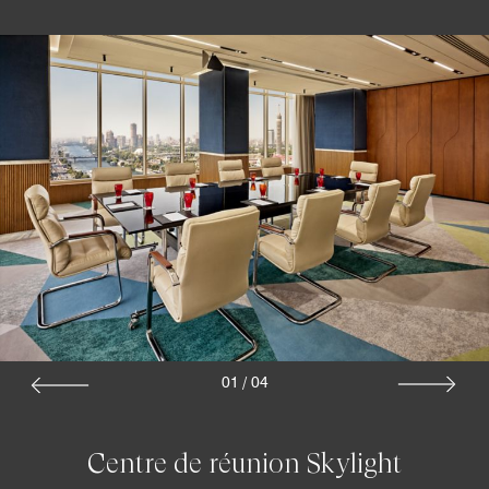
01
/
04
Centre de réunion Skylight