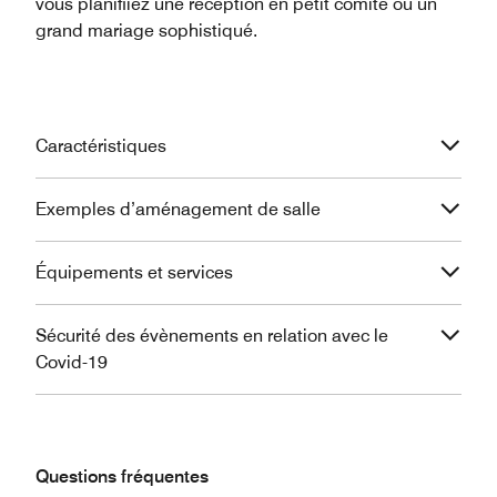
vous planifiiez une réception en petit comité ou un
grand mariage sophistiqué.
Caractéristiques
Exemples d’aménagement de salle
Équipements et services
Sécurité des évènements en relation avec le
Covid-19
Questions fréquentes