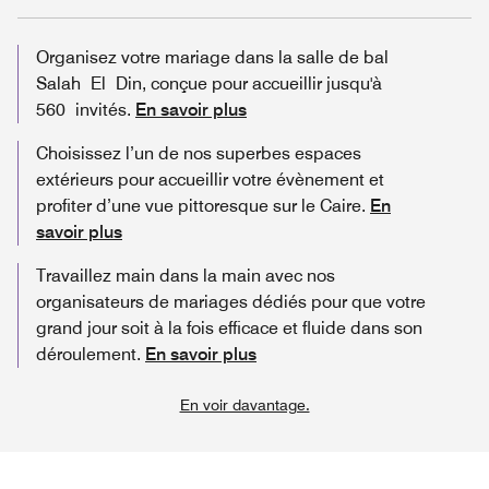
Organisez votre mariage dans la salle de bal
Salah El Din, conçue pour accueillir jusqu'à
560 invités.
En savoir plus
Choisissez l’un de nos superbes espaces
extérieurs pour accueillir votre évènement et
profiter d’une vue pittoresque sur le Caire.
En
savoir plus
Travaillez main dans la main avec nos
organisateurs de mariages dédiés pour que votre
grand jour soit à la fois efficace et fluide dans son
déroulement.
En savoir plus
En voir davantage.