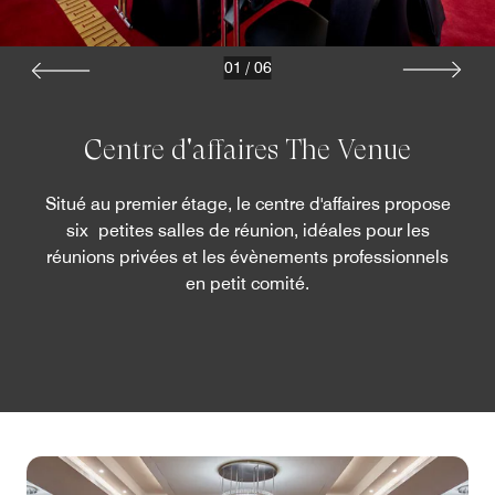
01
/
06
Centre d'affaires The Venue
Situé au premier étage, le centre d'affaires propose
six petites salles de réunion, idéales pour les
réunions privées et les évènements professionnels
en petit comité.