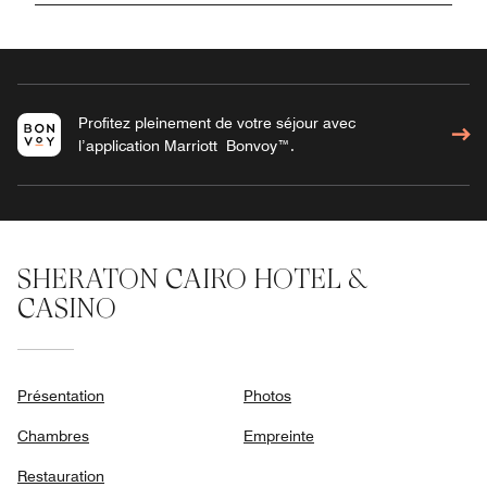
Profitez pleinement de votre séjour avec
l’application Marriott Bonvoy™.
SHERATON CAIRO HOTEL &
CASINO
Présentation
Photos
Chambres
Empreinte
Restauration