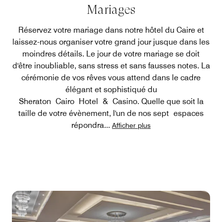
Mariages
Réservez votre mariage dans notre hôtel du Caire et
laissez-nous organiser votre grand jour jusque dans les
moindres détails. Le jour de votre mariage se doit
d'être inoubliable, sans stress et sans fausses notes. La
cérémonie de vos rêves vous attend dans le cadre
élégant et sophistiqué du
Sheraton Cairo Hotel & Casino. Quelle que soit la
taille de votre évènement, l'un de nos sept espaces
répondra
...
Afficher plus