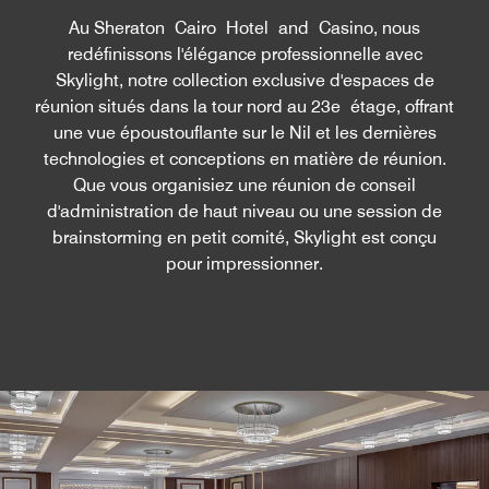
Au Sheraton Cairo Hotel and Casino, nous
redéfinissons l'élégance professionnelle avec
Skylight, notre collection exclusive d'espaces de
réunion situés dans la tour nord au 23e étage, offrant
une vue époustouflante sur le Nil et les dernières
technologies et conceptions en matière de réunion.
Que vous organisiez une réunion de conseil
d'administration de haut niveau ou une session de
brainstorming en petit comité, Skylight est conçu
pour impressionner.