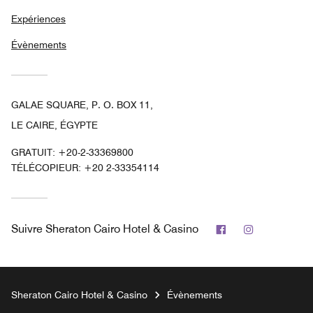
Expériences
Évènements
GALAE SQUARE, P. O. BOX 11,
LE CAIRE, ÉGYPTE
GRATUIT:
+20-2-33369800
TÉLÉCOPIEUR:
+20 2-33354114
Facebook
Instagram
Suivre
Sheraton Cairo Hotel & Casino
Sheraton Cairo Hotel & Casino
Évènements