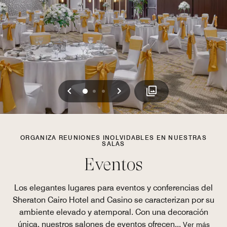
Anterior
Siguiente
0
1
2
ORGANIZA REUNIONES INOLVIDABLES EN NUESTRAS
SALAS
Eventos
Los elegantes lugares para eventos y conferencias del
Sheraton Cairo Hotel and Casino se caracterizan por su
ambiente elevado y atemporal. Con una decoración
única, nuestros salones de eventos ofrecen
...
Ver más