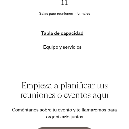
11
Salas para reuniones informales
Tabla de capacidad
Equipo y servicios
Empieza a planificar tus
reuniones o eventos aquí
Coméntanos sobre tu evento y te llamaremos para
organizarlo juntos