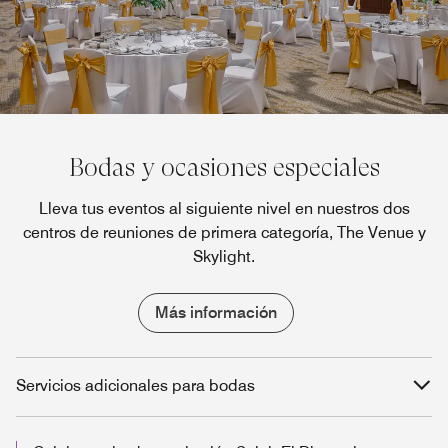
Bodas y ocasiones especiales
Lleva tus eventos al siguiente nivel en nuestros dos
centros de reuniones de primera categoría, The Venue y
Skylight.
Más información
Servicios adicionales para bodas