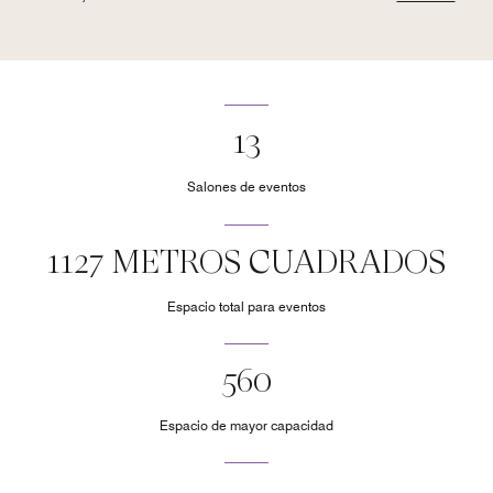
13
Salones de eventos
1127 METROS CUADRADOS
Espacio total para eventos
560
Espacio de mayor capacidad