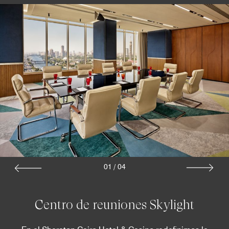
01
/
04
Centro de reuniones Skylight