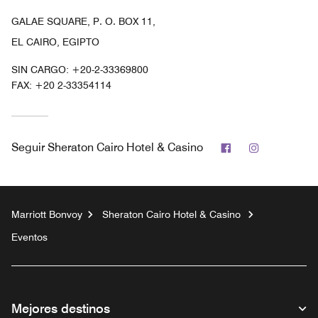
GALAE SQUARE, P. O. BOX 11,
EL CAIRO, EGIPTO
SIN CARGO:
+20-2-33369800
FAX:
+20 2-33354114
Facebook
Instagram
Seguir
Sheraton Cairo Hotel & Casino
Marriott Bonvoy
Sheraton Cairo Hotel & Casino
Eventos
Mejores destinos