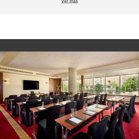
Ver más