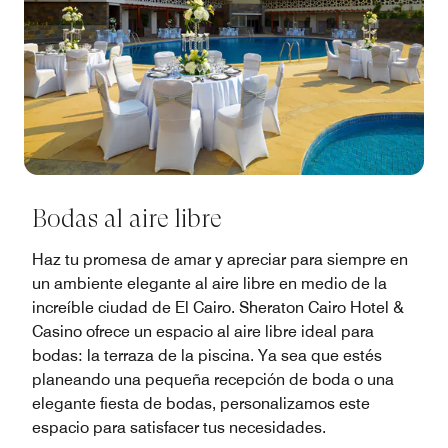
Bodas al aire libre
Haz tu promesa de amar y apreciar para siempre en
un ambiente elegante al aire libre en medio de la
increíble ciudad de El Cairo. Sheraton Cairo Hotel &
Casino ofrece un espacio al aire libre ideal para
bodas: la terraza de la piscina. Ya sea que estés
planeando una pequeña recepción de boda o una
elegante fiesta de bodas, personalizamos este
espacio para satisfacer tus necesidades.