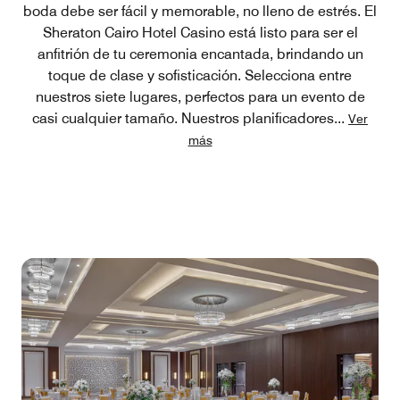
boda debe ser fácil y memorable, no lleno de estrés. El
Sheraton Cairo Hotel Casino está listo para ser el
anfitrión de tu ceremonia encantada, brindando un
toque de clase y sofisticación. Selecciona entre
nuestros siete lugares, perfectos para un evento de
casi cualquier tamaño. Nuestros planificadores
...
Ver
más