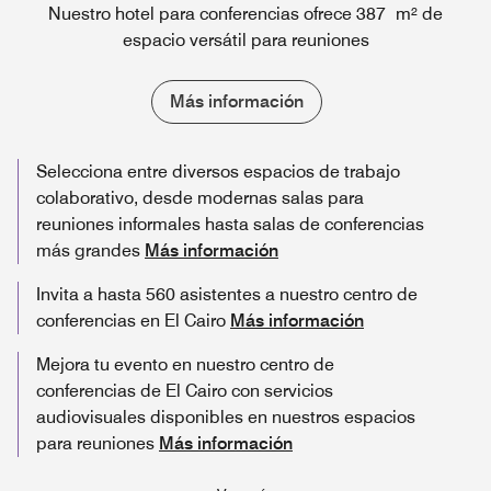
Nuestro hotel para conferencias ofrece 387 m² de
espacio versátil para reuniones
Más información
Selecciona entre diversos espacios de trabajo
colaborativo, desde modernas salas para
reuniones informales hasta salas de conferencias
más grandes
Más información
Invita a hasta 560 asistentes a nuestro centro de
conferencias en El Cairo
Más información
Mejora tu evento en nuestro centro de
conferencias de El Cairo con servicios
audiovisuales disponibles en nuestros espacios
para reuniones
Más información