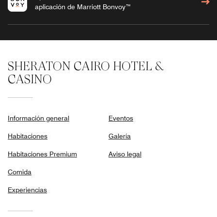
aplicación de Marriott Bonvoy™
SHERATON CAIRO HOTEL &
CASINO
Información general
Eventos
Habitaciones
Galería
Habitaciones Premium
Aviso legal
Comida
Experiencias