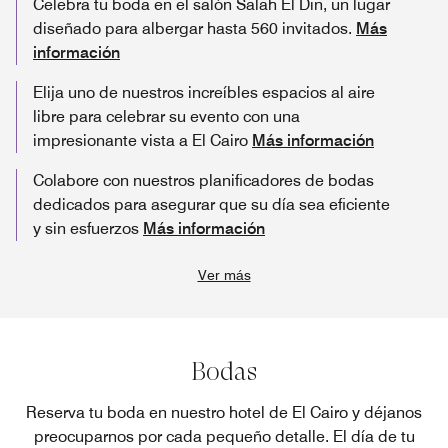
Celebra tu boda en el salón Salah El Din, un lugar
diseñado para albergar hasta 560 invitados.
Más
información
Elija uno de nuestros increíbles espacios al aire
libre para celebrar su evento con una
impresionante vista a El Cairo
Más información
Colabore con nuestros planificadores de bodas
dedicados para asegurar que su día sea eficiente
y sin esfuerzos
Más información
Ver más
Bodas
Reserva tu boda en nuestro hotel de El Cairo y déjanos
preocuparnos por cada pequeño detalle. El día de tu