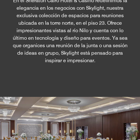
En el Sheraton Cairo Hotel & Casino redefinimos la
elegancia en los negocios con Skylight, nuestra
exclusiva colección de espacios para reuniones
ubicada en la torre norte, en el piso 23. Ofrece
impresionantes vistas al río Nilo y cuenta con lo
último en tecnología y diseño para eventos. Ya sea
que organices una reunión de la junta o una sesión
de ideas en grupo, Skylight está pensado para
inspirar e impresionar.