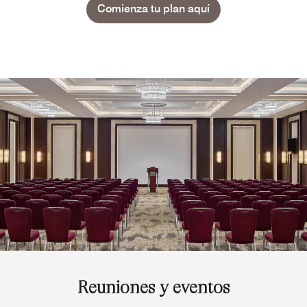
Comienza tu plan aquí
Reuniones y eventos