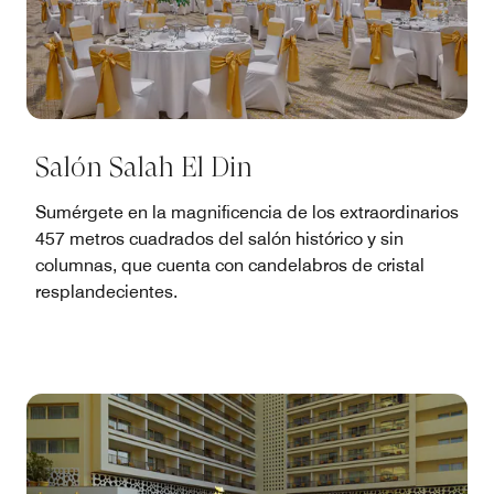
Salón Salah El Din
Sumérgete en la magnificencia de los extraordinarios
457 metros cuadrados del salón histórico y sin
columnas, que cuenta con candelabros de cristal
resplandecientes.