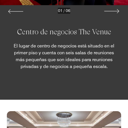
01
/
06
Centro de negocios The Venue
El lugar de centro de negocios está situado en el
primer piso y cuenta con seis salas de reuniones
más pequeñas que son ideales para reuniones
privadas y de negocios a pequeña escala.