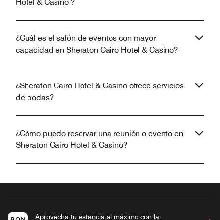
Hotel & Casino ?
¿Cuál es el salón de eventos con mayor
capacidad en Sheraton Cairo Hotel & Casino?
¿Sheraton Cairo Hotel & Casino ofrece servicios
de bodas?
¿Cómo puedo reservar una reunión o evento en
Sheraton Cairo Hotel & Casino?
Aprovecha tu estancia al máximo con la