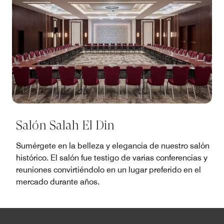
Salón Salah El Din
Sumérgete en la belleza y elegancia de nuestro salón
histórico. El salón fue testigo de varias conferencias y
reuniones convirtiéndolo en un lugar preferido en el
mercado durante años.