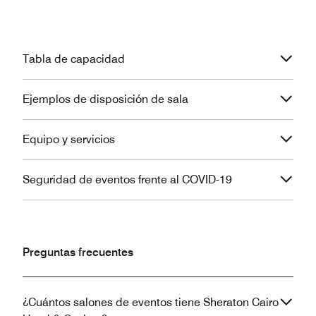
Tabla de capacidad
Ejemplos de disposición de sala
Equipo y servicios
Seguridad de eventos frente al COVID-19
Preguntas frecuentes
¿Cuántos salones de eventos tiene Sheraton Cairo