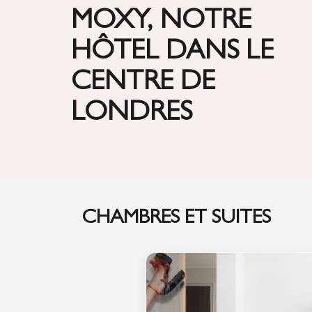
MOXY, NOTRE
HÔTEL DANS LE
CENTRE DE
LONDRES
CHAMBRES ET SUITES