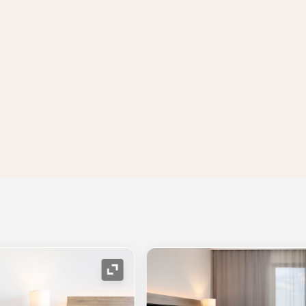
Icône de développement