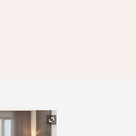
Icône de développement