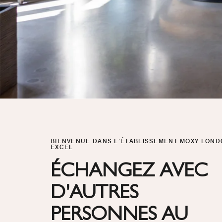
BIENVENUE DANS L’ÉTABLISSEMENT MOXY LON
EXCEL
ÉCHANGEZ AVEC
D'AUTRES
PERSONNES AU