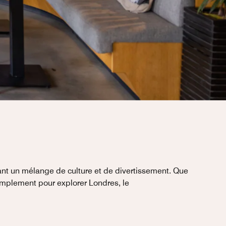
nt un mélange de culture et de divertissement. Que
implement pour explorer Londres, le