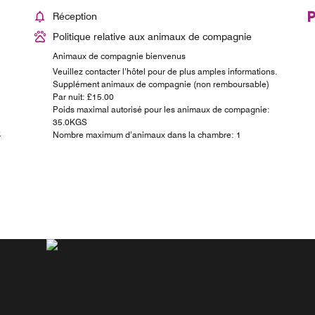
Réception
Politique relative aux animaux de compagnie
Animaux de compagnie bienvenus
Veuillez contacter l’hôtel pour de plus amples informations.
Supplément animaux de compagnie (non remboursable)
Par nuit: £15.00
Poids maximal autorisé pour les animaux de compagnie:
35.0KGS
é
Nombre maximum d’animaux dans la chambre: 1