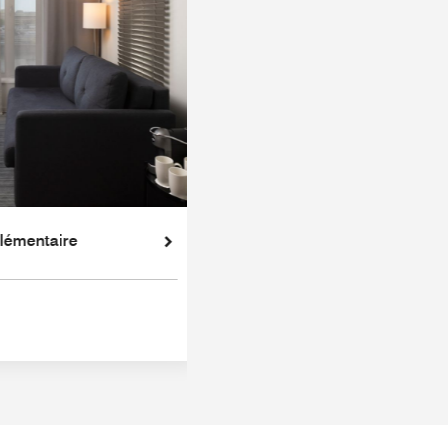
lémentaire