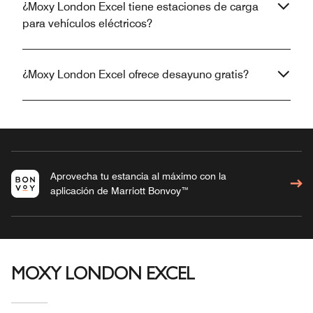
¿Moxy London Excel tiene estaciones de carga
para vehículos eléctricos?
¿Moxy London Excel ofrece desayuno gratis?
Aprovecha tu estancia al máximo con la
aplicación de Marriott Bonvoy™
MOXY LONDON EXCEL