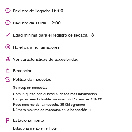
15:00
Registro de llegada:
12:00
Registro de salida:
18
Edad mínima para el registro de llegada
Hotel para no fumadores
Ver características de accesibilidad
Recepción
Política de mascotas
Se aceptan mascotas
Comuníquese con el hotel si desea más información
Cargo no reembolsable por mascota Por noche: £15.00
Peso máximo de la mascota: 35.0kilogramos
Número máximo de mascotas en la habitación: 1
Estacionamiento
Estacionamiento en el hotel