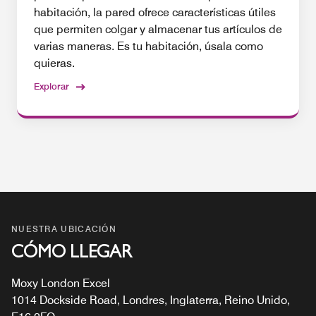
habitación, la pared ofrece características útiles
que permiten colgar y almacenar tus artículos de
varias maneras. Es tu habitación, úsala como
quieras.
Explorar
NUESTRA UBICACIÓN
CÓMO LLEGAR
Moxy London Excel
1014 Dockside Road, Londres, Inglaterra, Reino Unido,