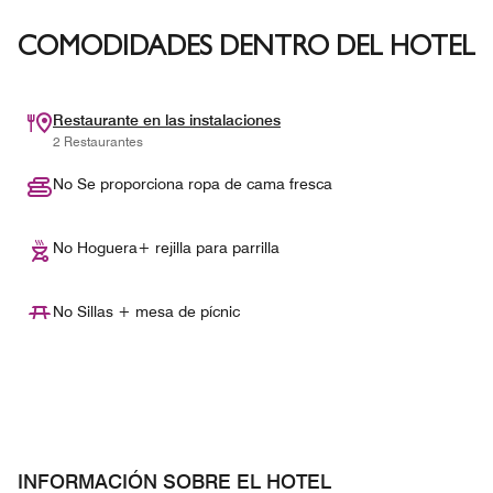
COMODIDADES DENTRO DEL HOTEL
Restaurante en las instalaciones
2 Restaurantes
No Se proporciona ropa de cama fresca
No Hoguera+ rejilla para parrilla
No Sillas + mesa de pícnic
INFORMACIÓN SOBRE EL HOTEL