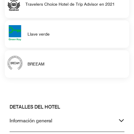
Travelers Choice Hotel de Trip Advisor en 2021
Llave verde
BREEAM
DETALLES DEL HOTEL
Información general