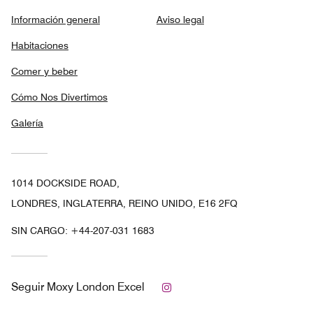
Información general
Aviso legal
Habitaciones
Comer y beber
Cómo Nos Divertimos
Galería
1014 DOCKSIDE ROAD,
LONDRES, INGLATERRA, REINO UNIDO, E16 2FQ
SIN CARGO:
+44-207-031 1683
Instagram
Seguir
Moxy London Excel