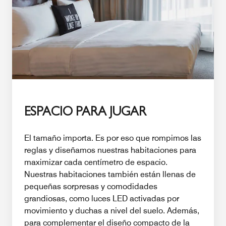
ESPACIO PARA JUGAR
El tamaño importa. Es por eso que rompimos las
reglas y diseñamos nuestras habitaciones para
maximizar cada centímetro de espacio.
Nuestras habitaciones también están llenas de
pequeñas sorpresas y comodidades
grandiosas, como luces LED activadas por
movimiento y duchas a nivel del suelo. Además,
para complementar el diseño compacto de la