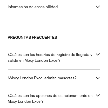
Información de accesibilidad
PREGUNTAS FRECUENTES
¿Cuáles son los horarios de registro de llegada y
salida en Moxy London Excel?
¿Moxy London Excel admite mascotas?
¿Cuáles son las opciones de estacionamiento en
Moxy London Excel?