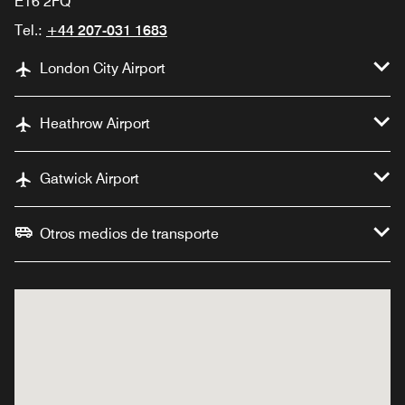
E16 2FQ
Tel.:
+44 207-031 1683
London City Airport
Heathrow Airport
Gatwick Airport
Otros medios de transporte