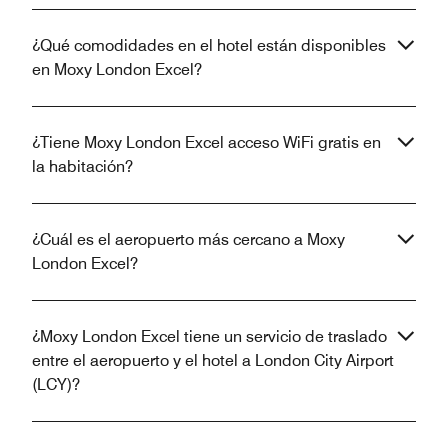
¿Qué comodidades en el hotel están disponibles
en Moxy London Excel?
¿Tiene Moxy London Excel acceso WiFi gratis en
la habitación?
¿Cuál es el aeropuerto más cercano a Moxy
London Excel?
¿Moxy London Excel tiene un servicio de traslado
entre el aeropuerto y el hotel a London City Airport
(LCY)?