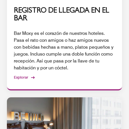
REGISTRO DE LLEGADA EN EL
BAR
Bar Moxy es el corazón de nuestros hoteles.
Pasa el rato con amigos o haz amigos nuevos
con bebidas hechas a mano, platos pequeños y
juegos. Incluso cumple una doble función como
recepción. Así que pasa por la llave de tu
habitación y por un cóctel.
Explorar