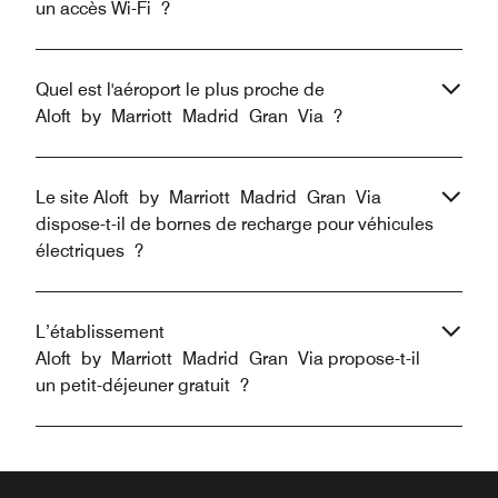
un accès Wi-Fi ?
Quel est l'aéroport le plus proche de
Aloft by Marriott Madrid Gran Via ?
Le site Aloft by Marriott Madrid Gran Via
dispose-t-il de bornes de recharge pour véhicules
électriques ?
L’établissement
Aloft by Marriott Madrid Gran Via propose-t-il
un petit-déjeuner gratuit ?