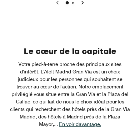
0
1
Le cœur de la capitale
Votre pied-à-terre proche des principaux sites
d'intérêt. L'Aloft Madrid Gran Vía est un choix
judicieux pour les personnes qui souhaitent se
trouver au cœur de l'action. Notre emplacement
privilégié vous situe entre la Gran Vía et la Plaza del
Callao, ce qui fait de nous le choix idéal pour les
clients qui recherchent des hôtels près de la Gran Vía
Madrid, des hôtels à Madrid près de la Plaza
Mayor,
...
En voir davantage.