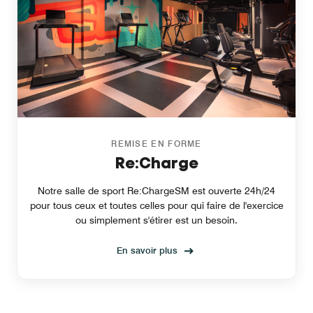
REMISE EN FORME
Re:Charge
Notre salle de sport Re:ChargeSM est ouverte 24h/24
pour tous ceux et toutes celles pour qui faire de l'exercice
ou simplement s'étirer est un besoin.
En savoir plus