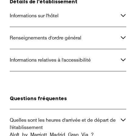
Détails de l'établissement
Informations sur l'hôtel
Renseignements d'ordre général
Informations relatives à l'accessibilité
Questions fréquentes
Quelles sont les heures d'arrivée et de départ de
l'établissement
Aloft by Marriott Madrid Gran Via ?