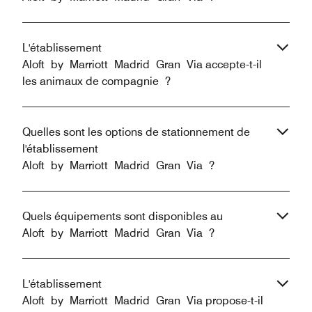
L'établissement
Aloft by Marriott Madrid Gran Via accepte-t-il
les animaux de compagnie ?
Quelles sont les options de stationnement de
l'établissement
Aloft by Marriott Madrid Gran Via ?
Quels équipements sont disponibles au
Aloft by Marriott Madrid Gran Via ?
L'établissement
Aloft by Marriott Madrid Gran Via propose-t-il