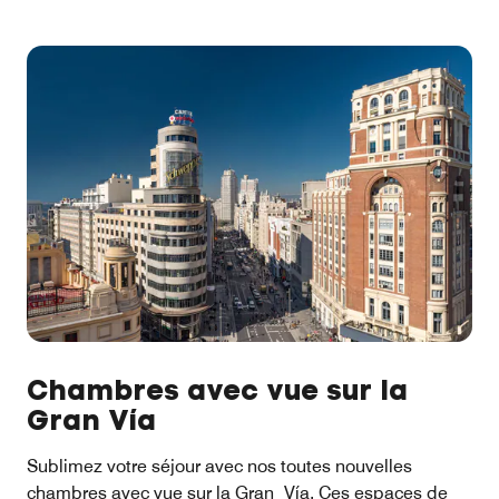
Chambres avec vue sur la
Gran Vía
Sublimez votre séjour avec nos toutes nouvelles
chambres avec vue sur la Gran Vía. Ces espaces de