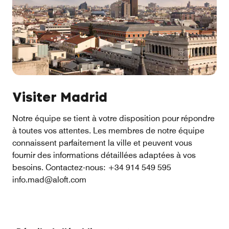
Visiter Madrid
Notre équipe se tient à votre disposition pour répondre
à toutes vos attentes. Les membres de notre équipe
connaissent parfaitement la ville et peuvent vous
fournir des informations détaillées adaptées à vos
besoins. Contactez-nous: +34 914 549 595
info.mad@aloft.com