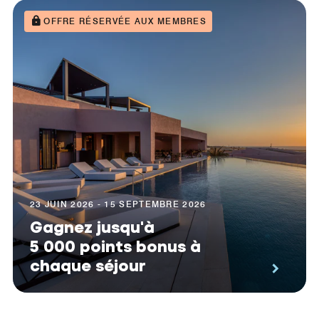
OFFRE RÉSERVÉE AUX MEMBRES
23 JUIN 2026 - 15 SEPTEMBRE 2026
Gagnez jusqu'à
5 000 points bonus à
chaque séjour