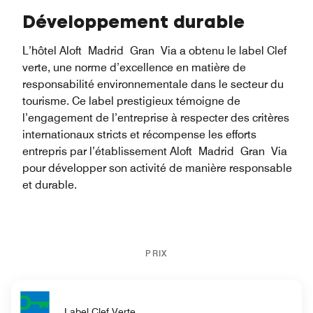
Développement durable
L’hôtel Aloft Madrid Gran Via a obtenu le label Clef
verte, une norme d’excellence en matière de
responsabilité environnementale dans le secteur du
tourisme. Ce label prestigieux témoigne de
l’engagement de l’entreprise à respecter des critères
internationaux stricts et récompense les efforts
entrepris par l’établissement Aloft Madrid Gran Via
pour développer son activité de manière responsable
et durable.
PRIX
Label Clef Verte