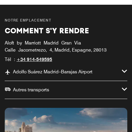
NOTRE EMPLACEMENT
COMMENT S'Y RENDRE
Aloft by Marriott Madrid Gran Via
Calle Jacometrezo, 4, Madrid, Espagne, 28013
Tél :
+34 914-549595
Adolfo Suárez Madrid–Barajas Airport
Autres transports