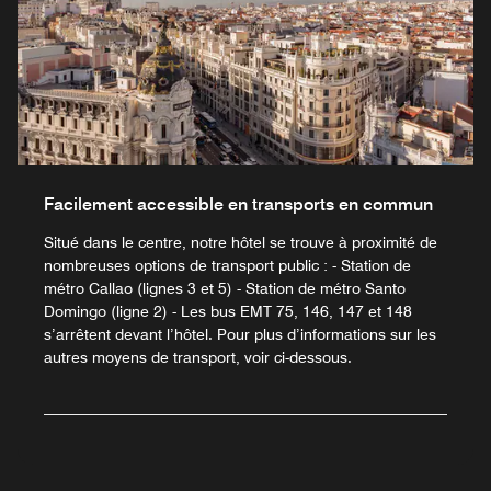
Facilement accessible en transports en commun
Situé dans le centre, notre hôtel se trouve à proximité de
nombreuses options de transport public : - Station de
métro Callao (lignes 3 et 5) - Station de métro Santo
Domingo (ligne 2) - Les bus EMT 75, 146, 147 et 148
s’arrêtent devant l’hôtel. Pour plus d’informations sur les
autres moyens de transport, voir ci-dessous.