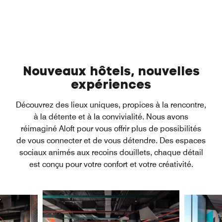
Nouveaux hôtels, nouvelles
expériences
Découvrez des lieux uniques, propices à la rencontre,
à la détente et à la convivialité. Nous avons
réimaginé Aloft pour vous offrir plus de possibilités
de vous connecter et de vous détendre. Des espaces
sociaux animés aux recoins douillets, chaque détail
est conçu pour votre confort et votre créativité.