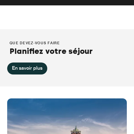
QUE DEVEZ-VOUS FAIRE
Planifiez votre séjour
En savoir plus