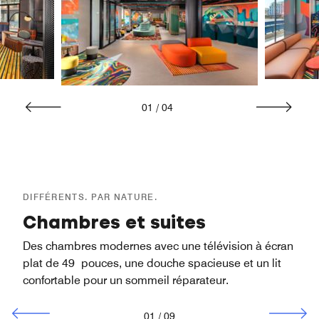
01
/
04
DIFFÉRENTS. PAR NATURE.
Chambres et suites
Des chambres modernes avec une télévision à écran
plat de 49 pouces, une douche spacieuse et un lit
confortable pour un sommeil réparateur.
01
/
09