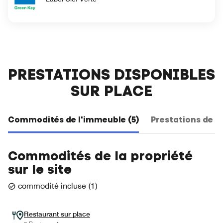
PRESTATIONS DISPONIBLES
SUR PLACE
Commodités de l'immeuble (5)
Prestations de c
Commodités de la propriété
sur le site
commodité incluse
(
1
)
Restaurant sur place