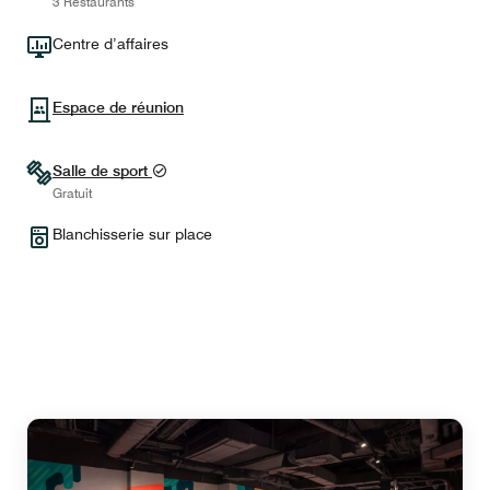
3 Restaurants
Centre d’affaires
Espace de réunion
Salle de sport
Gratuit
Blanchisserie sur place