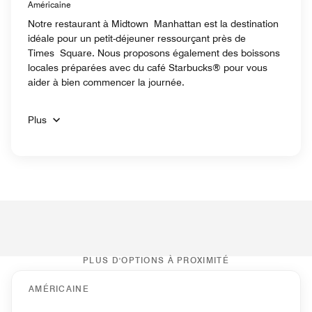
Américaine
Notre restaurant à Midtown Manhattan est la destination
idéale pour un petit-déjeuner ressourçant près de
Times Square. Nous proposons également des boissons
locales préparées avec du café Starbucks® pour vous
aider à bien commencer la journée.
Plus
PLUS D'OPTIONS À PROXIMITÉ
AMÉRICAINE