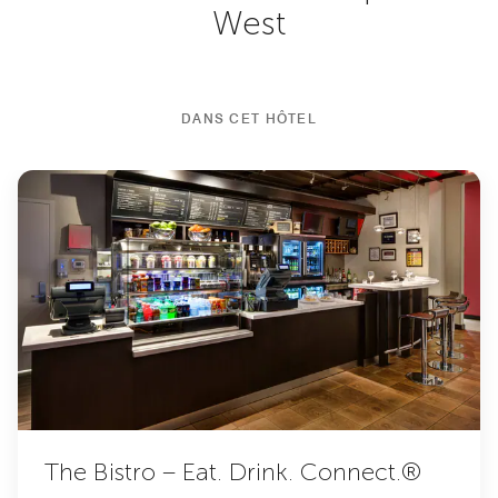
West
DANS CET HÔTEL
The Bistro – Eat. Drink. Connect.®