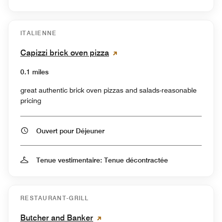
ITALIENNE
Capizzi brick oven pizza
0.1 miles
great authentic brick oven pizzas and salads-reasonable
pricing
Ouvert pour Déjeuner
Tenue vestimentaire: Tenue décontractée
RESTAURANT-GRILL
Butcher and Banker