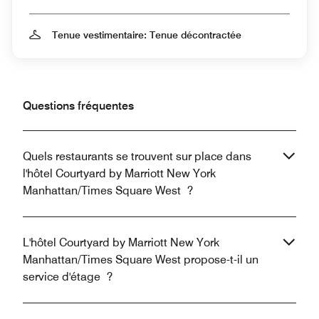
Tenue vestimentaire: Tenue décontractée
Questions fréquentes
Quels restaurants se trouvent sur place dans
l'hôtel Courtyard by Marriott New York
Manhattan/Times Square West ?
L'hôtel Courtyard by Marriott New York
Manhattan/Times Square West propose-t-il un
service d'étage ?