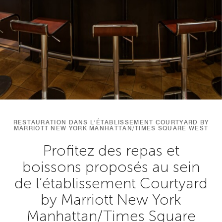
RESTAURATION DANS L'ÉTABLISSEMENT COURTYARD BY
MARRIOTT NEW YORK MANHATTAN/TIMES SQUARE WEST
Profitez des repas et
boissons proposés au sein
de l’établissement Courtyard
by Marriott New York
Manhattan/Times Square