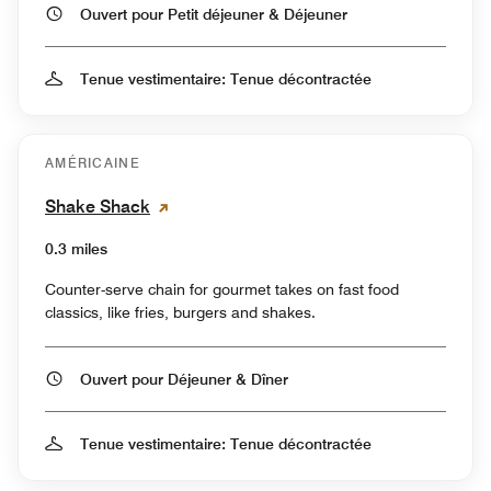
Ouvert pour Petit déjeuner & Déjeuner
Tenue vestimentaire: Tenue décontractée
AMÉRICAINE
Shake Shack
0.3 miles
Counter-serve chain for gourmet takes on fast food
classics, like fries, burgers and shakes.
Ouvert pour Déjeuner & Dîner
Tenue vestimentaire: Tenue décontractée