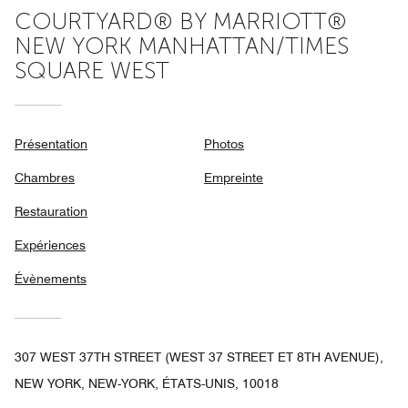
COURTYARD® BY MARRIOTT®
NEW YORK MANHATTAN/TIMES
SQUARE WEST
Présentation
Photos
Chambres
Empreinte
Restauration
Expériences
Évènements
307 WEST 37TH STREET (WEST 37 STREET ET 8TH AVENUE),
NEW YORK, NEW-YORK, ÉTATS-UNIS, 10018