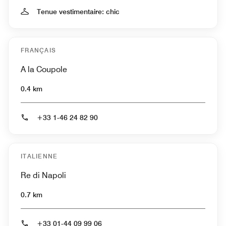
Tenue vestimentaire: chic
FRANÇAIS
A la Coupole
0.4 km
+33 1-46 24 82 90
ITALIENNE
Re di Napoli
0.7 km
+33 01-44 09 99 06