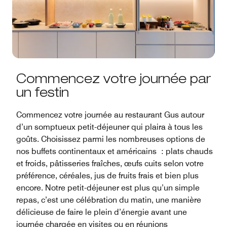
Commencez votre journée par
un festin
Commencez votre journée au restaurant Gus autour
d’un somptueux petit-déjeuner qui plaira à tous les
goûts. Choisissez parmi les nombreuses options de
nos buffets continentaux et américains : plats chauds
et froids, pâtisseries fraîches, œufs cuits selon votre
préférence, céréales, jus de fruits frais et bien plus
encore. Notre petit-déjeuner est plus qu’un simple
repas, c’est une célébration du matin, une manière
délicieuse de faire le plein d’énergie avant une
journée chargée en visites ou en réunions