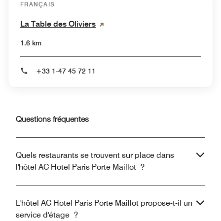
FRANÇAIS
La Table des Oliviers
1.6 km
+33 1-47 45 72 11
Questions fréquentes
Quels restaurants se trouvent sur place dans
l'hôtel AC Hotel Paris Porte Maillot ?
L'hôtel AC Hotel Paris Porte Maillot propose-t-il un
service d'étage ?