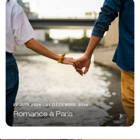
22 JUIN 2026 - 31 DÉCEMBRE 2026
Romance à Paris