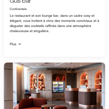
Gus bar
Continentale
Le restaurant et son lounge bar, dans un cadre cosy et
élégant, vous invitent à vivre des moments conviviaux et à
déguster des cocktails raffinés dans une atmosphère
chaleureuse et singulière.
Plus