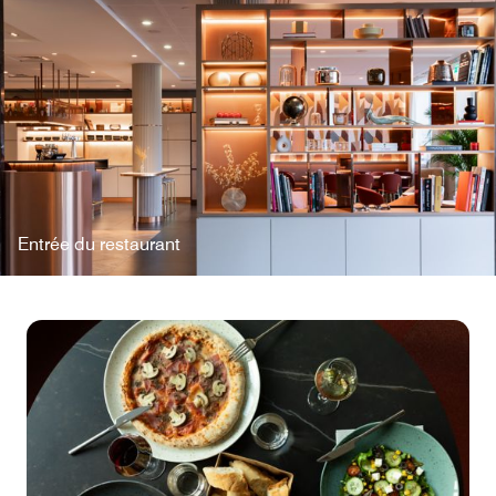
Entrée du restaurant