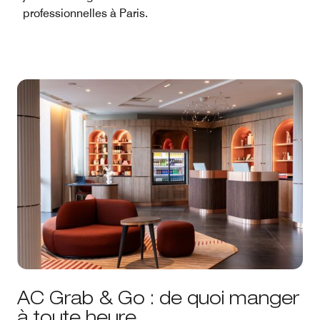
professionnelles à Paris.
AC Grab & Go : de quoi manger
à toute heure