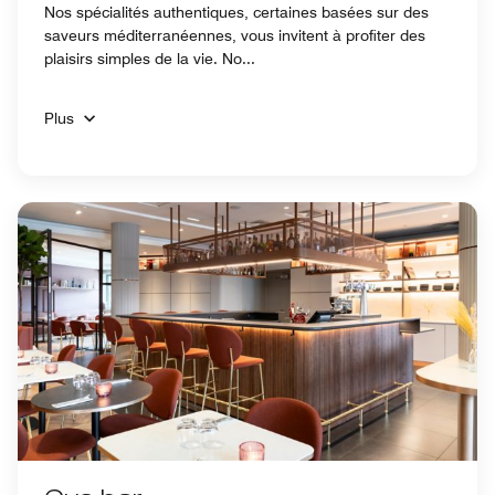
Nos spécialités authentiques, certaines basées sur des
saveurs méditerranéennes, vous invitent à profiter des
plaisirs simples de la vie. No...
Plus