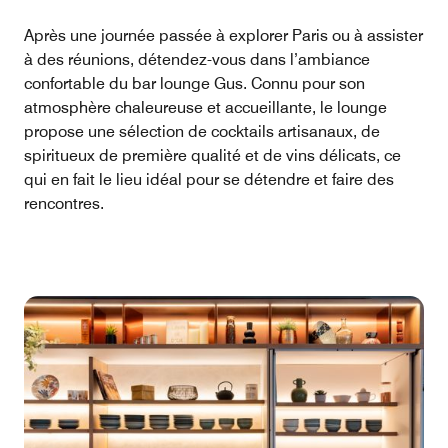
Après une journée passée à explorer Paris ou à assister
à des réunions, détendez-vous dans l’ambiance
confortable du bar lounge Gus. Connu pour son
atmosphère chaleureuse et accueillante, le lounge
propose une sélection de cocktails artisanaux, de
spiritueux de première qualité et de vins délicats, ce
qui en fait le lieu idéal pour se détendre et faire des
rencontres.