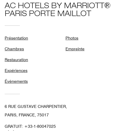
AC HOTELS BY MARRIOTT®
PARIS PORTE MAILLOT
Présentation
Photos
Chambres
Empreinte
Restauration
Expériences
Évènements
6 RUE GUSTAVE CHARPENTIER,
PARIS, FRANCE, 75017
GRATUIT:
+33-1-80047025