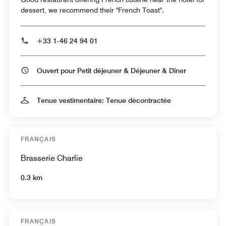
dessert, we recommend their "French Toast".
+33 1-46 24 94 01
Ouvert pour Petit déjeuner & Déjeuner & Dîner
Tenue vestimentaire: Tenue décontractée
FRANÇAIS
Brasserie Charlie
0.3 km
FRANÇAIS