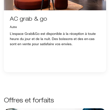
AC grab & go
Autre
L'espace Grab&Go est disponible à la réception à toute
heure du jour et de la nuit. Des boissons et des en-cas
sont en vente pour satisfaire vos envies.
Offres et forfaits