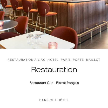
RESTAURATION À L’AC HOTEL PARIS PORTE MAILLOT
Restauration
Restaurant Gus - Bistrot français
DANS CET HÔTEL