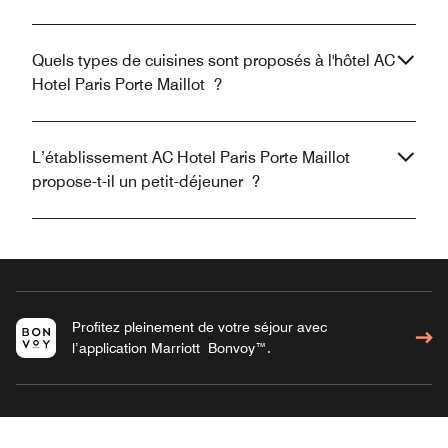
Quels types de cuisines sont proposés à l'hôtel AC
Hotel Paris Porte Maillot ?
L’établissement AC Hotel Paris Porte Maillot
propose-t-il un petit-déjeuner ?
Profitez pleinement de votre séjour avec
l’application Marriott Bonvoy™.