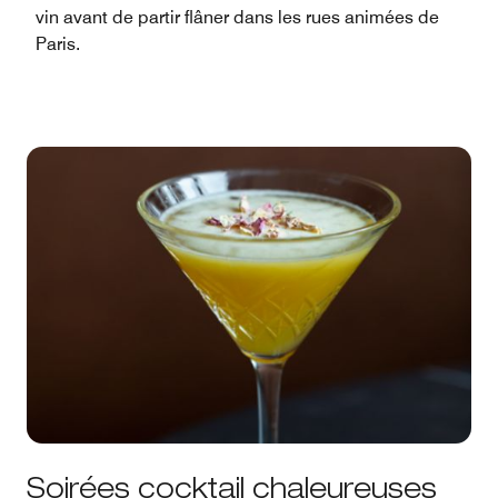
vin avant de partir flâner dans les rues animées de
Paris.
Soirées cocktail chaleureuses