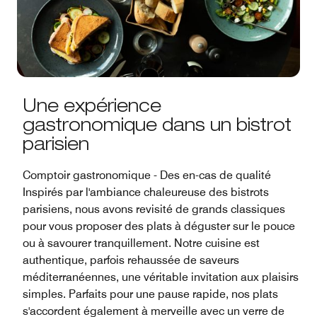
Une expérience
gastronomique dans un bistrot
parisien
Comptoir gastronomique - Des en-cas de qualité
Inspirés par l'ambiance chaleureuse des bistrots
parisiens, nous avons revisité de grands classiques
pour vous proposer des plats à déguster sur le pouce
ou à savourer tranquillement. Notre cuisine est
authentique, parfois rehaussée de saveurs
méditerranéennes, une véritable invitation aux plaisirs
simples. Parfaits pour une pause rapide, nos plats
s'accordent également à merveille avec un verre de