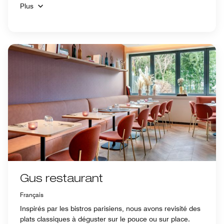
Plus
Gus restaurant
Français
Inspirés par les bistros parisiens, nous avons revisité des
plats classiques à déguster sur le pouce ou sur place.