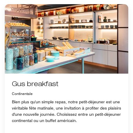
Gus breakfast
Continentale
Bien plus qu'un simple repas, notre petit-déjeuner est une
véritable fête matinale, une invitation à profiter des plaisirs
d'une nouvelle journée. Choisissez entre un petit-déjeuner
continental ou un buffet américain.