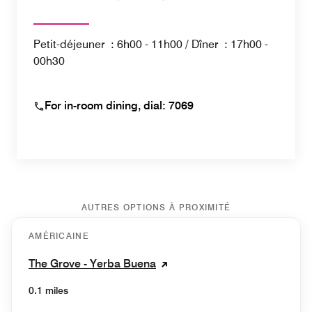
Petit-déjeuner : 6h00 - 11h00 / Dîner : 17h00 -
00h30
For in-room dining, dial: 7069
AUTRES OPTIONS À PROXIMITÉ
AMÉRICAINE
The Grove - Yerba Buena
0.1 miles