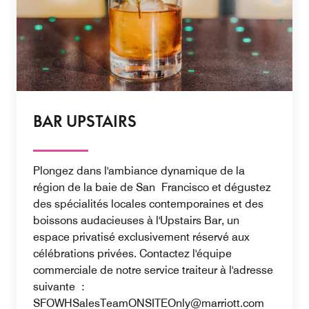
BAR UPSTAIRS
Plongez dans l'ambiance dynamique de la
région de la baie de San Francisco et dégustez
des spécialités locales contemporaines et des
boissons audacieuses à l'Upstairs Bar, un
espace privatisé exclusivement réservé aux
célébrations privées. Contactez l'équipe
commerciale de notre service traiteur à l'adresse
suivante :
SFOWHSalesTeamONSITEOnly@marriott.com