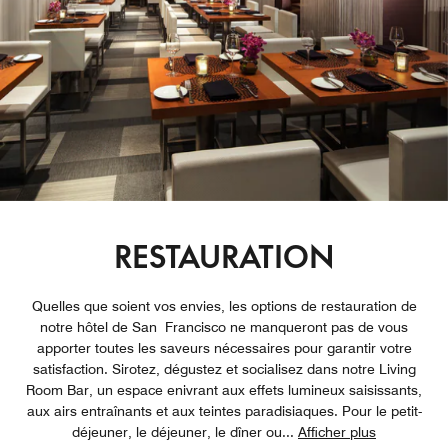
RESTAURATION
Quelles que soient vos envies, les options de restauration de
notre hôtel de San Francisco ne manqueront pas de vous
apporter toutes les saveurs nécessaires pour garantir votre
satisfaction. Sirotez, dégustez et socialisez dans notre Living
Room Bar, un espace enivrant aux effets lumineux saisissants,
aux airs entraînants et aux teintes paradisiaques. Pour le petit-
déjeuner, le déjeuner, le dîner ou
...
Afficher plus