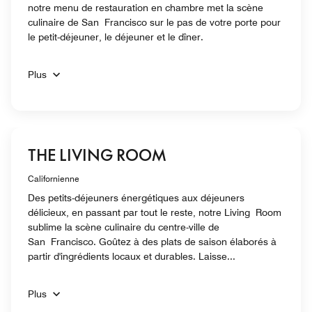
notre menu de restauration en chambre met la scène
culinaire de San Francisco sur le pas de votre porte pour
le petit-déjeuner, le déjeuner et le dîner.
Plus
THE LIVING ROOM
Californienne
Des petits-déjeuners énergétiques aux déjeuners
délicieux, en passant par tout le reste, notre Living Room
sublime la scène culinaire du centre-ville de
San Francisco. Goûtez à des plats de saison élaborés à
partir d'ingrédients locaux et durables. Laisse...
Plus