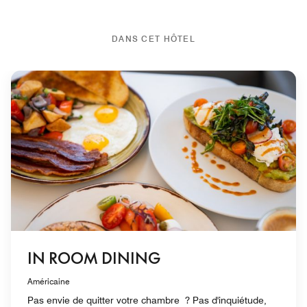
DANS CET HÔTEL
IN ROOM DINING
Américaine
Pas envie de quitter votre chambre ? Pas d'inquiétude,