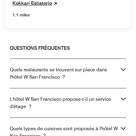
Kokkari Estiatorio
1.1 miles
QUESTIONS FRÉQUENTES
Quels restaurants se trouvent sur place dans
l'hôtel W San Francisco ?
L'hôtel W San Francisco propose-t-il un service
d'étage ?
Quels types de cuisines sont proposés à l'hôtel W
San Francisco ?