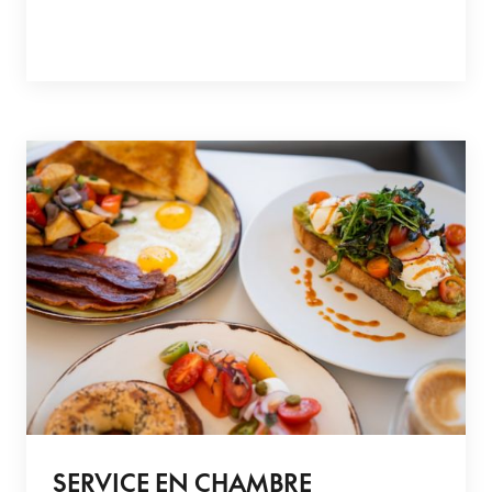
SERVICE EN CHAMBRE