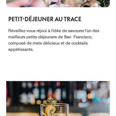
PETIT-DÉJEUNER AU TRACE
Réveillez-vous réjoui à l'idée de savourer l'un des
meilleurs petits-déjeuners de San Francisco,
composé de mets délicieux et de cocktails
appétissants.