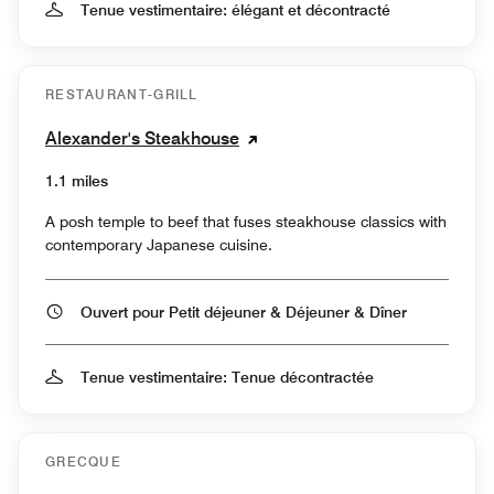
Tenue vestimentaire: élégant et décontracté
RESTAURANT-GRILL
Alexander's Steakhouse
1.1 miles
A posh temple to beef that fuses steakhouse classics with
contemporary Japanese cuisine.
Ouvert pour Petit déjeuner & Déjeuner & Dîner
Tenue vestimentaire: Tenue décontractée
GRECQUE