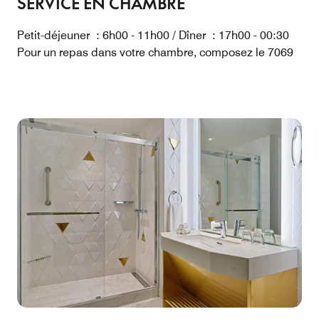
SERVICE EN CHAMBRE
Petit-déjeuner : 6h00 - 11h00 / Dîner : 17h00 - 00:30
Pour un repas dans votre chambre, composez le 7069