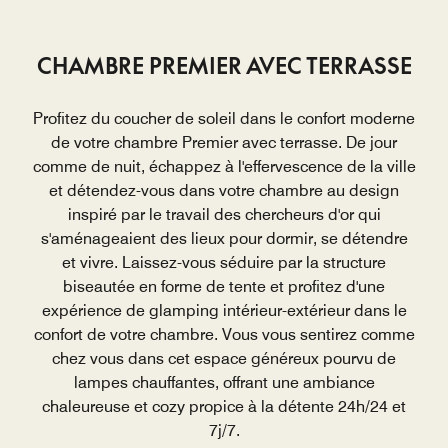
CHAMBRE PREMIER AVEC TERRASSE
Profitez du coucher de soleil dans le confort moderne
de votre chambre Premier avec terrasse. De jour
comme de nuit, échappez à l'effervescence de la ville
et détendez-vous dans votre chambre au design
inspiré par le travail des chercheurs d'or qui
s'aménageaient des lieux pour dormir, se détendre
et vivre. Laissez-vous séduire par la structure
biseautée en forme de tente et profitez d'une
expérience de glamping intérieur-extérieur dans le
confort de votre chambre. Vous vous sentirez comme
chez vous dans cet espace généreux pourvu de
lampes chauffantes, offrant une ambiance
chaleureuse et cozy propice à la détente 24h/24 et
7j/7.