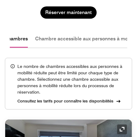
Réserver maintenant
les chambres
Chambre accessible aux personnes à mobilité
Le nombre de chambres accessibles aux personnes à
mobilité réduite peut être limité pour chaque type de
chambre. Sélectionnez une chambre accessible aux
personnes à mobilité réduite lors du processus de
réservation.
Consultez les tarifs pour connaître les disponibilités
Icône 