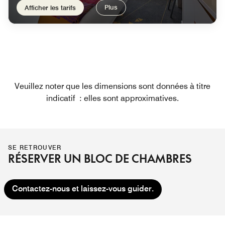
Plus
Afficher les tarifs
Veuillez noter que les dimensions sont données à titre
indicatif : elles sont approximatives.
SE RETROUVER
RÉSERVER UN BLOC DE CHAMBRES
Contactez-nous et laissez-vous guider.