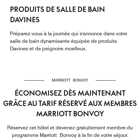
PRODUITS DE SALLE DE BAIN
DAVINES
Préparez-vous à la journée qui s'annonce dans votre
salle de bain dynamisante équipée de produits
Davines et de peignoirs moelleux.
MARRIOTT BONVOY
ÉCONOMISEZ DÈS MAINTENANT
GRÂCE AU TARIF RÉSERVÉ AUX MEMBRES
MARRIOTT BONVOY
Réservez cet hôtel et devenez gratuitement membre du
programme Marriott Bonvoy à la fin de votre séjour.