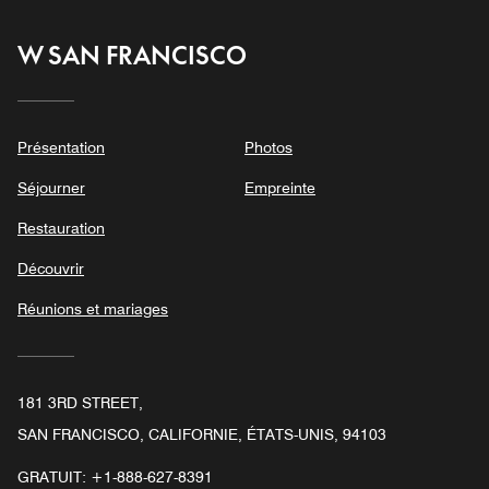
W SAN FRANCISCO
Présentation
Photos
Séjourner
Empreinte
Restauration
Découvrir
Réunions et mariages
181 3RD STREET,
SAN FRANCISCO, CALIFORNIE, ÉTATS-UNIS, 94103
GRATUIT:
+1-888-627-8391