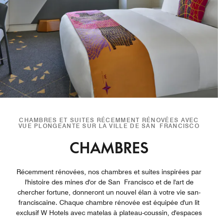
CHAMBRES ET SUITES RÉCEMMENT RÉNOVÉES AVEC
VUE PLONGEANTE SUR LA VILLE DE SAN FRANCISCO
CHAMBRES
Récemment rénovées, nos chambres et suites inspirées par
l'histoire des mines d'or de San Francisco et de l'art de
chercher fortune, donneront un nouvel élan à votre vie san-
franciscaine. Chaque chambre rénovée est équipée d'un lit
exclusif W Hotels avec matelas à plateau-coussin, d'espaces