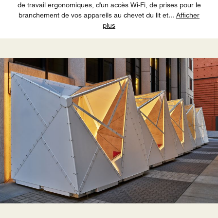
de travail ergonomiques, d'un accès Wi-Fi, de prises pour le
branchement de vos appareils au chevet du lit et
...
Afficher
plus