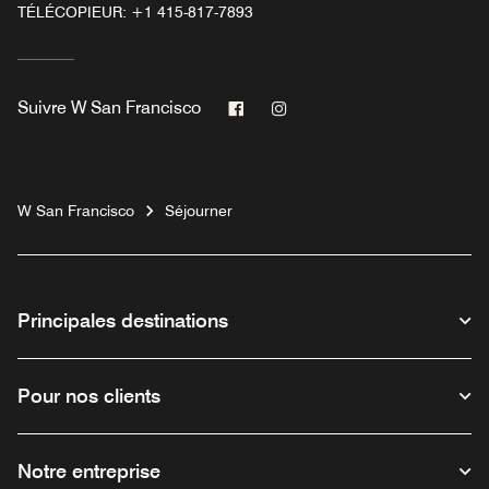
TÉLÉCOPIEUR:
+1 415-817-7893
Facebook
Instagram
Suivre
W San Francisco
W San Francisco
Séjourner
Principales destinations
Pour nos clients
Notre entreprise