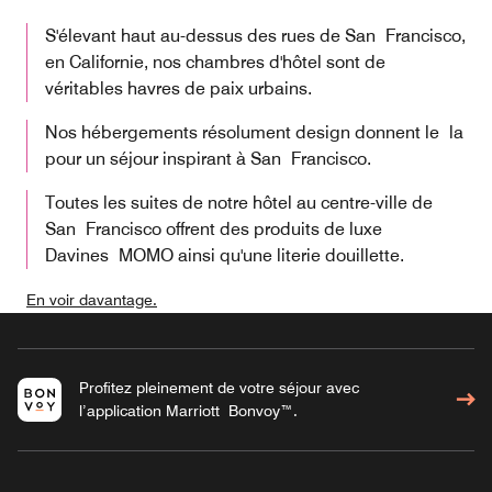
S'élevant haut au-dessus des rues de San Francisco,
en Californie, nos chambres d'hôtel sont de
véritables havres de paix urbains.
Nos hébergements résolument design donnent le la
pour un séjour inspirant à San Francisco.
Toutes les suites de notre hôtel au centre-ville de
San Francisco offrent des produits de luxe
Davines MOMO ainsi qu'une literie douillette.
En voir davantage.
Profitez pleinement de votre séjour avec
l’application Marriott Bonvoy™.