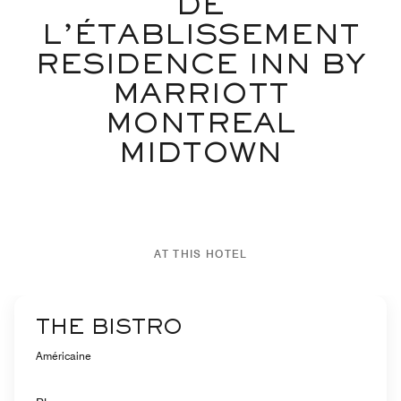
DE
L’ÉTABLISSEMENT
RESIDENCE INN BY
MARRIOTT
MONTREAL
MIDTOWN
AT THIS HOTEL
THE BISTRO
Américaine