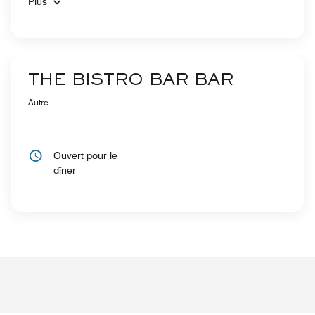
Plus
THE BISTRO BAR BAR
Autre
Ouvert pour le
dîner