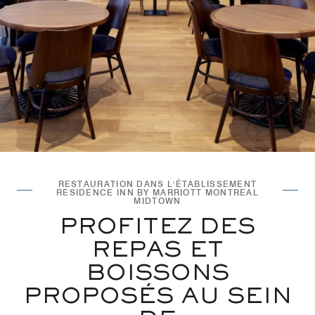
RESTAURATION DANS L'ÉTABLISSEMENT
RESIDENCE INN BY MARRIOTT MONTREAL
MIDTOWN
PROFITEZ DES
REPAS ET
BOISSONS
PROPOSÉS AU SEIN