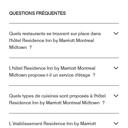
QUESTIONS FRÉQUENTES
Quels restaurants se trouvent sur place dans
l'hôtel Residence Inn by Marriott Montreal
Midtown ?
L'hôtel Residence Inn by Marriott Montreal
Midtown propose-t-il un service d'étage ?
Quels types de cuisines sont proposés à l'hôtel
Residence Inn by Marriott Montreal Midtown ?
L’établissement Residence Inn by Marriott