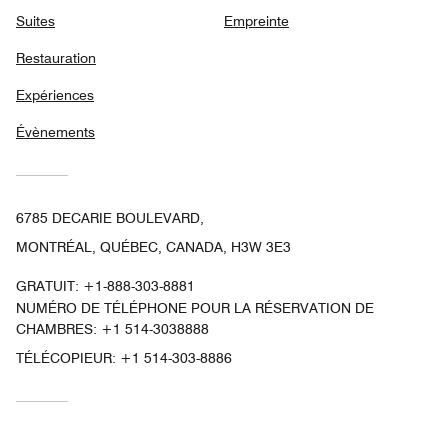
Suites
Empreinte
Restauration
Expériences
Évènements
6785 DECARIE BOULEVARD,
MONTRÉAL, QUÉBEC, CANADA, H3W 3E3
GRATUIT:
+1-888-303-8881
NUMÉRO DE TÉLÉPHONE POUR LA RÉSERVATION DE
CHAMBRES: +1 514-3038888
TÉLÉCOPIEUR:
+1 514-303-8886