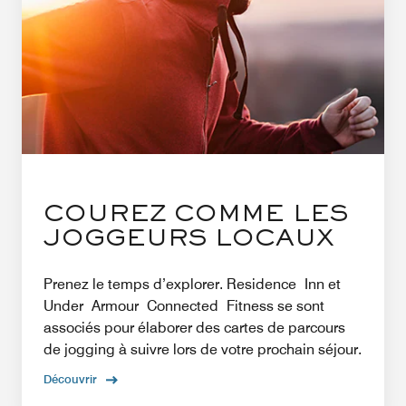
COUREZ COMME LES
JOGGEURS LOCAUX
Prenez le temps d’explorer. Residence Inn et
Under Armour Connected Fitness se sont
associés pour élaborer des cartes de parcours
de jogging à suivre lors de votre prochain séjour.
Découvrir