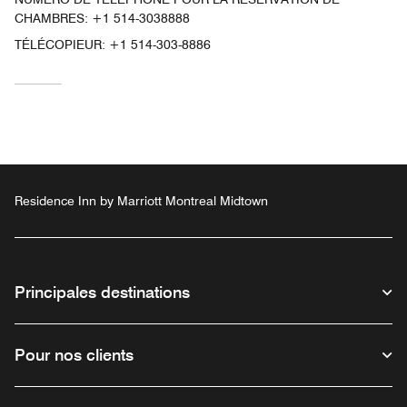
CHAMBRES: +1 514-3038888
TÉLÉCOPIEUR:
+1 514-303-8886
Residence Inn by Marriott Montreal Midtown
Principales destinations
Pour nos clients