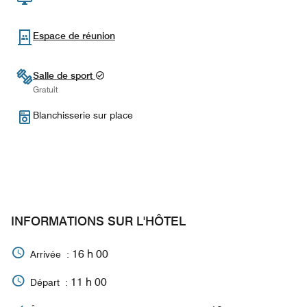
Espace de réunion
Salle de sport
Gratuit
Blanchisserie sur place
INFORMATIONS SUR L'HÔTEL
16 h 00
Arrivée :
11 h 00
Départ :