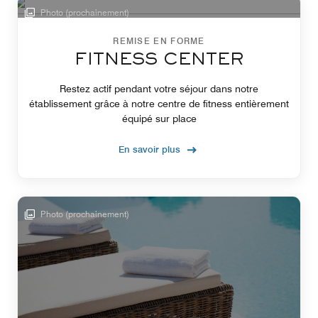
Photo (prochainement)
REMISE EN FORME
FITNESS CENTER
Restez actif pendant votre séjour dans notre
établissement grâce à notre centre de fitness entièrement
équipé sur place
En savoir plus
Photo (prochainement)