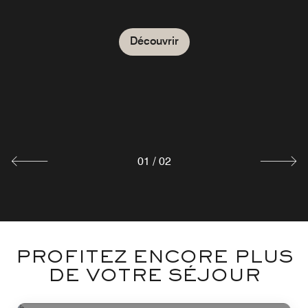
Découvrir
THE BISTRO BAR BAR
Découvrir
01
/
02
PROFITEZ ENCORE PLUS
DE VOTRE SÉJOUR