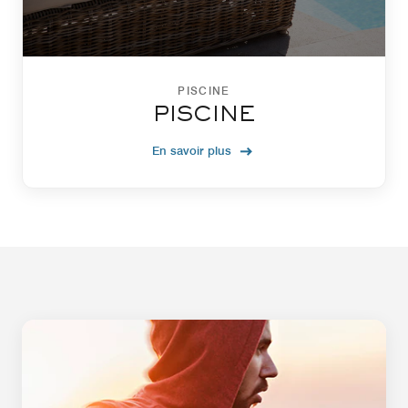
PISCINE
PISCINE
En savoir plus