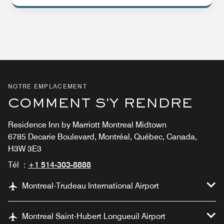
NOTRE EMPLACEMENT
COMMENT S'Y RENDRE
Residence Inn by Marriott Montreal Midtown
6785 Decarie Boulevard, Montréal, Québec, Canada,
H3W 3E3
Tél :
+1 514-303-8888
Montreal-Trudeau International Airport
Montreal Saint-Hubert Longueuil Airport