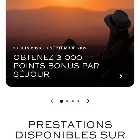
16 JUIN 2026 - 8 SEPTEMBRE 2026
OBTENEZ 3 000
POINTS BONUS PAR
SÉJOUR
0
1
2
3
PRESTATIONS
DISPONIBLES SUR