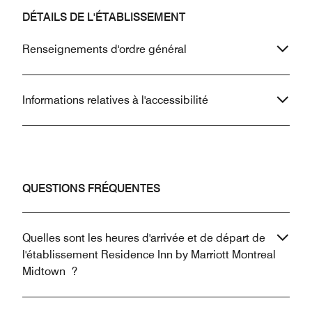
DÉTAILS DE L'ÉTABLISSEMENT
Renseignements d'ordre général
Informations relatives à l'accessibilité
QUESTIONS FRÉQUENTES
Quelles sont les heures d'arrivée et de départ de
l'établissement Residence Inn by Marriott Montreal
Midtown ?