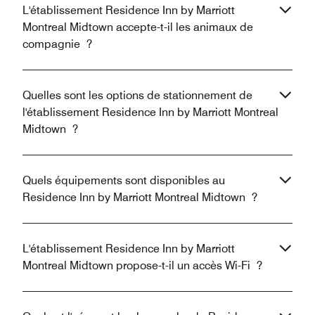
L'établissement Residence Inn by Marriott
Montreal Midtown accepte-t-il les animaux de
compagnie ?
Quelles sont les options de stationnement de
l'établissement Residence Inn by Marriott Montreal
Midtown ?
Quels équipements sont disponibles au
Residence Inn by Marriott Montreal Midtown ?
L'établissement Residence Inn by Marriott
Montreal Midtown propose-t-il un accès Wi-Fi ?