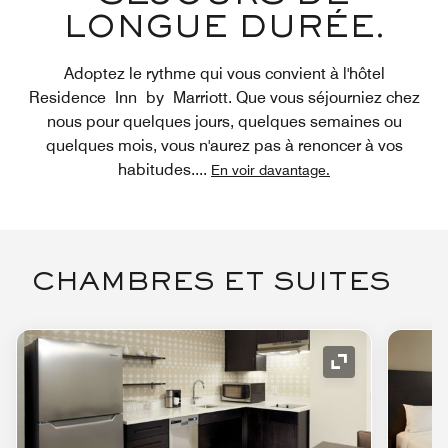
LONGUE DURÉE.
Adoptez le rythme qui vous convient à l'hôtel
Residence Inn by Marriott. Que vous séjourniez chez
nous pour quelques jours, quelques semaines ou
quelques mois, vous n'aurez pas à renoncer à vos
habitudes.
...
En voir davantage.
CHAMBRES ET SUITES
Icône de déve