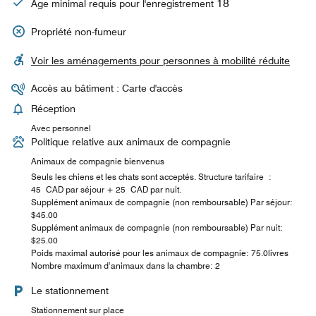
18
Âge minimal requis pour l'enregistrement
Propriété non-fumeur
Voir les aménagements pour personnes à mobilité réduite
Accès au bâtiment : Carte d'accès
Réception
Avec personnel
Politique relative aux animaux de compagnie
Animaux de compagnie bienvenus
Seuls les chiens et les chats sont acceptés. Structure tarifaire :
45 CAD par séjour + 25 CAD par nuit.
Supplément animaux de compagnie (non remboursable) Par séjour:
$45.00
Supplément animaux de compagnie (non remboursable) Par nuit:
$25.00
Poids maximal autorisé pour les animaux de compagnie: 75.0livres
Nombre maximum d’animaux dans la chambre: 2
Le stationnement
Stationnement sur place