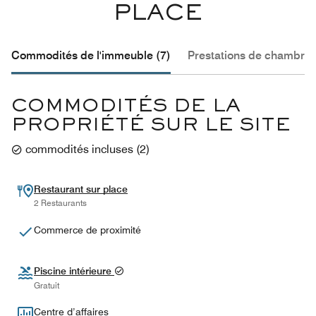
PLACE
Commodités de l'immeuble (7)
Prestations de chambre 
COMMODITÉS DE LA
PROPRIÉTÉ SUR LE SITE
commodités incluses
(
2
)
Restaurant sur place
2 Restaurants
Commerce de proximité
Piscine intérieure
Gratuit
Centre d’affaires