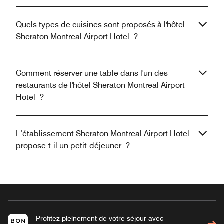
Quels types de cuisines sont proposés à l'hôtel
Sheraton Montreal Airport Hotel ?
Comment réserver une table dans l'un des
restaurants de l'hôtel Sheraton Montreal Airport
Hotel ?
L’établissement Sheraton Montreal Airport Hotel
propose-t-il un petit-déjeuner ?
Profitez pleinement de votre séjour avec