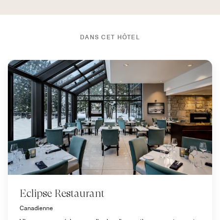
DANS CET HÔTEL
Eclipse Restaurant
Canadienne