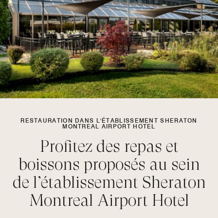
RESTAURATION DANS L'ÉTABLISSEMENT SHERATON
MONTREAL AIRPORT HOTEL
Profitez des repas et
boissons proposés au sein
de l’établissement Sheraton
Montreal Airport Hotel