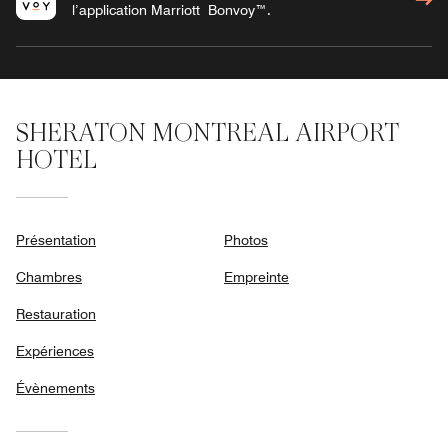
l’application Marriott Bonvoy™.
SHERATON MONTREAL AIRPORT
HOTEL
Présentation
Photos
Chambres
Empreinte
Restauration
Expériences
Évènements