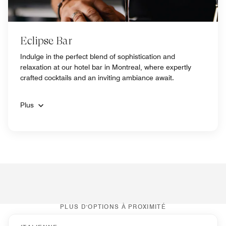
Eclipse Bar
Indulge in the perfect blend of sophistication and
relaxation at our hotel bar in Montreal, where expertly
crafted cocktails and an inviting ambiance await.
Plus
PLUS D'OPTIONS À PROXIMITÉ