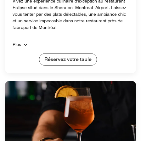
Vivez une expérience culinaire d'exception au restaurant
Eclipse situé dans le Sheraton Montreal Airport. Laissez-
vous tenter par des plats délectables, une ambiance chic
et un service impeccable dans notre restaurant près de
l'aéroport de Montréal.
Plus
Réservez votre table