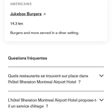
AMÉRICAINE
Jukebox Burgers
14.3 km
Burgers and more served in a diner setting.
Questions fréquentes
Quels restaurants se trouvent sur place dans
l'hôtel Sheraton Montreal Airport Hotel ?
L'hôtel Sheraton Montreal Airport Hotel propose-t-
il un service d'étage ?