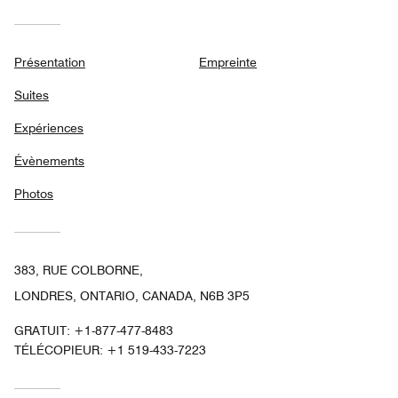
Présentation
Empreinte
Suites
Expériences
Évènements
Photos
383, RUE COLBORNE,
LONDRES, ONTARIO, CANADA, N6B 3P5
GRATUIT:
+1-877-477-8483
TÉLÉCOPIEUR:
+1 519-433-7223