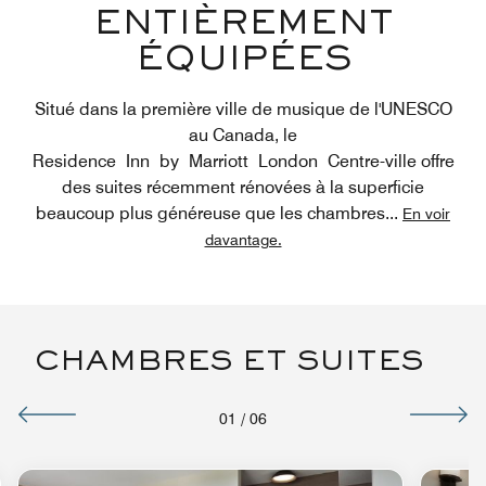
ENTIÈREMENT
ÉQUIPÉES
Situé dans la première ville de musique de l'UNESCO
au Canada, le
Residence Inn by Marriott London Centre-ville offre
des suites récemment rénovées à la superficie
beaucoup plus généreuse que les chambres
...
En voir
davantage.
CHAMBRES ET SUITES
01
/
06