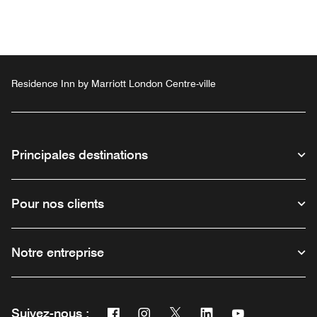
Residence Inn by Marriott London Centre-ville
Principales destinations
Pour nos clients
Notre entreprise
Facebook
Instagram
Twitter
Linkedin
Youtube
Suivez-nous :