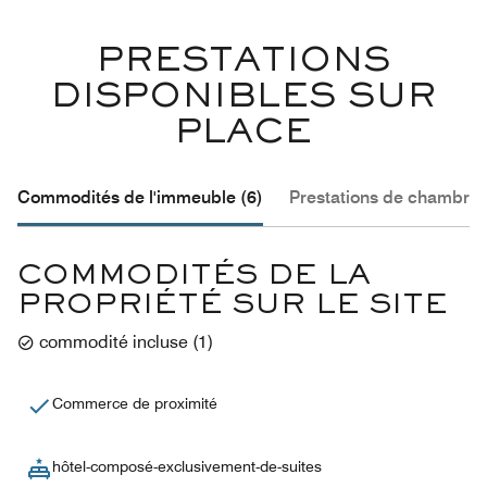
PRESTATIONS
DISPONIBLES SUR
PLACE
Commodités de l'immeuble (6)
Prestations de chambre 
COMMODITÉS DE LA
PROPRIÉTÉ SUR LE SITE
commodité incluse
(
1
)
Commerce de proximité
hôtel-composé-exclusivement-de-suites