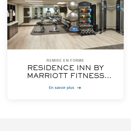
REMISE EN FORME
RESIDENCE INN BY
MARRIOTT FITNESS
CENTRE
En savoir plus