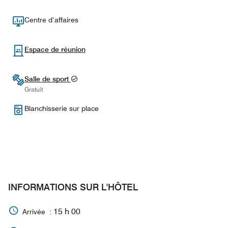
Centre d’affaires
Espace de réunion
Salle de sport
Gratuit
Blanchisserie sur place
INFORMATIONS SUR L'HÔTEL
15 h 00
Arrivée :