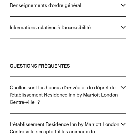
Renseignements d'ordre général
Informations relatives à l'accessibilité
QUESTIONS FRÉQUENTES
Quelles sont les heures d'arrivée et de départ de
l'établissement Residence Inn by Marriott London
Centre-ville ?
L'établissement Residence Inn by Marriott London
Centre-ville accepte-t-il les animaux de