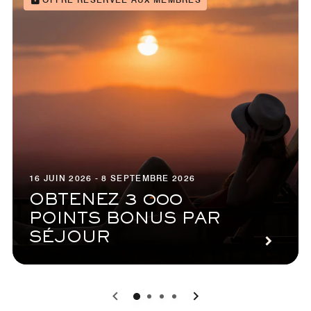
16 JUIN 2026 - 8 SEPTEMBRE 2026
OBTENEZ 3 000
POINTS BONUS PAR
SÉJOUR
0
1
2
3