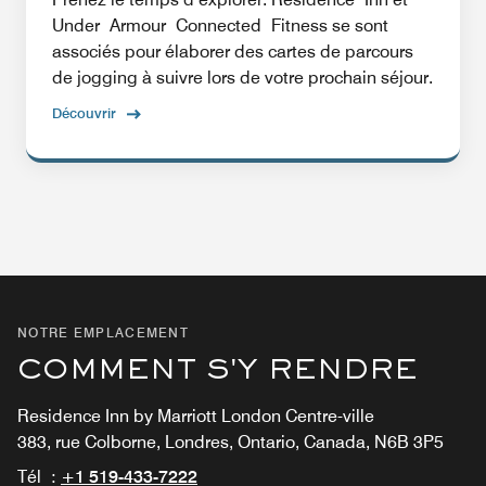
Under Armour Connected Fitness se sont
associés pour élaborer des cartes de parcours
de jogging à suivre lors de votre prochain séjour.
Découvrir
NOTRE EMPLACEMENT
COMMENT S'Y RENDRE
Residence Inn by Marriott London Centre-ville
383, rue Colborne, Londres, Ontario, Canada, N6B 3P5
Tél :
+1 519-433-7222