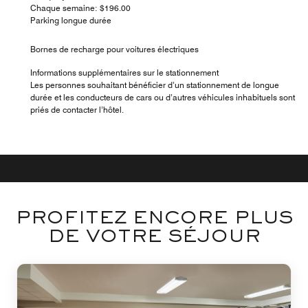
Chaque semaine: $196.00
Parking longue durée
Bornes de recharge pour voitures électriques
Informations supplémentaires sur le stationnement
Les personnes souhaitant bénéficier d’un stationnement de longue
durée et les conducteurs de cars ou d’autres véhicules inhabituels sont
priés de contacter l’hôtel.
PROFITEZ ENCORE PLUS
DE VOTRE SÉJOUR