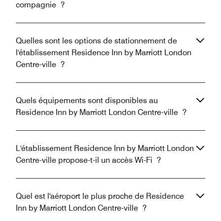
compagnie ?
Quelles sont les options de stationnement de
l'établissement Residence Inn by Marriott London
Centre-ville ?
Quels équipements sont disponibles au
Residence Inn by Marriott London Centre-ville ?
L'établissement Residence Inn by Marriott London
Centre-ville propose-t-il un accès Wi-Fi ?
Quel est l'aéroport le plus proche de Residence
Inn by Marriott London Centre-ville ?