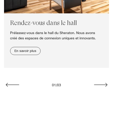
Rendez-vous dans le hall
Prélassez-vous dans le hall du Sheraton. Nous avons
créé des espaces de connexion uniques et innovants.
En savoir plus
01
/
03
Précédent
Suivan