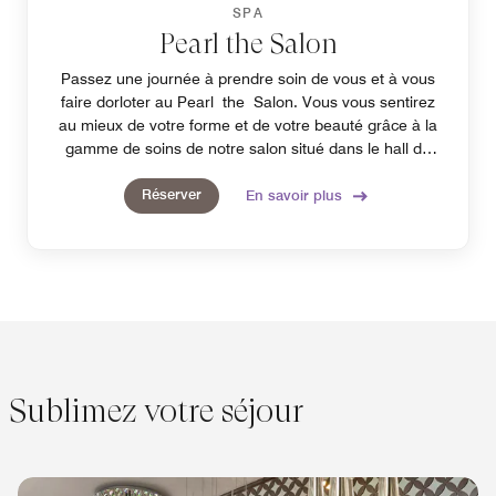
SPA
Pearl the Salon
Passez une journée à prendre soin de vous et à vous
faire dorloter au Pearl the Salon. Vous vous sentirez
au mieux de votre forme et de votre beauté grâce à la
gamme de soins de notre salon situé dans le hall de
notre hôtel, à Calgary.
Réserver
En savoir plus
Sublimez votre séjour