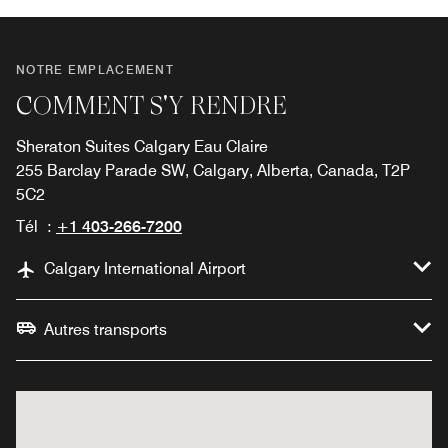
NOTRE EMPLACEMENT
COMMENT S'Y RENDRE
Sheraton Suites Calgary Eau Claire
255 Barclay Parade SW, Calgary, Alberta, Canada, T2P
5C2
Tél :
+1 403-266-7200
Calgary International Airport
Autres transports