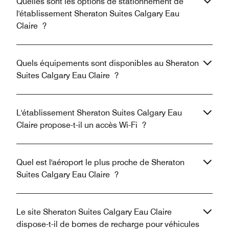
Quelles sont les options de stationnement de
l'établissement Sheraton Suites Calgary Eau
Claire ?
Quels équipements sont disponibles au Sheraton
Suites Calgary Eau Claire ?
L'établissement Sheraton Suites Calgary Eau
Claire propose-t-il un accès Wi-Fi ?
Quel est l'aéroport le plus proche de Sheraton
Suites Calgary Eau Claire ?
Le site Sheraton Suites Calgary Eau Claire
dispose-t-il de bornes de recharge pour véhicules