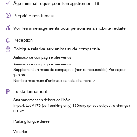
18
Âge minimal requis pour l'enregistrement
Propriété non-fumeur
Voir les aménagements pour personnes à mobilité réduite
Réception
Politique relative aux animaux de compagnie
Animaux de compagnie bienvenus
Animaux de compagnie bienvenus
Supplément animaux de compagnie (non remboursable) Par séjour:
$50.00
Nombre maximum d’animaux dans la chambre: 2
Le stationnement
Stationnement en dehors de l’hôtel
Impark Lot #179 (self-parking only) $30/day (prices subject to change)
0.1 km
Parking longue durée
Voiturier