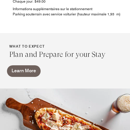
Chaque jour: $49.00
Informations supplémentaires sur le stationnement
Parking souterrain avec service voiturier (hauteur maximale 1,93 m)
WHAT TO EXPECT
Plan and Prepare for your Stay
Learn More