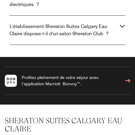
électriques ?
L'établissement Sheraton Suites Calgary Eau
Claire dispose-t-il d'un salon Sheraton Club ?
Profitez pleinement de votre séjour avec
l’application Marriott Bonvoy™.
SHERATON SUITES CALGARY EAU
CLAIRE