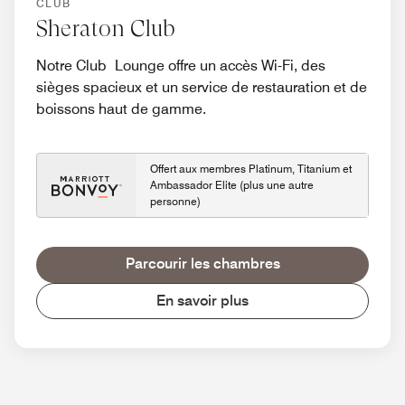
CLUB
Sheraton Club
Notre Club Lounge offre un accès Wi-Fi, des
sièges spacieux et un service de restauration et de
boissons haut de gamme.
Offert aux membres Platinum, Titanium et
Ambassador Elite (plus une autre
personne)
Parcourir les chambres
En savoir plus