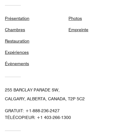
Présentation
Photos
Chambres
Empreinte
Restauration
Expériences
Évènements
255 BARCLAY PARADE SW,
CALGARY, ALBERTA, CANADA, T2P 5C2
GRATUIT:
+1-888-236-2427
TÉLÉCOPIEUR:
+1 403-266-1300