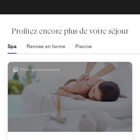
Profitez encore plus de votre séjour
Spa
Remise en forme
Piscine
Photo (prochainement)