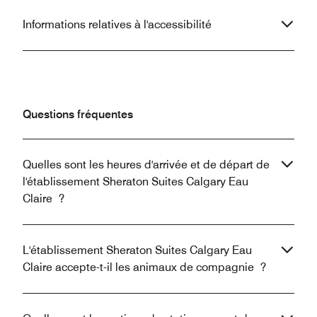
Informations relatives à l'accessibilité
Questions fréquentes
Quelles sont les heures d'arrivée et de départ de
l'établissement Sheraton Suites Calgary Eau
Claire ?
L'établissement Sheraton Suites Calgary Eau
Claire accepte-t-il les animaux de compagnie ?