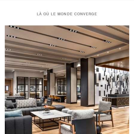
LÀ OÙ LE MONDE CONVERGE