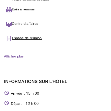
Bain à remous
Centre d’affaires
Espace de réunion
Afficher plus
INFORMATIONS SUR L'HÔTEL
15 h 00
Arrivée :
12 h 00
Départ :