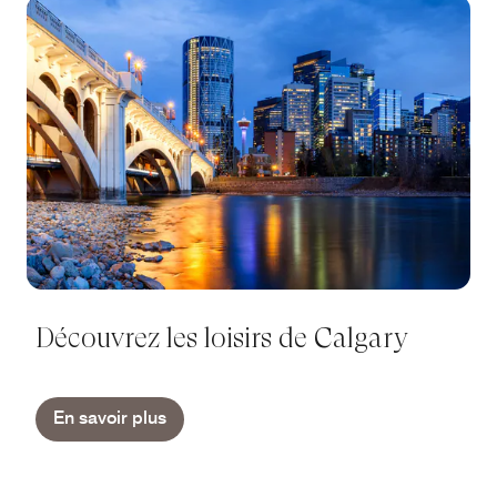
Découvrez les loisirs de Calgary
En savoir plus