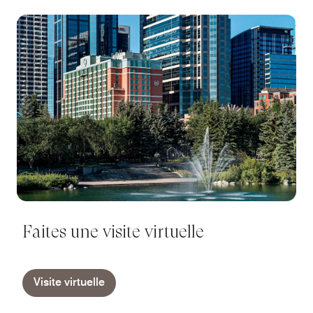
Faites une visite virtuelle
Visite virtuelle