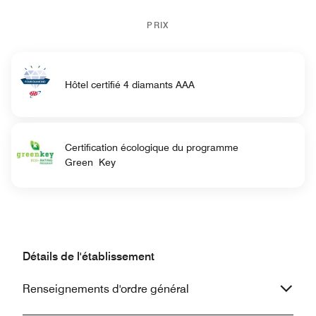
PRIX
Hôtel certifié 4 diamants AAA
Certification écologique du programme
Green Key
Détails de l'établissement
Renseignements d'ordre général