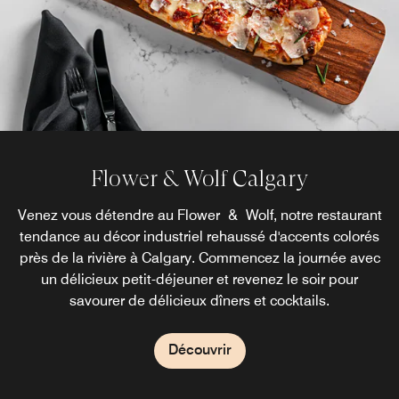
Flower & Wolf Calgary
Venez vous détendre au Flower & Wolf, notre restaurant
tendance au décor industriel rehaussé d'accents colorés
près de la rivière à Calgary. Commencez la journée avec
un délicieux petit-déjeuner et revenez le soir pour
savourer de délicieux dîners et cocktails.
Découvrir