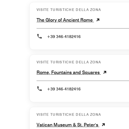
VISITE TURISTICHE DELLA ZONA
The Glory of Ancient Rome
+39 346-4182416
VISITE TURISTICHE DELLA ZONA
Rome, Fountains and Squares
+39 346-4182416
VISITE TURISTICHE DELLA ZONA
Vatican Museum & St. Peter's