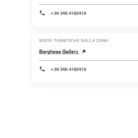
+39 346-4182416
VISITE TURISTICHE DELLA ZONA
Borghese Gallery
+39 346-4182416