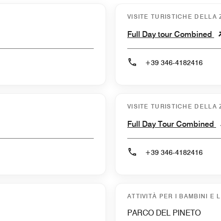
VISITE TURISTICHE DELLA
Full Day tour Combined
+39 346-4182416
VISITE TURISTICHE DELLA
Full Day Tour Combined
+39 346-4182416
ATTIVITÀ PER I BAMBINI E 
PARCO DEL PINETO