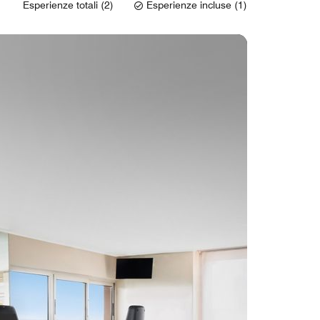
Esperienze totali (2)
Esperienze incluse (1)