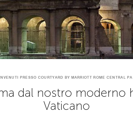
NVENUTI PRESSO COURTYARD BY MARRIOTT ROME CENTRAL P
ma dal nostro moderno ho
Vaticano