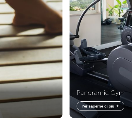
Panoramic Gym
Per saperne di più