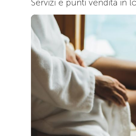
Servizi e punti vendita in 