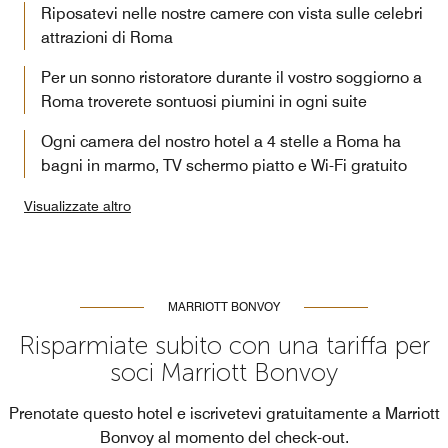
Riposatevi nelle nostre camere con vista sulle celebri
attrazioni di Roma
Per un sonno ristoratore durante il vostro soggiorno a
Roma troverete sontuosi piumini in ogni suite
Ogni camera del nostro hotel a 4 stelle a Roma ha
bagni in marmo, TV schermo piatto e Wi-Fi gratuito
Visualizzate altro
MARRIOTT BONVOY
Risparmiate subito con una tariffa per
soci Marriott Bonvoy
Prenotate questo hotel e iscrivetevi gratuitamente a Marriott
Bonvoy al momento del check-out.