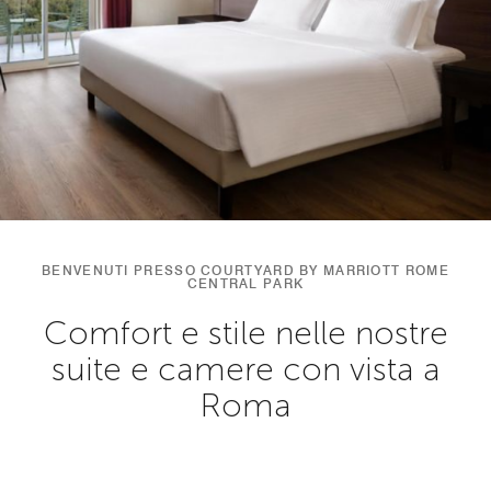
BENVENUTI PRESSO COURTYARD BY MARRIOTT ROME
CENTRAL PARK
Comfort e stile nelle nostre
suite e camere con vista a
Roma