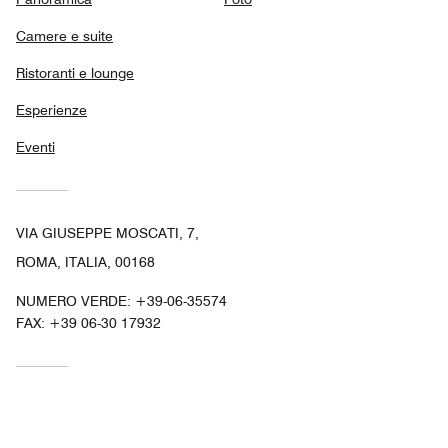
Camere e suite
Ristoranti e lounge
Esperienze
Eventi
VIA GIUSEPPE MOSCATI, 7,
ROMA, ITALIA, 00168
NUMERO VERDE:
+39-06-35574
FAX:
+39 06-30 17932