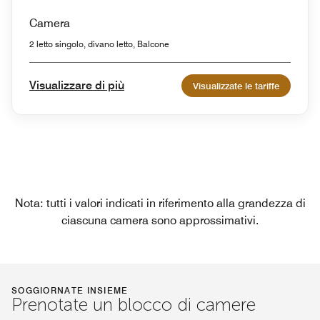
Camera
2 letto singolo, divano letto, Balcone
Visualizzare di più
Visualizzate le tariffe
Nota: tutti i valori indicati in riferimento alla grandezza di
ciascuna camera sono approssimativi.
SOGGIORNATE INSIEME
Prenotate un blocco di camere