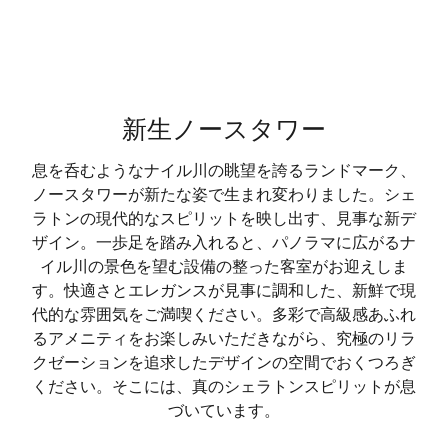
新生ノースタワー
息を呑むようなナイル川の眺望を誇るランドマーク、
ノースタワーが新たな姿で生まれ変わりました。シェ
ラトンの現代的なスピリットを映し出す、見事な新デ
ザイン。一歩足を踏み入れると、パノラマに広がるナ
イル川の景色を望む設備の整った客室がお迎えしま
す。快適さとエレガンスが見事に調和した、新鮮で現
代的な雰囲気をご満喫ください。多彩で高級感あふれ
るアメニティをお楽しみいただきながら、究極のリラ
クゼーションを追求したデザインの空間でおくつろぎ
ください。そこには、真のシェラトンスピリットが息
づいています。