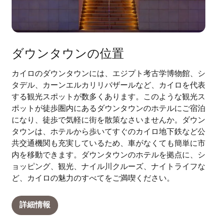
ダウンタウンの位置
カイロのダウンタウンには、エジプト考古学博物館、シ
タデル、カーンエルカリリバザールなど、カイロを代表
する観光スポットが数多くあります。このような観光ス
ポットが徒歩圏内にあるダウンタウンのホテルにご宿泊
になり、徒歩で気軽に街を散策なさいませんか。ダウン
タウンは、ホテルから歩いてすぐのカイロ地下鉄など公
共交通機関も充実しているため、車がなくても簡単に市
内を移動できます。ダウンタウンのホテルを拠点に、シ
ョッピング、観光、ナイル川クルーズ、ナイトライフな
ど、カイロの魅力のすべてをご満喫ください。
詳細情報