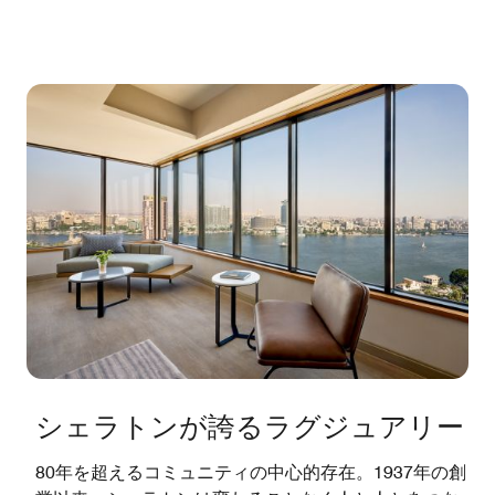
シェラトンが誇るラグジュアリー
80年を超えるコミュニティの中心的存在。1937年の創