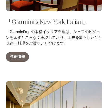
「Giannini's New York Italian」
「Giannini’s」の本格イタリア料理は、シェフのビジョ
ンを余すところなく表現しており、工夫を凝らしたひと
味違う料理をご賞味いただけます。
詳細情報