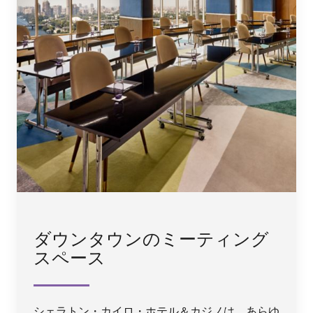
ダウンタウンのミーティング
スペース
シェラトン・カイロ・ホテル＆カジノは、あらゆ