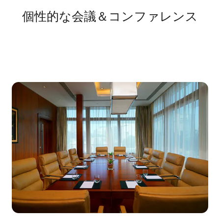
個性的な会議＆コンファレンス