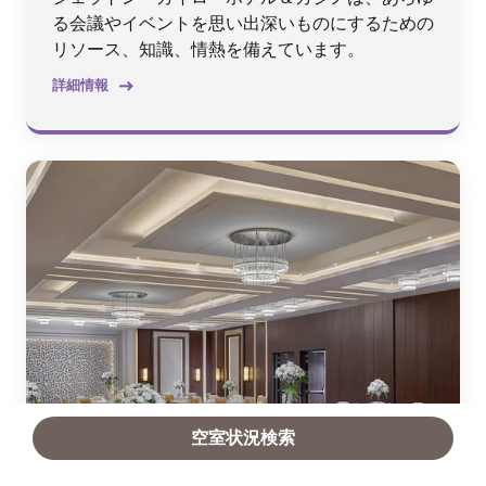
る会議やイベントを思い出深いものにするための
リソース、知識、情熱を備えています。
詳細情報
空室状況検索