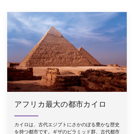
アフリカ最大の都市カイロ
カイロは、古代エジプトにさかのぼる豊かな歴史
を持つ都市です。ギザのピラミッド群、古代都市