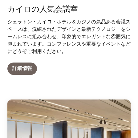
カイロの人気会議室
シェラトン・カイロ・ホテル＆カジノの気品ある会議ス
ペースは、洗練されたデザインと最新テクノロジーをシ
ームレスに組み合わせ、印象的でエレガントな雰囲気に
包まれています。コンファレンスや重要なイベントなど
にどうぞご利用ください。
詳細情報