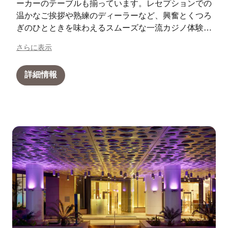
ーカーのテーブルも揃っています。レセプションでの
温かなご挨拶や熟練のディーラーなど、興奮とくつろ
ぎのひとときを味わえるスムーズな一流カジノ体験が
お待ちしています。
さらに表示
詳細情報