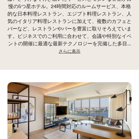
慢の5つ星ホテル。24時間対応のルームサービス、本格
的な日本料理レストラン、エジプト料理レストラン、人
気のイタリア料理レストランに加えて、複数のカフェと
バーなど、レストランやバーを豊富に取りそろえていま
す。ビジネスでのご利用に合わせて、会議や特別なイベ
ントの開催に最適な最新テクノロジーを完備した多目
...
さらに表示