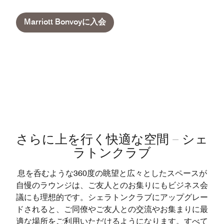
Marriott Bonvoyに入会
さらに上を行く快適な空間 – シェ
ラトンクラブ
息を呑むような360度の眺望と広々としたスペースが
自慢のラウンジは、ご友人とのお集りにもビジネス会
議にも理想的です。シェラトンクラブにアップグレー
ドされると、ご同僚やご友人との交流やお集まりに最
適な場所をご利用いただけるようになります。すべて