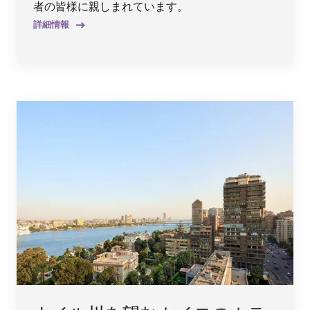
者の皆様に親しまれています。
詳細情報