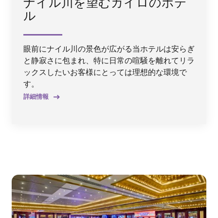
ナイル川を望むカイロのホテ
ル
眼前にナイル川の景色が広がる当ホテルは安らぎ
と静寂さに包まれ、特に日常の喧騒を離れてリラ
ックスしたいお客様にとっては理想的な環境で
す。
詳細情報