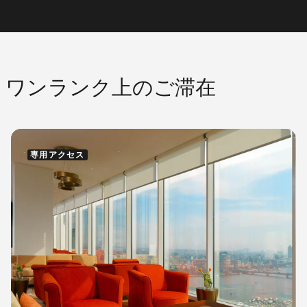
ワンランク上のご滞在
専用アクセス