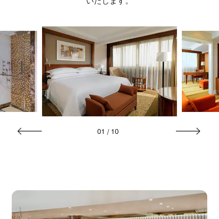
いたします。
01
/
10