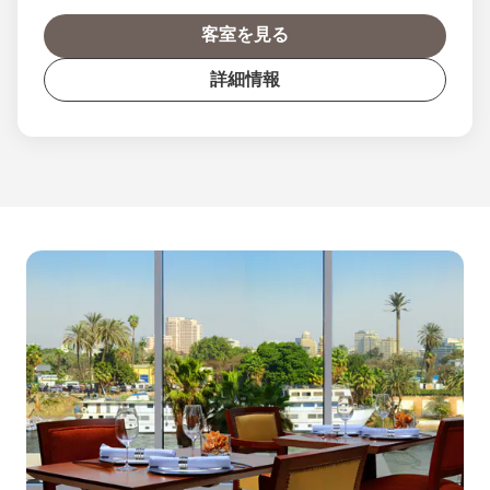
客室を見る
詳細情報