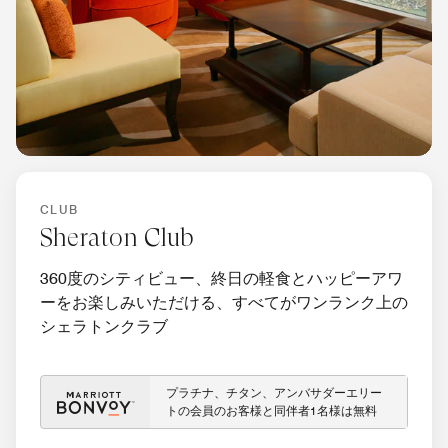
CLUB
Sheraton Club
360度のシティビュー、終日の軽食とハッピーアワ
ーをお楽しみいただける、すべてがワンランク上の
シェラトンクラブ
プラチナ、チタン、アンバサダーエリー
トの会員のお客様と同伴者1名様は無料