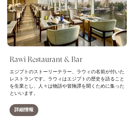
Rawi Restaurant & Bar
エジプトのストーリーテラー、ラウィの名前が付いた
レストランです。ラウィはエジプトの歴史を語ること
を生業とし、人々は物語や冒険譚を聞くために集った
といいます。
詳細情報