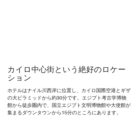
カイロ中心街という絶好のロケー
ション
ホテルはナイル川西岸に位置し、カイロ国際空港とギザ
の大ピラミッドから約30分です。エジプト考古学博物
館から徒歩圏内で、国立エジプト文明博物館や大使館が
集まるダウンタウンから15分のところにあります。