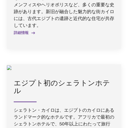
メンフィスやヘリオポリスなど、多くの重要な史
跡があります。新旧が融合した魅力的な街カイロ
には、古代エジプトの遺跡と近代的な住宅が共存
しています。
詳細情報
エジプト初のシェラトンホテ
ル
シェラトン・カイロは、エジプトのカイロにある
ランドマーク的なホテルです。アフリカで最初の
シェラトンホテルで、50年以上にわたって旅行