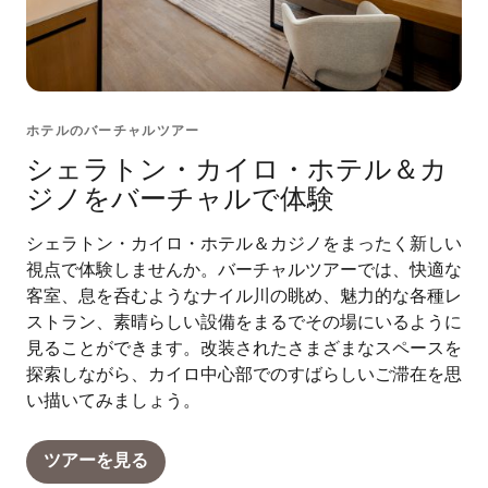
ホテルのバーチャルツアー
シェラトン・カイロ・ホテル＆カ
ジノをバーチャルで体験
シェラトン・カイロ・ホテル＆カジノをまったく新しい
視点で体験しませんか。バーチャルツアーでは、快適な
客室、息を呑むようなナイル川の眺め、魅力的な各種レ
ストラン、素晴らしい設備をまるでその場にいるように
見ることができます。改装されたさまざまなスペースを
探索しながら、カイロ中心部でのすばらしいご滞在を思
い描いてみましょう。
ツアーを見る