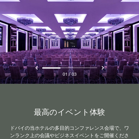
/
01
03
最高のイベント体験
ドバイの当ホテルの多目的コンファレンス会場で、ワ
ンランク上の会議やビジネスイベントをご開催くださ