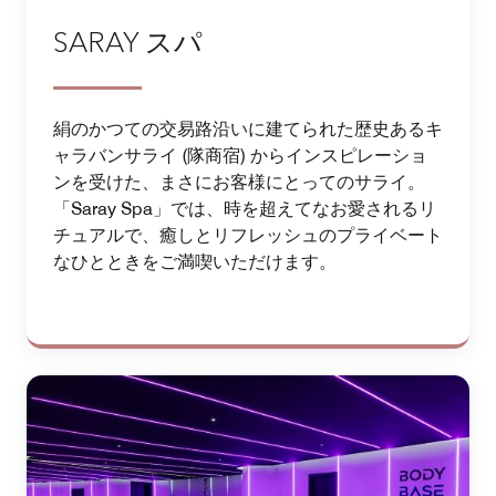
SARAY スパ
絹のかつての交易路沿いに建てられた歴史あるキ
ャラバンサライ (隊商宿) からインスピレーショ
ンを受けた、まさにお客様にとってのサライ。
「Saray Spa」では、時を超えてなお愛されるリ
チュアルで、癒しとリフレッシュのプライベート
なひとときをご満喫いただけます。