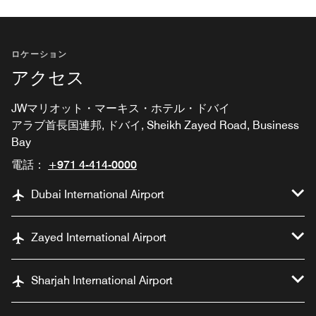
ロケーション
アクセス
JWマリオット・マーキス・ホテル・ドバイ
アラブ首長国連邦, ドバイ, Sheikh Zayed Road, Business
Bay
電話：
+971 4-414-0000
Dubai International Airport
Zayed International Airport
Sharjah International Airport