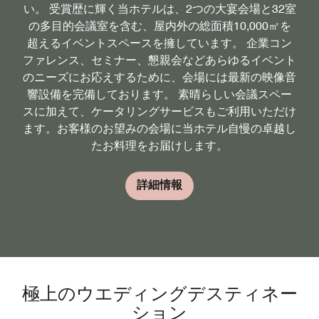
い。 受賞歴に輝く当ホテルは、2つの大宴会場と32室
の多目的会議室を含む、屋内外の総面積10,000㎡を
超えるイベントスペースを擁しています。 企業コン
ファレンス、セミナー、懇親会などあらゆるイベント
のニーズにお応えするために、会場には最新の映像音
響設備を完備しております。 素晴らしい会議スペー
スに加えて、ケータリングサービスもご利用いただけ
ます。お客様のお望みの会場に当ホテル自慢の卓越し
たお料理をお届けします。
詳細情報
極上のウエディングデスティネー
ション