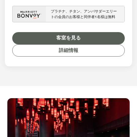
プラチナ、チタン、アンバサダーエリー
トの会員のお客様と同伴者1名様は無料
客室を見る
詳細情報