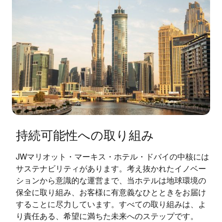
持続可能性への取り組み
JWマリオット・マーキス・ホテル・ドバイの中核には
サステナビリティがあります。考え抜かれたイノベー
ションから意識的な運営まで、当ホテルは地球環境の
保全に取り組み、お客様に有意義なひとときをお届け
することに尽力しています。すべての取り組みは、よ
り責任ある、希望に満ちた未来へのステップです。