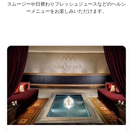
スムージーや日替わりフレッシュジュースなどのヘルシ
ーメニューをお楽しみいただけます。