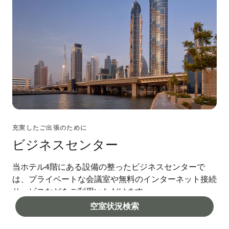
充実したご出張のために
ビジネスセンター
当ホテル4階にある設備の整ったビジネスセンターで
は、プライベートな会議室や無料のインターネット接続
サービスなどをご利用いただけます。
空室状況検索