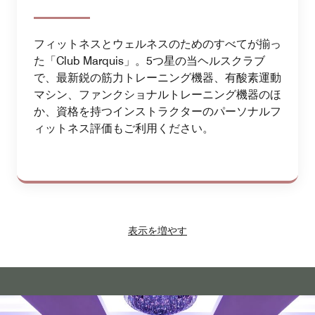
フィットネスとウェルネスのためのすべてが揃っ
た「Club Marquis」。5つ星の当ヘルスクラブ
で、最新鋭の筋力トレーニング機器、有酸素運動
マシン、ファンクショナルトレーニング機器のほ
か、資格を持つインストラクターのパーソナルフ
ィットネス評価もご利用ください。
表示を増やす