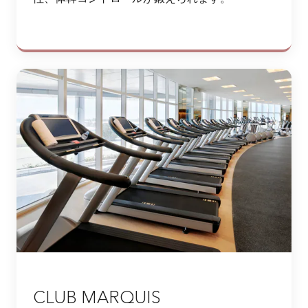
CLUB MARQUIS