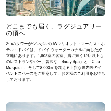
どこまでも届く、ラグジュアリー
の頂へ
2つのタワーがシンボルのJWマリオット・マーキス・ホ
テル・ドバイは、ドバイ ウォーターカナルに面した好
立地にあります。1,608室の客室、賞に輝く12店以上も
のレストランやバー、贅沢な「Saray Spa」と「Club
Marquis」、そして8,000㎡を超える上質な屋内外のイ
ベントスペースをご用意して、お客様のご利用をお待ち
しております。