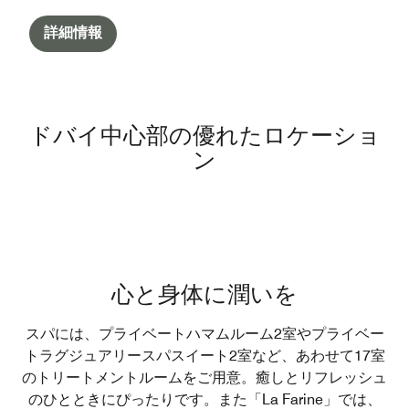
詳細情報
ドバイ中心部の優れたロケーショ
ン
心と身体に潤いを
スパには、プライベートハマムルーム2室やプライベー
トラグジュアリースパスイート2室など、あわせて17室
のトリートメントルームをご用意。癒しとリフレッシュ
のひとときにぴったりです。また「La Farine」では、