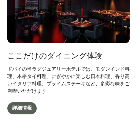
ここだけのダイニング体験
ドバイの当ラグジュアリーホテルでは、モダンインド料
理、本格タイ料理、にぎやかに楽しむ日本料理、香り高
いイタリア料理、プライムステーキなど、多彩な味をご
満喫いただけます。
詳細情報