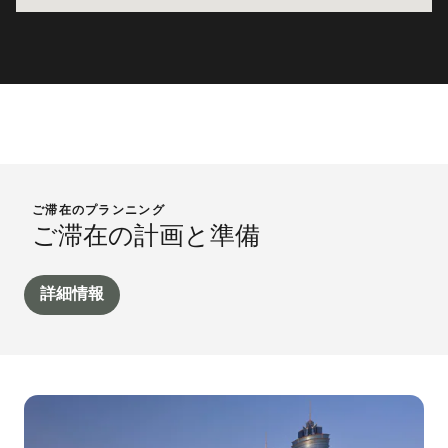
ご滞在のプランニング
ご滞在の計画と準備
詳細情報