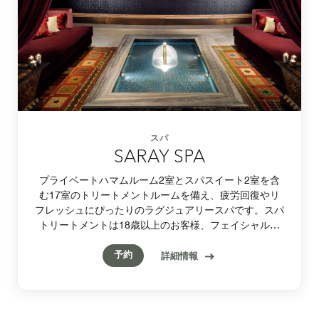
スパ
SARAY SPA
プライベートハマムルーム2室とスパスイート2室を含
む17室のトリートメントルームを備え、疲労回復やリ
フレッシュにぴったりのラグジュアリースパです。スパ
トリートメントは18歳以上のお客様、フェイシャルト
リートメントは16歳以上のお客様にご利用いただけま
予約
す。
詳細情報