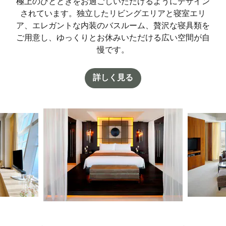
極上のひとときをお過ごしいただけるようにデザイン
されています。独立したリビングエリアと寝室エリ
ア、エレガントな内装のバスルーム、贅沢な寝具類を
ご用意し、ゆっくりとお休みいただける広い空間が自
慢です。
詳しく見る