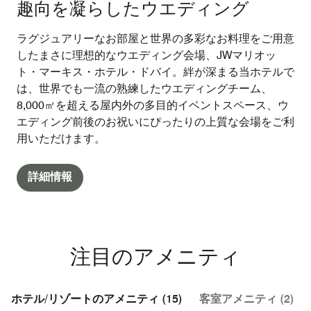
趣向を凝らしたウエディング
ラグジュアリーなお部屋と世界の多彩なお料理をご用意
したまさに理想的なウエディング会場、JWマリオッ
ト・マーキス・ホテル・ドバイ。絆が深まる当ホテルで
は、世界でも一流の熟練したウエディングチーム、
8,000㎡を超える屋内外の多目的イベントスペース、ウ
エディング前後のお祝いにぴったりの上質な会場をご利
用いただけます。
詳細情報
注目のアメニティ
ホテル/リゾートのアメニティ (15)
客室アメニティ (2)