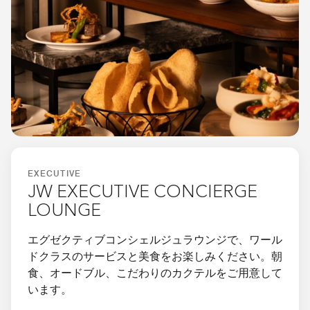
EXECUTIVE
JW EXECUTIVE CONCIERGE
LOUNGE
エグゼクティブコンシェルジュラウンジで、ワール
ドクラスのサービスと美食をお楽しみください。朝
食、オードブル、こだわりのカクテルをご用意して
います。