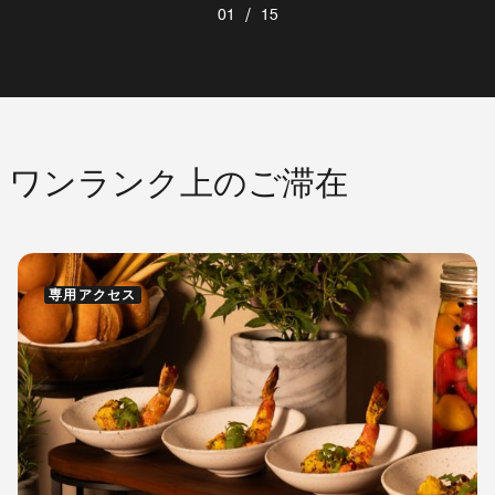
/
01
15
ワンランク上のご滞在
専用アクセス