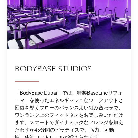
BODYBASE STUDIOS
「BodyBase Dubai」では、特製BaseLineリフォ
ーマーを使ったエネルギッシュなワークアウトと
回復を導くフローのバランスよい組み合わせで、
ワンランク上のフィットネスをお楽しみいただけ
ます。スマートでダイナミックなアレンジを加え
たわずか45分間のピラティスで、筋力、可動
性、体幹コントロールが鍛えられます。