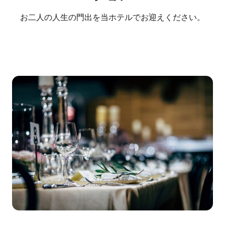
お二人の人生の門出を当ホテルでお迎えください。