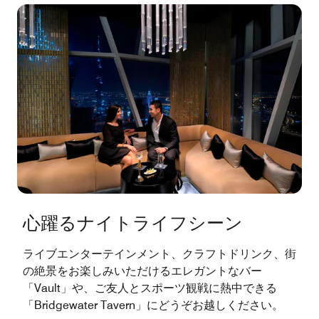
心躍るナイトライフシーン
ライブエンターテインメント、クラフトドリンク、街
の絶景をお楽しみいただけるエレガントなバー
「Vault」や、ご友人とスポーツ観戦に熱中できる
「Bridgewater Tavern」にどうぞお越しください。