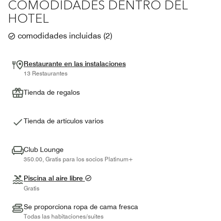
COMODIDADES DENTRO DEL
HOTEL
comodidades incluidas
(
2
)
Restaurante en las instalaciones
13 Restaurantes
Tienda de regalos
Tienda de artículos varios
Club Lounge
350.00, Gratis para los socios Platinum+
Piscina al aire libre
Gratis
Se proporciona ropa de cama fresca
Todas las habitaciones/suites