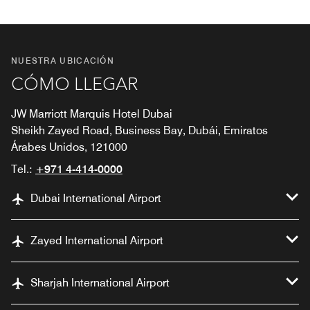
NUESTRA UBICACIÓN
CÓMO LLEGAR
JW Marriott Marquis Hotel Dubai
Sheikh Zayed Road, Business Bay, Dubái, Emiratos
Árabes Unidos, 121000
Tel.:
+971 4-414-0000
Dubai International Airport
Zayed International Airport
Sharjah International Airport