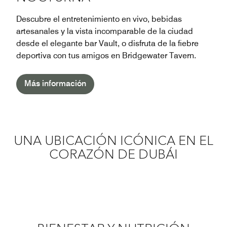
Descubre el entretenimiento en vivo, bebidas
artesanales y la vista incomparable de la ciudad
desde el elegante bar Vault, o disfruta de la fiebre
deportiva con tus amigos en Bridgewater Tavern.
Más información
UNA UBICACIÓN ICÓNICA EN EL
CORAZÓN DE DUBÁI