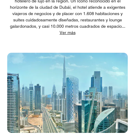
hotelero de lujo en la región. Un Icono reconocido en el
horizonte de la ciudad de Dubái, el hotel atiende a exigentes
viajeros de negocios y de placer con 1.608 habitaciones y
suites cuidadosamente diseñadas, restaurantes y lounge
galardonados, y casi 10.000 metros cuadrados de espacio
...
Ver más