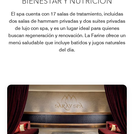
BIENESTAR Y NUTRICIÓN
El spa cuenta con 17 salas de tratamiento, incluidas
dos salas de hammam privadas y dos suites privadas
de lujo con spa, y es un lugar ideal para quienes
buscan regeneración y renovación. La Farine ofrece un
menú saludable que incluye batidos y jugos naturales
del día.