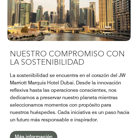
NUESTRO COMPROMISO CON
LA SOSTENIBILIDAD
La sostenibilidad se encuentra en el corazón del JW
Marriott Marquis Hotel Dubai. Desde la innovación
reflexiva hasta las operaciones conscientes, nos
dedicamos a preservar nuestro planeta mientras
seleccionamos momentos con propósito para
nuestros huéspedes. Cada iniciativa es un paso hacia
un futuro más responsable e inspirador.
Más información