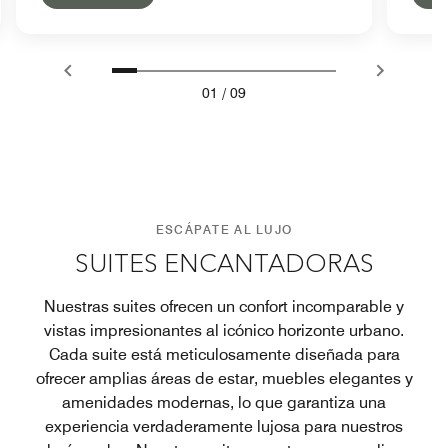
01
/
09
ESCÁPATE AL LUJO
SUITES ENCANTADORAS
Nuestras suites ofrecen un confort incomparable y
vistas impresionantes al icónico horizonte urbano.
Cada suite está meticulosamente diseñada para
ofrecer amplias áreas de estar, muebles elegantes y
amenidades modernas, lo que garantiza una
experiencia verdaderamente lujosa para nuestros