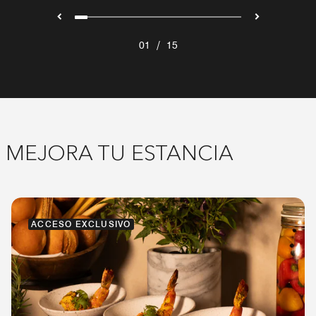
/
01
15
MEJORA TU ESTANCIA
ACCESO EXCLUSIVO