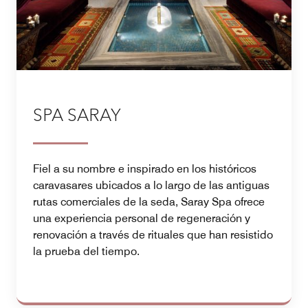
SPA SARAY
Fiel a su nombre e inspirado en los históricos
caravasares ubicados a lo largo de las antiguas
rutas comerciales de la seda, Saray Spa ofrece
una experiencia personal de regeneración y
renovación a través de rituales que han resistido
la prueba del tiempo.