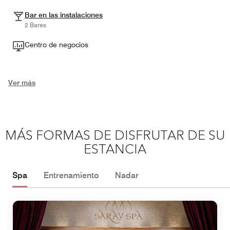
Bar en las instalaciones
2 Bares
Centro de negocios
Ver más
MÁS FORMAS DE DISFRUTAR DE SU
ESTANCIA
Spa
Entrenamiento
Nadar