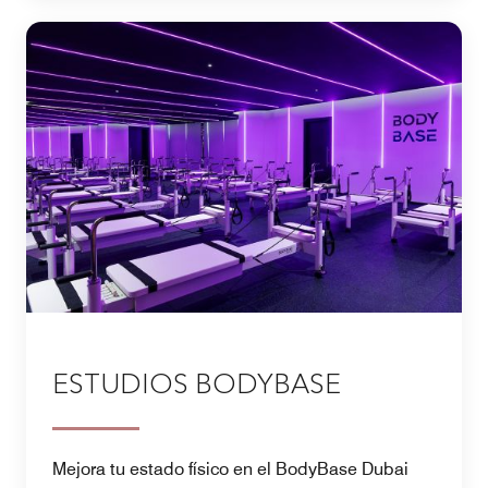
ESTUDIOS BODYBASE
Mejora tu estado físico en el BodyBase Dubai