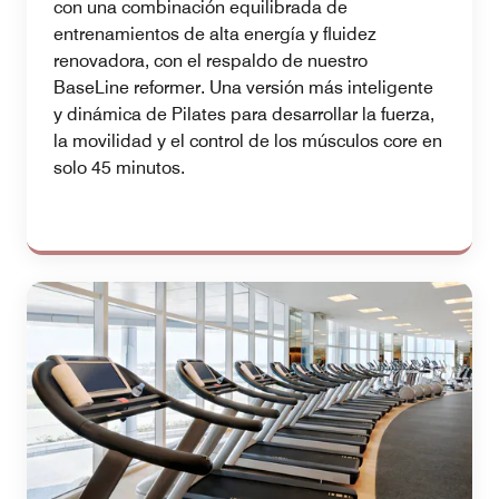
con una combinación equilibrada de
entrenamientos de alta energía y fluidez
renovadora, con el respaldo de nuestro
BaseLine reformer. Una versión más inteligente
y dinámica de Pilates para desarrollar la fuerza,
la movilidad y el control de los músculos core en
solo 45 minutos.