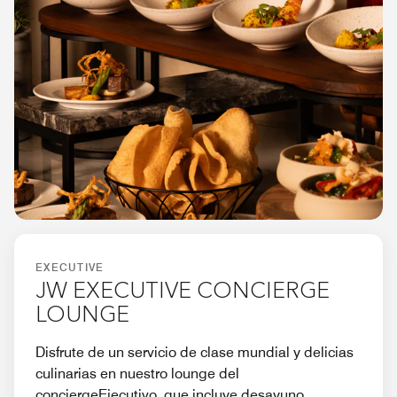
EXECUTIVE
JW EXECUTIVE CONCIERGE
LOUNGE
Disfrute de un servicio de clase mundial y delicias
culinarias en nuestro lounge del
conciergeEjecutivo, que incluye desayuno,