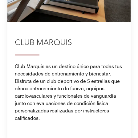
CLUB MARQUIS
Club Marquis es un destino único para todas tus
necesidades de entrenamiento y bienestar.
Disfruta de un club deportivo de 5 estrellas que
ofrece entrenamiento de fuerza, equipos
cardiovasculares y funcionales de vanguardia
junto con evaluaciones de condición física
personalizadas realizadas por instructores
calificados.