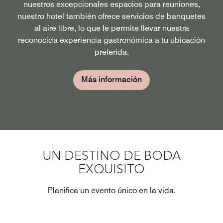
nuestros excepcionales espacios para reuniones,
nuestro hotel también ofrece servicios de banquetes
al aire libre, lo que le permite llevar nuestra
reconocida experiencia gastronómica a tu ubicación
preferida.
Más información
UN DESTINO DE BODA
EXQUISITO
Planifica un evento único en la vida.