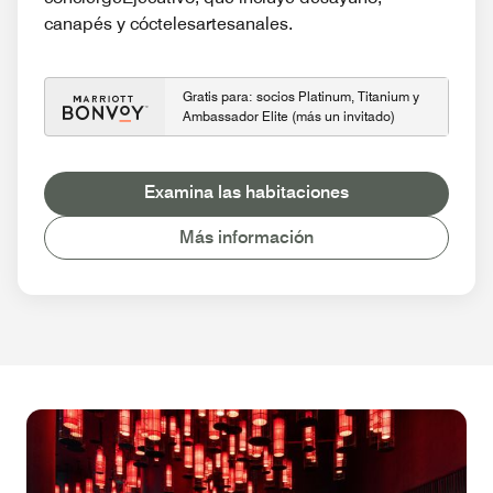
canapés y cóctelesartesanales.
Gratis para: socios Platinum, Titanium y
Ambassador Elite (más un invitado)
Examina las habitaciones
Más información