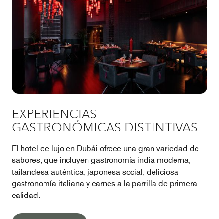
EXPERIENCIAS
GASTRONÓMICAS DISTINTIVAS
El hotel de lujo en Dubái ofrece una gran variedad de
sabores, que incluyen gastronomía india moderna,
tailandesa auténtica, japonesa social, deliciosa
gastronomía italiana y carnes a la parrilla de primera
calidad.