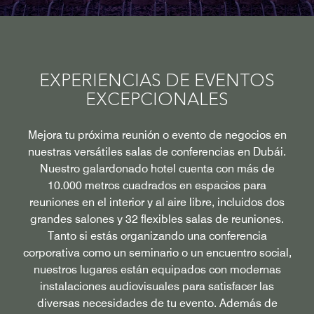
EXPERIENCIAS DE EVENTOS
EXCEPCIONALES
Mejora tu próxima reunión o evento de negocios en
nuestras versátiles salas de conferencias en Dubái.
Nuestro galardonado hotel cuenta con más de
10.000 metros cuadrados en espacios para
reuniones en el interior y al aire libre, incluidos dos
grandes salones y 32 flexibles salas de reuniones.
Tanto si estás organizando una conferencia
corporativa como un seminario o un encuentro social,
nuestros lugares están equipados con modernas
instalaciones audiovisuales para satisfacer las
diversas necesidades de tu evento. Además de