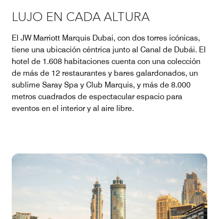
LUJO EN CADA ALTURA
El JW Marriott Marquis Dubai, con dos torres icónicas,
tiene una ubicación céntrica junto al Canal de Dubái. El
hotel de 1.608 habitaciones cuenta con una colección
de más de 12 restaurantes y bares galardonados, un
sublime Saray Spa y Club Marquis, y más de 8.000
metros cuadrados de espectacular espacio para
eventos en el interior y al aire libre.