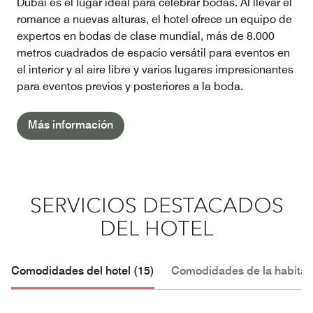
Dubai es el lugar ideal para celebrar bodas. Al llevar el
romance a nuevas alturas, el hotel ofrece un equipo de
expertos en bodas de clase mundial, más de 8.000
metros cuadrados de espacio versátil para eventos en
el interior y al aire libre y varios lugares impresionantes
para eventos previos y posteriores a la boda.
Más información
SERVICIOS DESTACADOS
DEL HOTEL
Comodidades del hotel (15)
Comodidades de la habitac