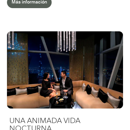
Más información
UNA ANIMADA VIDA
NOCTURNA