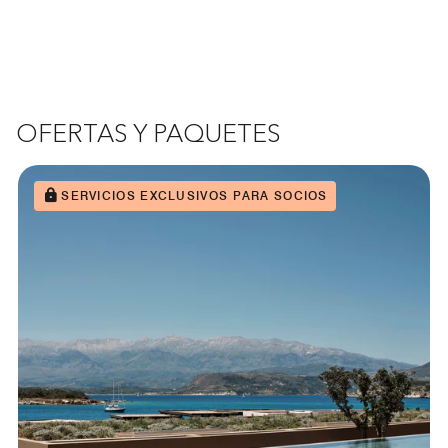
OFERTAS Y PAQUETES
SERVICIOS EXCLUSIVOS PARA SOCIOS