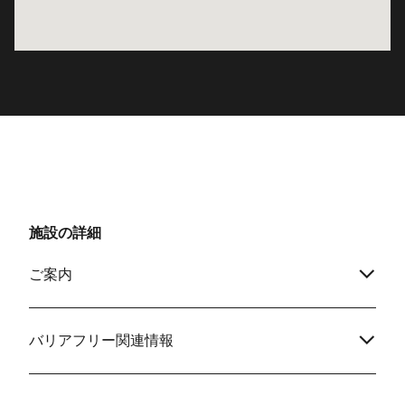
施設の詳細
ご案内
バリアフリー関連情報