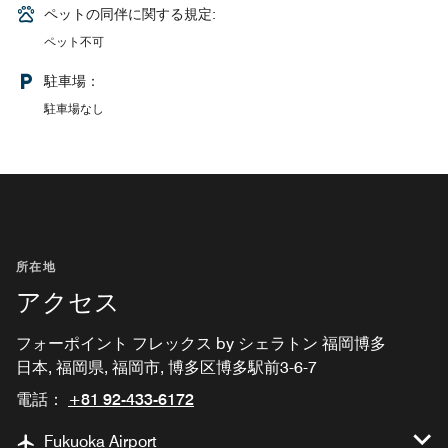
ペットの同伴に関する規定:
ペット不可
駐車場：
駐車場なし
所在地
アクセス
フォーポイント フレックス by シェラトン 福岡博多
日本, 福岡県, 福岡市, 博多区博多駅前3-6-7
電話：
+81 92-433-6172
Fukuoka Airport