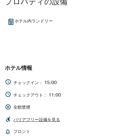
プロパティの設備
ホテル内ランドリー
ホテル情報
15:00
チェックイン：
11:00
チェックアウト：
全館禁煙
バリアフリー設備を見る
フロント