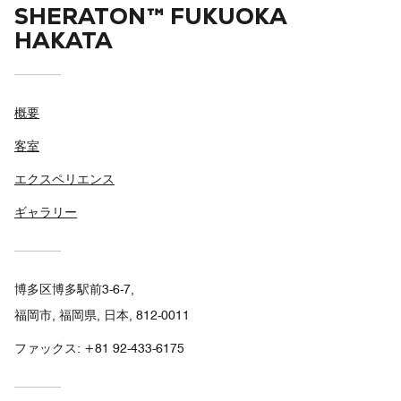
SHERATON™ FUKUOKA
HAKATA
概要
客室
エクスペリエンス
ギャラリー
博多区博多駅前3-6-7,
福岡市, 福岡県, 日本, 812-0011
ファックス:
+81 92-433-6175