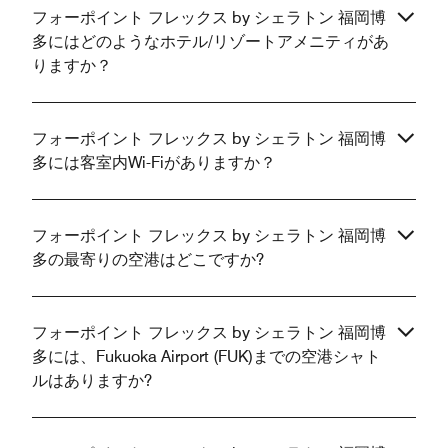
フォーポイント フレックス by シェラトン 福岡博
多にはどのようなホテル/リゾートアメニティがあ
りますか？
フォーポイント フレックス by シェラトン 福岡博
多には客室内Wi-Fiがありますか？
フォーポイント フレックス by シェラトン 福岡博
多の最寄りの空港はどこですか?
フォーポイント フレックス by シェラトン 福岡博
多には、Fukuoka Airport (FUK)までの空港シャト
ルはありますか?