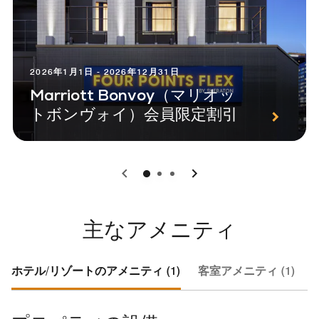
2026年1月1日 - 2026年12月31日
Marriott Bonvoy（マリオッ
トボンヴォイ）会員限定割引
0
1
2
主なアメニティ
ホテル/リゾートのアメニティ (1)
客室アメニティ (1)