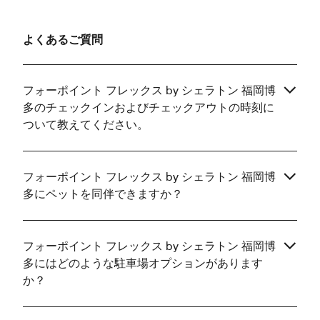
よくあるご質問
フォーポイント フレックス by シェラトン 福岡博
多のチェックインおよびチェックアウトの時刻に
ついて教えてください。
フォーポイント フレックス by シェラトン 福岡博
多にペットを同伴できますか？
フォーポイント フレックス by シェラトン 福岡博
多にはどのような駐車場オプションがあります
か？