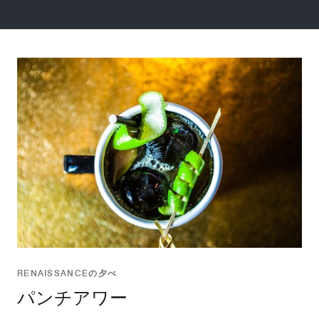
RENAISSANCEの夕べ
パンチアワー