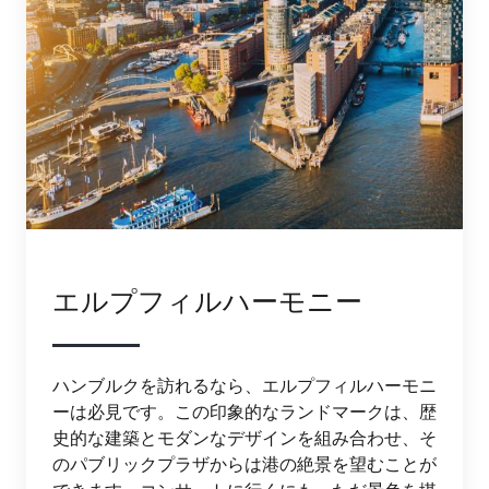
エルプフィルハーモニー
ハンブルクを訪れるなら、エルプフィルハーモニ
ーは必見です。この印象的なランドマークは、歴
史的な建築とモダンなデザインを組み合わせ、そ
のパブリックプラザからは港の絶景を望むことが