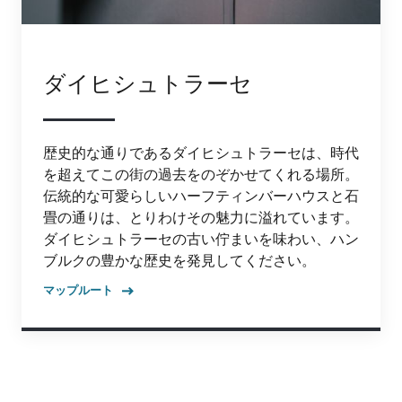
ダイヒシュトラーセ
歴史的な通りであるダイヒシュトラーセは、時代
を超えてこの街の過去をのぞかせてくれる場所。
伝統的な可愛らしいハーフティンバーハウスと石
畳の通りは、とりわけその魅力に溢れています。
ダイヒシュトラーセの古い佇まいを味わい、ハン
ブルクの豊かな歴史を発見してください。
マップルート