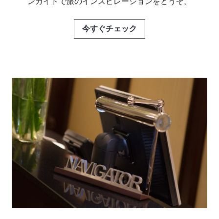
ンガイドで旅のインスピレーションをどうぞ。
今すぐチェック