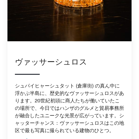
ヴァッサーシュロス
シュパイヒャーシュタット (倉庫街) の真ん中に
浮かぶ半島に、歴史的なヴァッサーシュロスがあ
ります。20世紀初頭に商人たちが働いていたこ
の場所で、今日ではハンザのグルメと貿易事務所
が融合したユニークな光景が広がっています。シ
ャッターチャンス：ヴァッサーシュロスはこの地
区で最も写真に撮られている建物のひとつ。