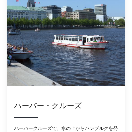
ハーバー・クルーズ
ハーバークルーズで、水の上からハンブルクを発