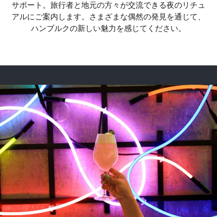
サポート。旅行者と地元の方々が交流できる夜のリチュ
アルにご案内します。さまざまな偶然の発見を通じて、
ハンブルクの新しい魅力を感じてください。