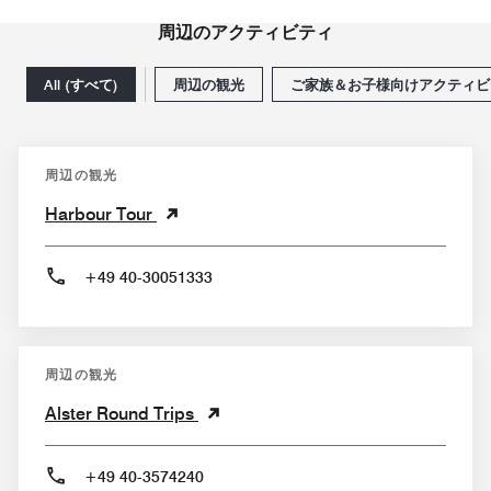
周辺のアクティビティ
All (すべて)
周辺の観光
ご家族＆お子様向けアクティビ
周辺の観光
Harbour Tour
+49 40-30051333
周辺の観光
Alster Round Trips
+49 40-3574240