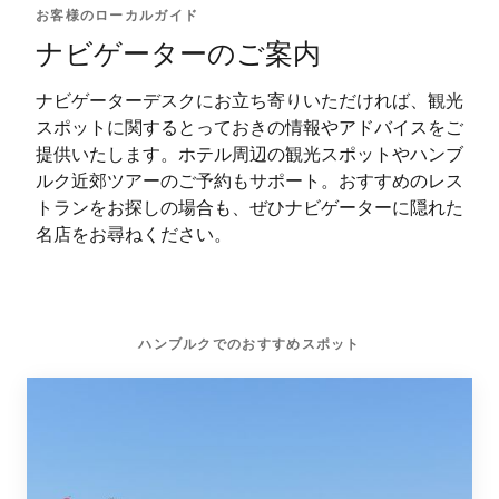
お客様のローカルガイド
ナビゲーターのご案内
ナビゲーターデスクにお立ち寄りいただければ、観光
スポットに関するとっておきの情報やアドバイスをご
提供いたします。ホテル周辺の観光スポットやハンブ
ルク近郊ツアーのご予約もサポート。おすすめのレス
トランをお探しの場合も、ぜひナビゲーターに隠れた
名店をお尋ねください。
ハンブルクでのおすすめスポット