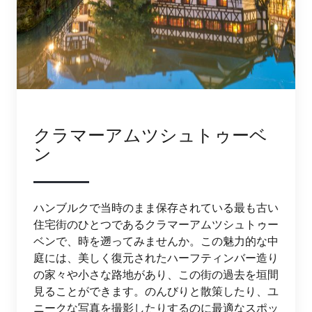
クラマーアムツシュトゥーベ
ン
ハンブルクで当時のまま保存されている最も古い
住宅街のひとつであるクラマーアムツシュトゥー
ベンで、時を遡ってみませんか。この魅力的な中
庭には、美しく復元されたハーフティンバー造り
の家々や小さな路地があり、この街の過去を垣間
見ることができます。のんびりと散策したり、ユ
ニークな写真を撮影したりするのに最適なスポッ