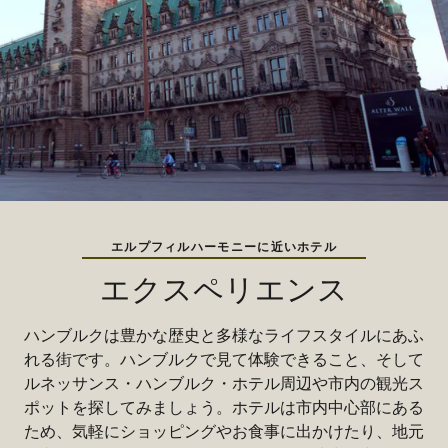
エルプフィルハーモニーに近いホテル
エクスペリエンス
ハンブルクは豊かな歴史と多様なライフスタイルにあふ
れる街です。ハンブルクで見て体験できること、そして
ルネッサンス・ハンブルク・ホテル周辺や市内の観光ス
ポットを探してみましょう。ホテルは市内中心部にある
ため、気軽にショッピングやお食事に出かけたり、地元