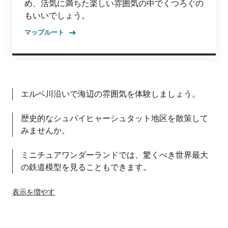
め、活気に満ちた楽しい雰囲気の中でくつろぐの
もいいでしょう。
マップルート
エルベ川沿いで海辺の雰囲気を体験しましょう。
歴史的なシュパイヒャーシュタット地区を散策して
みませんか。
ミニチュアワンダーランドでは、驚くべき世界最大
の鉄道模型を見ることもできます。
表示を増やす