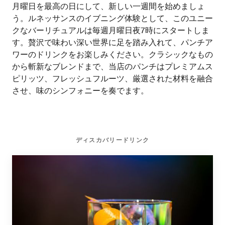
月曜日を最高の日にして、新しい一週間を始めましょ
う。ルネッサンスのイブニング体験として、このユニー
クなバーリチュアルは毎週月曜日夜7時にスタートしま
す。贅沢で味わい深い世界に足を踏み入れて、パンチア
ワーのドリンクをお楽しみください。クラシックなもの
から斬新なブレンドまで、当店のパンチはプレミアムス
ピリッツ、フレッシュフルーツ、厳選された材料を融合
させ、味のシンフォニーを奏でます。
ディスカバリードリンク