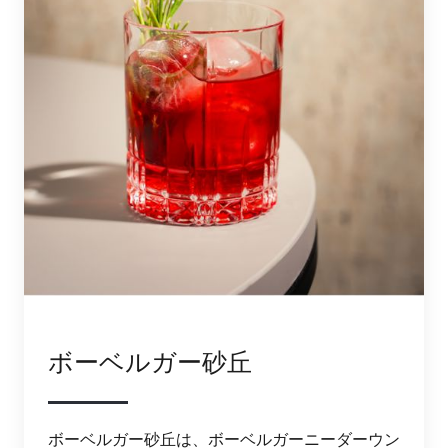
ボーベルガー砂丘
ボーベルガー砂丘は、ボーベルガーニーダーウン