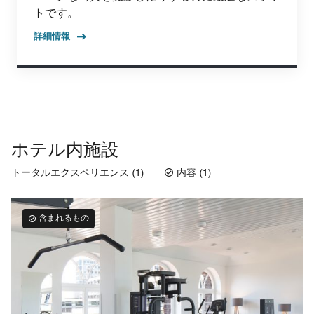
トです。
詳細情報
ホテル内施設
トータルエクスペリエンス (1)
内容 (1)
含まれるもの