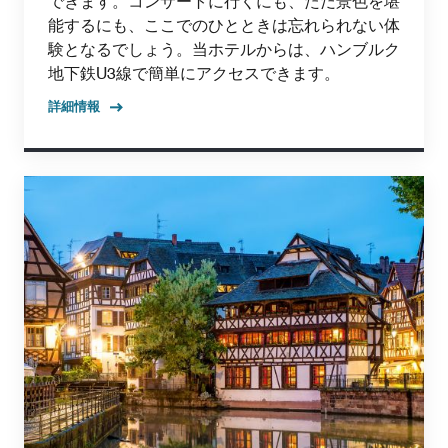
できます。コンサートに行くにも、ただ景色を堪
能するにも、ここでのひとときは忘れられない体
験となるでしょう。当ホテルからは、ハンブルク
地下鉄U3線で簡単にアクセスできます。
詳細情報