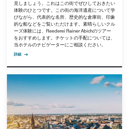
見しましょう。これはこの街でぜひしておきたい
体験のひとつです。この街の海洋遺産について学
びながら、代表的な名所、歴史的な倉庫街、印象
的な船などをご覧いただけます。素晴らしいクル
ーズ体験には、Reederei Rainer Abichのツアー
をおすすめします。チケットの手配については、
当ホテルのナビゲーターにご相談ください。
詳細