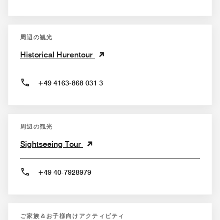
周辺の観光
Historical Hurentour
+49 4163-868 031 3
周辺の観光
Sightseeing Tour
+49 40-7928979
ご家族＆お子様向けアクティビティ