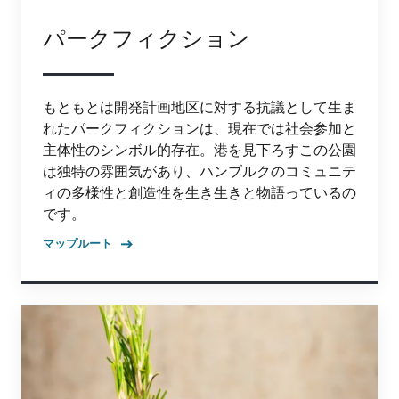
パークフィクション
もともとは開発計画地区に対する抗議として生ま
れたパークフィクションは、現在では社会参加と
主体性のシンボル的存在。港を見下ろすこの公園
は独特の雰囲気があり、ハンブルクのコミュニテ
ィの多様性と創造性を生き生きと物語っているの
です。
マップルート