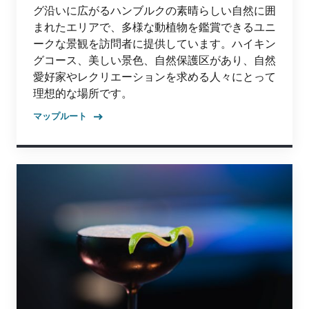
グ沿いに広がるハンブルクの素晴らしい自然に囲
まれたエリアで、多様な動植物を鑑賞できるユニ
ークな景観を訪問者に提供しています。ハイキン
グコース、美しい景色、自然保護区があり、自然
愛好家やレクリエーションを求める人々にとって
理想的な場所です。
マップルート