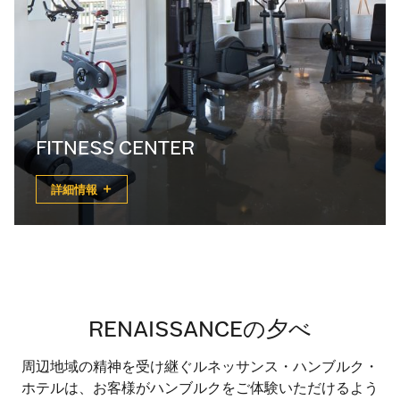
FITNESS CENTER
詳細情報
RENAISSANCEの夕べ
周辺地域の精神を受け継ぐルネッサンス・ハンブルク・
ホテルは、お客様がハンブルクをご体験いただけるよう