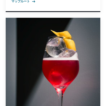
マップルート