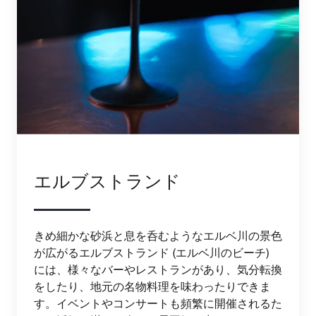
エルブストランド
きめ細かな砂浜と息を呑むようなエルベ川の景色
が広がるエルブストランド (エルベ川のビーチ)
には、様々なバーやレストランがあり、気分転換
をしたり、地元の名物料理を味わったりできま
す。イベントやコンサートも頻繁に開催されるた