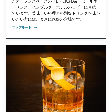
たオープンスペースの「BRICKS Bar」は、ルネ
ッサンス・ハンブルク・ホテルのロビーに直結し
ています。美味しい料理と格別なドリンクを味わ
いたい方には、まさに絶好の穴場です。
マップルート