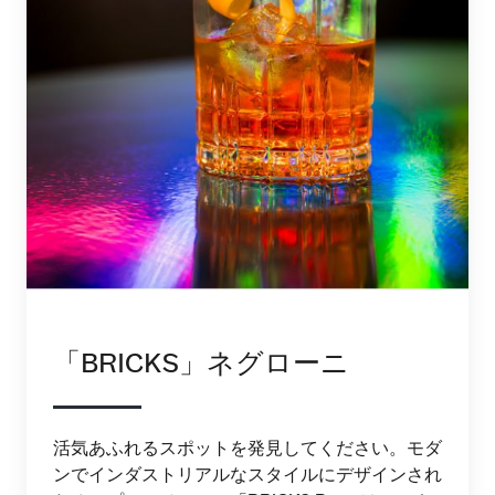
「BRICKS」ネグローニ
活気あふれるスポットを発見してください。モダ
ンでインダストリアルなスタイルにデザインされ