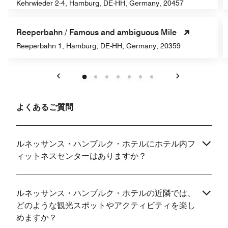
Kehrwieder 2-4, Hamburg, DE-HH, Germany, 20457
Reeperbahn / Famous and ambiguous Mile
Reeperbahn 1, Hamburg, DE-HH, Germany, 20359
戻る
次へ
よくあるご質問
ルネッサンス・ハンブルク・ホテルにホテル内フ
ィットネスセンターはありますか？
ルネッサンス・ハンブルク・ホテルの近隣では、
どのような観光スポットやアクティビティを楽し
めますか？