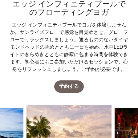
エッジ インフィニティプールで
のフローティングヨガ
エッジ インフィニティプールでヨガを体験しません
か。サンライズフローで感覚を目覚めさせ、グローフ
ローでリラックスしましょう。遮るもののないダイヤ
モンドヘッドの眺めとともに一日を始め、水中LEDラ
イトのきらめきとともに静寂に包まる時間を体験でき
ます。初心者にもご参加いただけるセッションで、心
身をリフレッシュしましょう。ご予約が必要です。
予約する