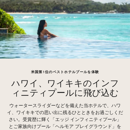
米国第1位のベストホテルプールを体験
ハワイ、ワイキキのインフ
ィニティプールに飛び込む
ウォータースライダーなどを備えた当ホテルで、ハワ
イ、ワイキキでの思い出に残るひとときをお過ごしくだ
さい。受賞歴に輝く「エッジ インフィニティプール」
とご家族向けプール「ヘルモア プレイグラウンド」を