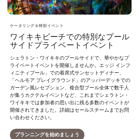
ケータリング＆特別イベント
ワイキキビーチでの特別なプール
サイドプライベートイベント
シェラトン・ワイキキのプールサイドで、華やかなプ
ライベートイベントを開催しませんか。エッジ インフ
ィニティプール」での着席式サンセットディナー、
「ヘルモア プレイグラウンド」のアッパーデッキでの
ガーデン風レセプション、複合型プール全体で数千人
が集うカクテルイベントなど、これまでシェラトン・
ワイキキでは参加者の思い出に残る多数のイベントが
開催されてきました。詳細はセールスチームまでお問
い合わせください。
プランニングを始めましょう