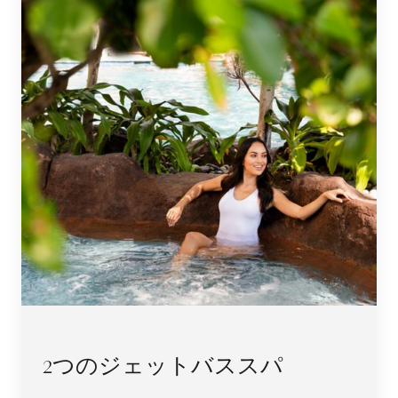
2つのジェットバススパ