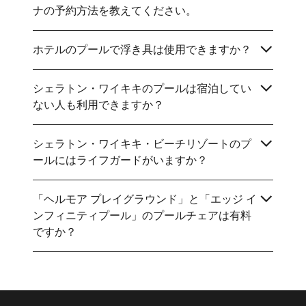
ナの予約方法を教えてください。
ホテルのプールで浮き具は使用できますか？
シェラトン・ワイキキのプールは宿泊してい
ない人も利用できますか？
シェラトン・ワイキキ・ビーチリゾートのプ
ールにはライフガードがいますか？
「ヘルモア プレイグラウンド」と「エッジ イ
ンフィニティプール」のプールチェアは有料
ですか？