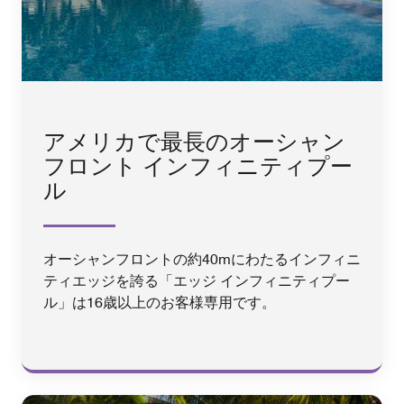
アメリカで最長のオーシャン
フロント インフィニティプー
ル
オーシャンフロントの約40mにわたるインフィニ
ティエッジを誇る「エッジ インフィニティプー
ル」は16歳以上のお客様専用です。