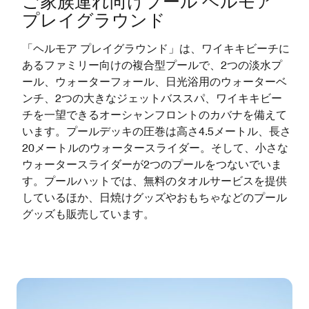
ご家族連れ向けプール ヘルモア
プレイグラウンド
「ヘルモア プレイグラウンド」は、ワイキキビーチに
あるファミリー向けの複合型プールで、2つの淡水プ
ール、ウォーターフォール、日光浴用のウォーターベ
ンチ、2つの大きなジェットバススパ、ワイキキビー
チを一望できるオーシャンフロントのカバナを備えて
います。プールデッキの圧巻は高さ4.5メートル、長さ
20メートルのウォータースライダー。そして、小さな
ウォータースライダーが2つのプールをつないでいま
す。プールハットでは、無料のタオルサービスを提供
しているほか、日焼けグッズやおもちゃなどのプール
グッズも販売しています。