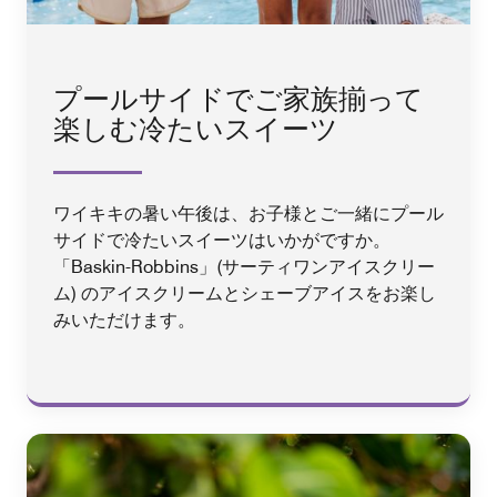
プールサイドでご家族揃って
楽しむ冷たいスイーツ
ワイキキの暑い午後は、お子様とご一緒にプール
サイドで冷たいスイーツはいかがですか。
「Baskin-Robbins」(サーティワンアイスクリー
ム) のアイスクリームとシェーブアイスをお楽し
みいただけます。