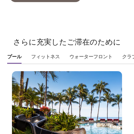
さらに充実したご滞在のために
プール
フィットネス
ウォーターフロント
クラ