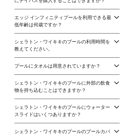
にデイパスを購入することはできますか？
エッジ インフィニティプールを利用できる最
低年齢は何歳ですか？
シェラトン・ワイキキのプールの利用時間を
教えてください。
プールにタオルは用意されていますか？
シェラトン・ワイキキのプールに外部の飲食
物を持ち込むことはできますか？
シェラトン・ワイキキのプールにウォーター
スライドはいくつありますか？
シェラトン・ワイキキのプールのプールカバ