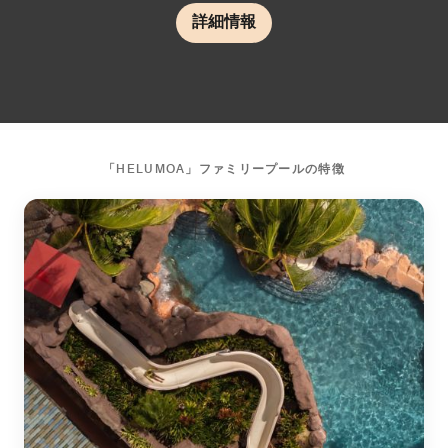
詳細情報
「HELUMOA」ファミリープールの特徴