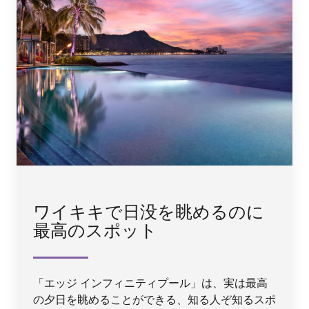
ワイキキで日没を眺めるのに
最高のスポット
「エッジ インフィニティプール」は、実は最高
の夕日を眺めることができる、知る人ぞ知るスポ