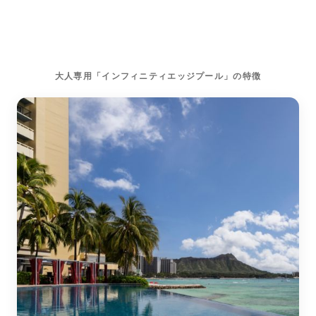
大人専用「インフィニティエッジプール」の特徴