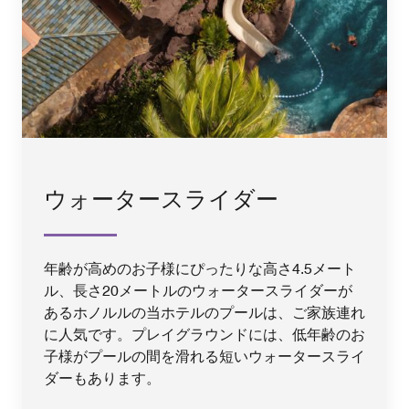
ウォータースライダー
年齢が高めのお子様にぴったりな高さ4.5メート
ル、長さ20メートルのウォータースライダーが
あるホノルルの当ホテルのプールは、ご家族連れ
に人気です。プレイグラウンドには、低年齢のお
子様がプールの間を滑れる短いウォータースライ
ダーもあります。