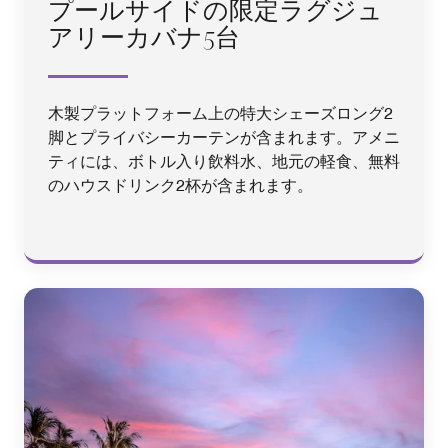
プールサイドの限定ラグジュ
アリーカバナ5台
木製プラットフォーム上の特大シェーズロング2
脚とプライバシーカーテンが含まれます。アメニ
ティには、ボトル入り飲料水、地元の軽食、無料
のハウスドリンク2杯が含まれます。