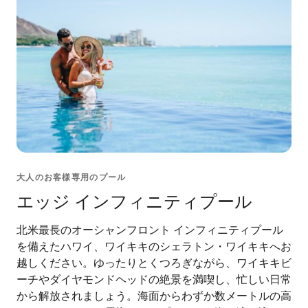
大人のお客様専用のプール
エッジ インフィニティプール
北米最長のオーシャンフロント インフィニティプール
を備えたハワイ、ワイキキのシェラトン・ワイキキへお
越しください。ゆったりとくつろぎながら、ワイキキビ
ーチやダイヤモンドヘッドの絶景を満喫し、忙しい日常
から解放されましょう。海面からわずか数メートルの高