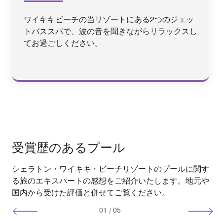
ワイキキビーチの当リゾートにある2つのジェッ
トバススパで、波の音を聞きながらリラックスし
てお過ごしください。
受賞歴のあるプール
シェラトン・ワイキキ・ビーチリゾートのプールに関す
る旅のエキスパートの感想をご紹介いたします。地元や
国内から受けた評価と併せてご覧ください。
01
/
05