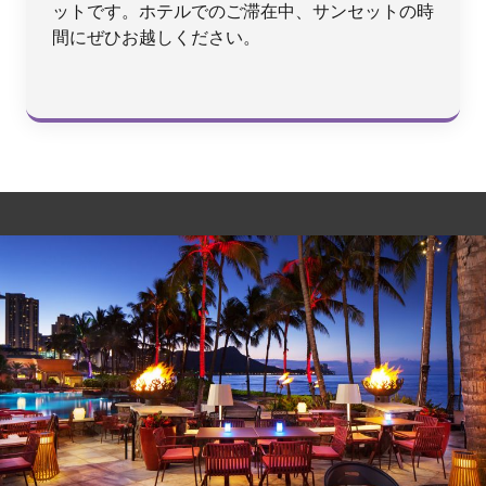
ットです。ホテルでのご滞在中、サンセットの時
間にぜひお越しください。