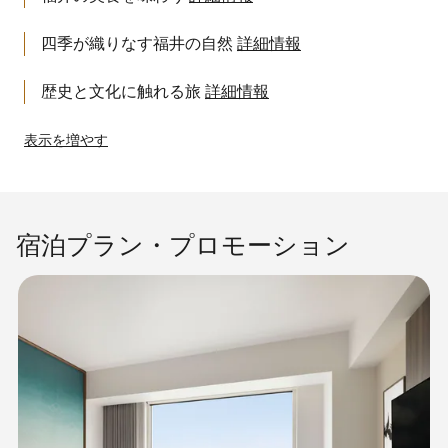
四季が織りなす福井の自然
詳細情報
歴史と文化に触れる旅
詳細情報
表示を増やす
宿泊プラン・プロモーション