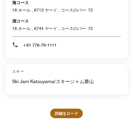
海コース
18 ホール , 6713 ヤード , コースのパー: 72
湖コース
18 ホール , 6744 ヤード , コースのパー: 72
+81 776-79-1111
スキー
Ski Jam Katsuyama/スキージャム勝山
詳細をロード