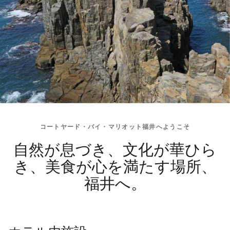
コートヤード・バイ・マリオット福井へようこそ
自然が息づき、文化が華ひら
き、美食が心を満たす場所、
福井へ。