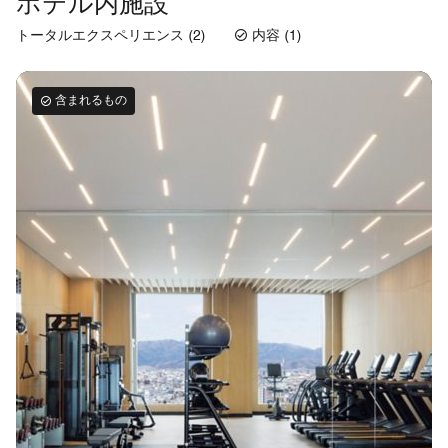
ホテル内施設
トータルエクスペリエンス (2)
内容 (1)
含まれるもの