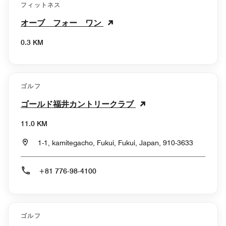
フィットネス
オーブ フォー ワン
0.3 KM
ゴルフ
ゴールド福井カントリークラブ
11.0 KM
1-1, kamitegacho, Fukui, Fukui, Japan, 910-3633
+81 776-98-4100
ゴルフ