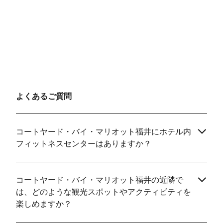
よくあるご質問
コートヤード・バイ・マリオット福井にホテル内
フィットネスセンターはありますか？
コートヤード・バイ・マリオット福井の近隣で
は、どのような観光スポットやアクティビティを
楽しめますか？