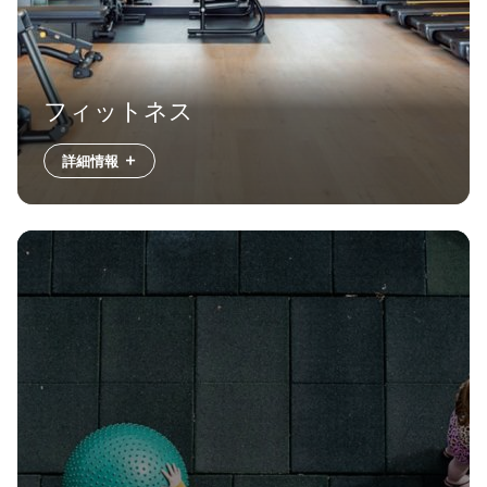
フィットネス
詳細情報