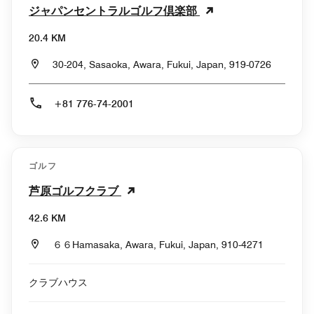
ジャパンセントラルゴルフ倶楽部
20.4 KM
30-204, Sasaoka, Awara, Fukui, Japan, 919-0726
+81 776-74-2001
ゴルフ
芦原ゴルフクラブ
42.6 KM
６６Hamasaka, Awara, Fukui, Japan, 910-4271
クラブハウス