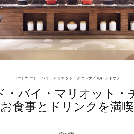
コートヤード・バイ・マリオット・チェンナイのレストラン
ド・バイ・マリオット・
お食事とドリンクを満喫
館内施設