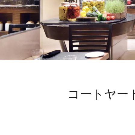
コートヤー