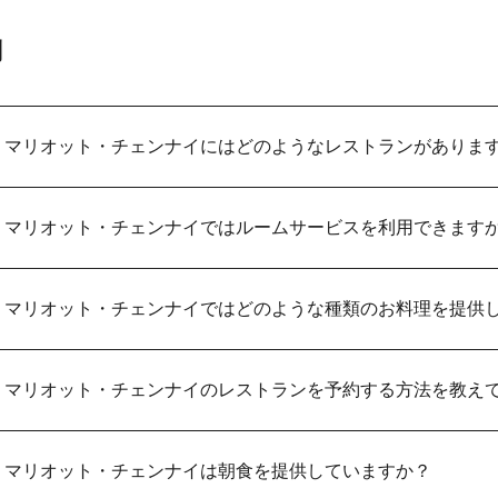
問
・マリオット・チェンナイにはどのようなレストランがありま
・マリオット・チェンナイではルームサービスを利用できます
・マリオット・チェンナイではどのような種類のお料理を提供
・マリオット・チェンナイのレストランを予約する方法を教え
・マリオット・チェンナイは朝食を提供していますか？