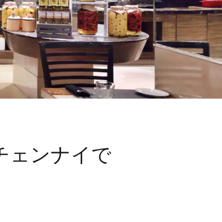
チェンナイで