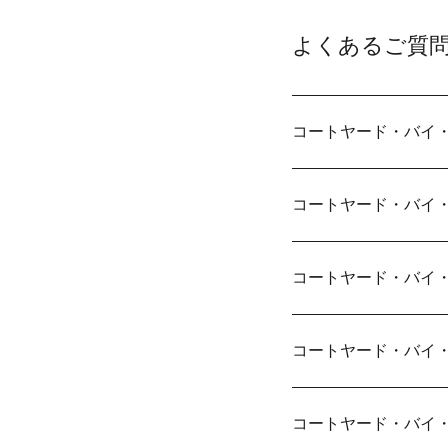
よくあるご質
コートヤード・バイ
コートヤード・バイ
コートヤード・バイ
コートヤード・バイ
コートヤード・バイ