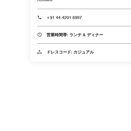
+91 44-4201 6997
営業時間帯: ランチ & ディナー
ドレスコード: カジュアル