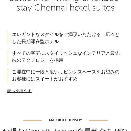
stay Chennai hotel suites
エレガントなスタイルをご満喫いただける、広々と
した長期滞在型ホテル
すべての客室にスタイリッシュなインテリアと最先
端のテクノロジーを採用
ご滞在中に一段と広いリビングスペースをお望みの
お客様にはスイートがおすすめ
表示を増やす
MARRIOTT BONVOY