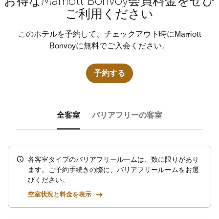
お得なMarriott Bonvoy会員料金をぜひ
ご利用ください
このホテルを予約して、チェックアウト時にMarriott
Bonvoyに無料でご入会ください。
予約する
全客室
バリアフリーの客室
各客室タイプのバリアフリールームは、数に限りがあり
ます。ご予約手続きの際に、バリアフリールームをお選
びください。
空室状況と料金を表示