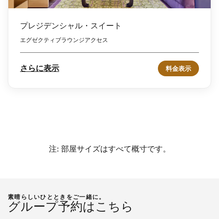
プレジデンシャル・スイート
エグゼクティブラウンジアクセス
さらに表示
料金表示
注: 部屋サイズはすべて概寸です。
素晴らしいひとときをご一緒に。
グループ予約はこちら